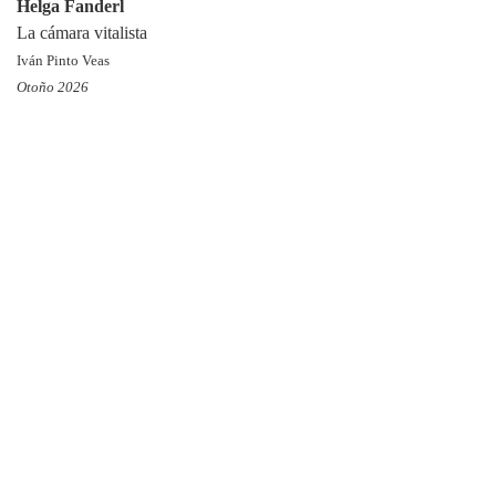
Helga Fanderl
La cámara vitalista
Iván Pinto Veas
Otoño 2026