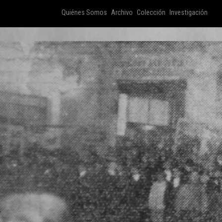
Quiénes Somos
Archivo
Colección
Investigación