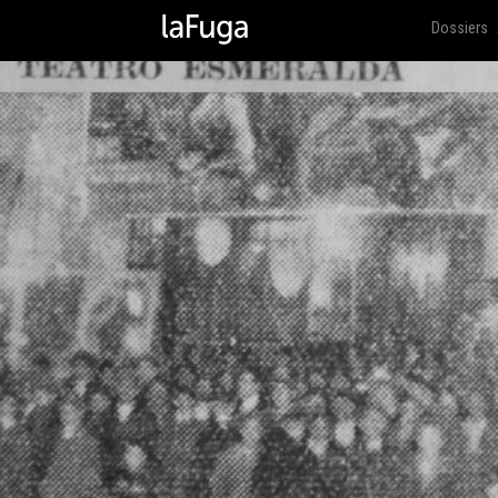
Dossiers