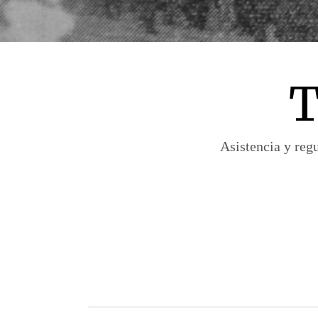
T
Asistencia y reg