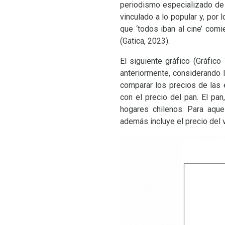
periodismo especializado de l
vinculado a lo popular y, por
que ‘todos iban al cine’ com
(Gatica, 2023).
El siguiente gráfico (Gráfic
anteriormente, considerando 
comparar los precios de las 
con el precio del pan. El pa
hogares chilenos. Para aque
además incluye el precio del 