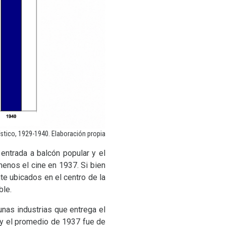
stico, 1929-1940. Elaboración propia
 entrada a balcón popular y el
menos el cine en 1937. Si bien
te ubicados en el centro de la
ble.
unas industrias que entrega el
y el promedio de 1937 fue de