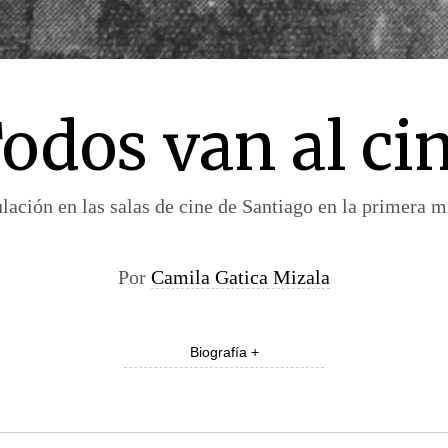
odos van al ci
ulación en las salas de cine de Santiago en la primera m
Por
Camila Gatica Mizala
Biografía +