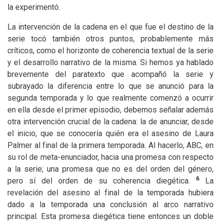
la experimentó.
La intervención de la cadena en el que fue el destino de la
serie tocó también otros puntos, probablemente más
críticos, como el horizonte de coherencia textual de la serie
y el desarrollo narrativo de la misma. Si hemos ya hablado
brevemente del paratexto que acompañó la serie y
subrayado la diferencia entre lo que se anunció para la
segunda temporada y lo que realmente comenzó a ocurrir
en ella desde el primer episodio, debemos señalar además
otra intervención crucial de la cadena: la de anunciar, desde
el inicio, que se conocería quién era el asesino de Laura
Palmer al final de la primera temporada. Al hacerlo,
ABC
, en
su rol de meta-enunciador, hacia una promesa con respecto
a la serie; una promesa que no es del orden del género,
6
pero sí del orden de su coherencia diegética.
La
revelación del asesino al final de la temporada hubiera
dado a la temporada una conclusión al arco narrativo
principal. Esta promesa diegética tiene entonces un doble