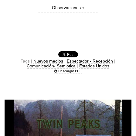
Observaciones +
Tags |
Nuevos medios
|
Espectador - Recepción
|
Comunicación- Semiótica
|
Estados Unidos
Descargar PDF