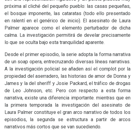
próxima al cliché del pequeño pueblo: las casas pequeñas,
el bosque imponente, las cataratas (todo ello presentado
en ralentí en el genérico de inicio). El asesinato de Laura
Palmer aparece como el elemento perturbador de dicha
calma. La investigación permitirá de develar precisamente
lo que se oculta bajo esta tranquilidad aparente.
Desde el primer episodio, la serie adopta la forma narrativa
de un soap opera, entrecruzando diversas líneas narrativas.
A la investigación policial se añaden así el complot por la
propiedad del aserradero, las historias de amor de Donna y
James y la del sheriff y Josie Packard, el tráfico de drogas
de Leo Johnson, etc. Pero con respecto a esta forma
narrativa, existe una diferencia importante. mientras que en
la primera temporada la investigación del asesinato de
Laura Palmer constituye el gran arco narrativo de todos los
episodios, la segunda se estructura a partir de arcos
narrativos más cortos que se van sucediendo.