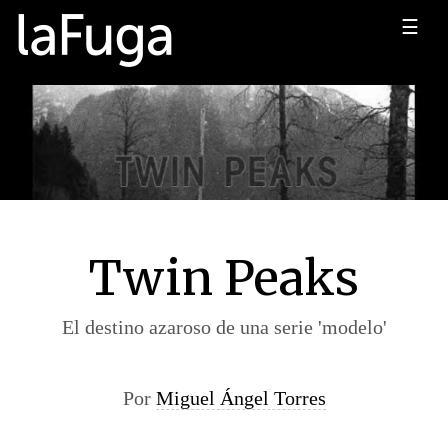
☰
Twin Peaks
El destino azaroso de una serie 'modelo'
Por
Miguel Ángel Torres