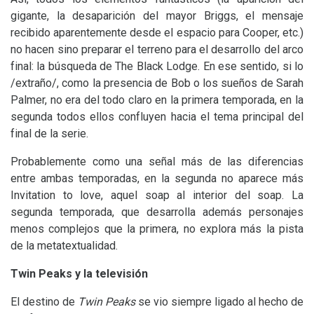
gigante, la desaparición del mayor Briggs, el mensaje
recibido aparentemente desde el espacio para Cooper, etc.)
no hacen sino preparar el terreno para el desarrollo del arco
final: la búsqueda de The Black Lodge. En ese sentido, si lo
/extraño/, como la presencia de Bob o los sueños de Sarah
Palmer, no era del todo claro en la primera temporada, en la
segunda todos ellos confluyen hacia el tema principal del
final de la serie.
Probablemente como una señal más de las diferencias
entre ambas temporadas, en la segunda no aparece más
Invitation to love, aquel soap al interior del soap. La
segunda temporada, que desarrolla además personajes
menos complejos que la primera, no explora más la pista
de la metatextualidad.
Twin Peaks y la televisión
El destino de
Twin Peaks
se vio siempre ligado al hecho de