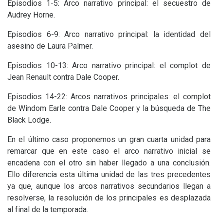
Episodios 1-5: Arco narrativo principal: el secuestro de
Audrey Horne.
Episodios 6-9: Arco narrativo principal: la identidad del
asesino de Laura Palmer.
Episodios 10-13: Arco narrativo principal: el complot de
Jean Renault contra Dale Cooper.
Episodios 14-22: Arcos narrativos principales: el complot
de Windom Earle contra Dale Cooper y la búsqueda de The
Black Lodge.
En el último caso proponemos un gran cuarta unidad para
remarcar que en este caso el arco narrativo inicial se
encadena con el otro sin haber llegado a una conclusión.
Ello diferencia esta última unidad de las tres precedentes
ya que, aunque los arcos narrativos secundarios llegan a
resolverse, la resolución de los principales es desplazada
al final de la temporada.