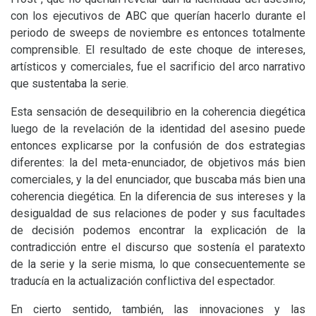
con los ejecutivos de
ABC
que querían hacerlo durante el
periodo de sweeps de noviembre es entonces totalmente
comprensible. El resultado de este choque de intereses,
artísticos y comerciales, fue el sacrificio del arco narrativo
que sustentaba la serie.
Esta sensación de desequilibrio en la coherencia diegética
luego de la revelación de la identidad del asesino puede
entonces explicarse por la confusión de dos estrategias
diferentes: la del meta-enunciador, de objetivos más bien
comerciales, y la del enunciador, que buscaba más bien una
coherencia diegética. En la diferencia de sus intereses y la
desigualdad de sus relaciones de poder y sus facultades
de decisión podemos encontrar la explicación de la
contradicción entre el discurso que sostenía el paratexto
de la serie y la serie misma, lo que consecuentemente se
traducía en la actualización conflictiva del espectador.
En cierto sentido, también, las innovaciones y las