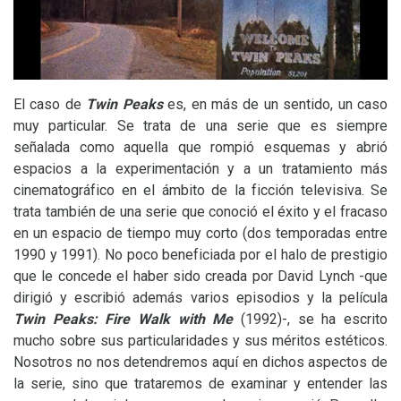
El caso de
Twin Peaks
es, en más de un sentido, un caso
muy particular. Se trata de una serie que es siempre
señalada como aquella que rompió esquemas y abrió
espacios a la experimentación y a un tratamiento más
cinematográfico en el ámbito de la ficción televisiva. Se
trata también de una serie que conoció el éxito y el fracaso
en un espacio de tiempo muy corto (dos temporadas entre
1990 y 1991). No poco beneficiada por el halo de prestigio
que le concede el haber sido creada por David Lynch -que
dirigió y escribió además varios episodios y la película
Twin Peaks: Fire Walk with Me
(1992)-, se ha escrito
mucho sobre sus particularidades y sus méritos estéticos.
Nosotros no nos detendremos aquí en dichos aspectos de
la serie, sino que trataremos de examinar y entender las