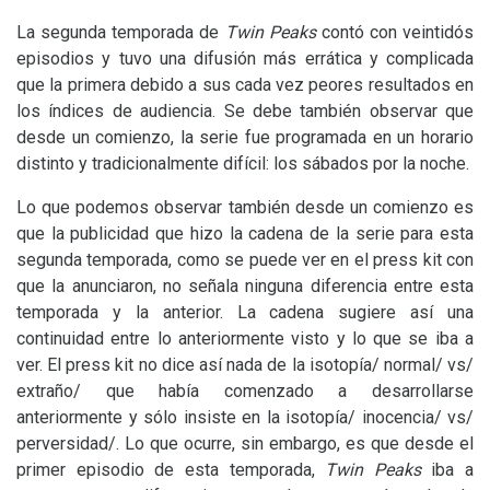
La segunda temporada de
Twin Peaks
contó con veintidós
episodios y tuvo una difusión más errática y complicada
que la primera debido a sus cada vez peores resultados en
los índices de audiencia. Se debe también observar que
desde un comienzo, la serie fue programada en un horario
distinto y tradicionalmente difícil: los sábados por la noche.
Lo que podemos observar también desde un comienzo es
que la publicidad que hizo la cadena de la serie para esta
segunda temporada, como se puede ver en el press kit con
que la anunciaron, no señala ninguna diferencia entre esta
temporada y la anterior. La cadena sugiere así una
continuidad entre lo anteriormente visto y lo que se iba a
ver. El press kit no dice así nada de la isotopía/ normal/ vs/
extraño/ que había comenzado a desarrollarse
anteriormente y sólo insiste en la isotopía/ inocencia/ vs/
perversidad/. Lo que ocurre, sin embargo, es que desde el
primer episodio de esta temporada,
Twin Peaks
iba a