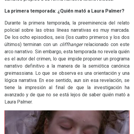
La primera temporada: ¿Quién mató a Laura Palmer?
Durante la primera temporada, la preeminencia del relato
policial sobre las otras líneas narrativas es muy marcada.
De los ocho episodios, seis (los cuatro primeros y los dos
últimos) terminan con un
cliffhanger
relacionado con este
arco narrativo. Sin embargo, esta temporada no revela quién
es el autor del crimen, lo que impide proponer un programa
narrativo definitivo a la manera de la semiótica canónica
greimassiana. Lo que se observa es una orientación y una
lógica narrativa. En ese sentido, aun sin esa revelación, se
tiene la impresión al final de que la investigación ha
avanzado y de que no se está lejos de saber quién mató a
Laura Palmer.