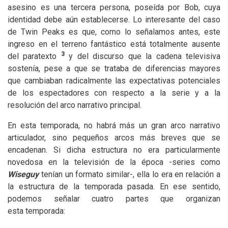
asesino es una tercera persona, poseída por Bob, cuya
identidad debe aún establecerse. Lo interesante del caso
de Twin Peaks es que, como lo señalamos antes, este
ingreso en el terreno fantástico está totalmente ausente
3
del paratexto
y del discurso que la cadena televisiva
sostenía, pese a que se trataba de diferencias mayores
que cambiaban radicalmente las expectativas potenciales
de los espectadores con respecto a la serie y a la
resolución del arco narrativo principal.
En esta temporada, no habrá más un gran arco narrativo
articulador, sino pequeños arcos más breves que se
encadenan. Si dicha estructura no era particularmente
novedosa en la televisión de la época -series como
Wiseguy
tenían un formato similar-, ella lo era en relación a
la estructura de la temporada pasada. En ese sentido,
podemos señalar cuatro partes que organizan
esta temporada: