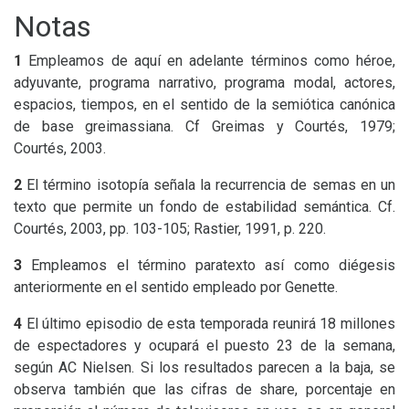
Notas
1
Empleamos de aquí en adelante términos como héroe,
adyuvante, programa narrativo, programa modal, actores,
espacios, tiempos, en el sentido de la semiótica canónica
de base greimassiana. Cf Greimas y Courtés, 1979;
Courtés, 2003.
2
El término isotopía señala la recurrencia de semas en un
texto que permite un fondo de estabilidad semántica. Cf.
Courtés, 2003, pp. 103-105; Rastier, 1991, p. 220.
3
Empleamos el término paratexto así como diégesis
anteriormente en el sentido empleado por Genette.
4
El último episodio de esta temporada reunirá 18 millones
de espectadores y ocupará el puesto 23 de la semana,
según
AC
Nielsen. Si los resultados parecen a la baja, se
observa también que las cifras de share, porcentaje en