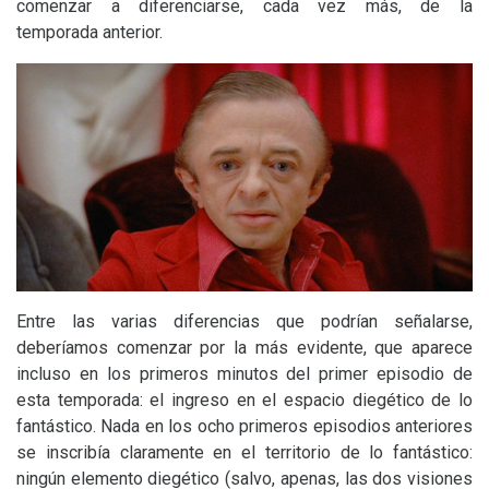
comenzar a diferenciarse, cada vez más, de la
temporada anterior.
Entre las varias diferencias que podrían señalarse,
deberíamos comenzar por la más evidente, que aparece
incluso en los primeros minutos del primer episodio de
esta temporada: el ingreso en el espacio diegético de lo
fantástico. Nada en los ocho primeros episodios anteriores
se inscribía claramente en el territorio de lo fantástico:
ningún elemento diegético (salvo, apenas, las dos visiones