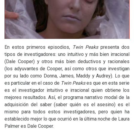
En estos primeros episodios,
Twin Peaks
presenta dos
tipos de investigadores: uno intuitivo y más bien irracional
(Dale Cooper) y otros más bien deductivos y racionales
(los adyuvantes de Cooper, así como otros que investigan
por su lado como Donna, James, Maddy y Audrey). Lo que
es particular en el caso de
Twin Peaks
es que en esta serie
es el investigador intuitivo e irracional quien obtiene los
mejores resultados. Así, el programa narrativo modal de la
adquisición del saber (saber quién es el asesino) es el
mismo para todos estos investigadores, pero quien ha
establecido mejor lo que ocurrió en la última noche de Laura
Palmer es Dale Cooper.