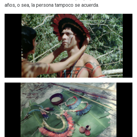
años, o sea, la persona tampoco se acuerda.