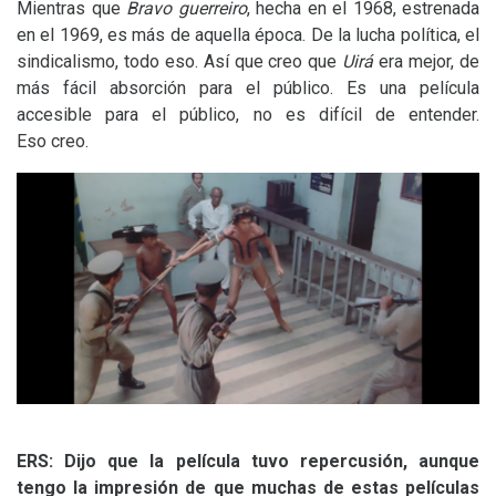
Mientras que
Bravo guerreiro
, hecha en el 1968, estrenada
en el 1969, es más de aquella época. De la lucha política, el
sindicalismo, todo eso. Así que creo que
Uirá
era mejor, de
más fácil absorción para el público. Es una película
accesible para el público, no es difícil de entender.
Eso creo.
ERS
: Dijo que la película tuvo repercusión, aunque
tengo la impresión de que muchas de estas películas