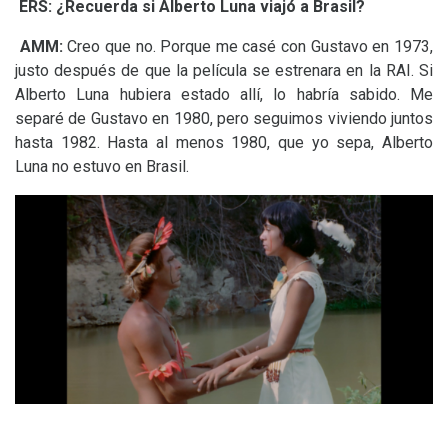
ERS
: ¿Recuerda si Alberto Luna viajó a Brasil?
AMM
:
Creo que no. Porque me casé con Gustavo en 1973,
justo después de que la película se estrenara en la
RAI
. Si
Alberto Luna hubiera estado allí, lo habría sabido. Me
separé de Gustavo en 1980, pero seguimos viviendo juntos
hasta 1982. Hasta al menos 1980, que yo sepa, Alberto
Luna no estuvo en Brasil.