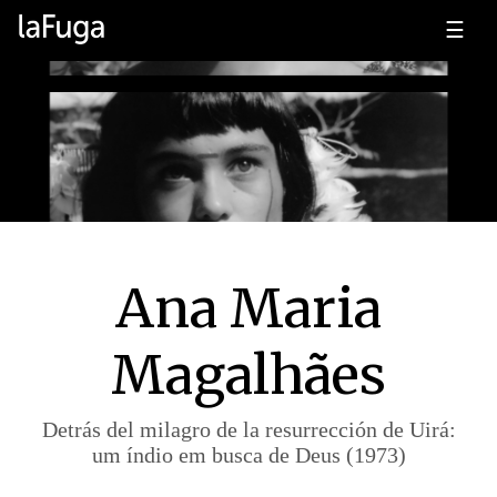
☰
Ana Maria
Magalhães
Detrás del milagro de la resurrección de Uirá:
um índio em busca de Deus (1973)