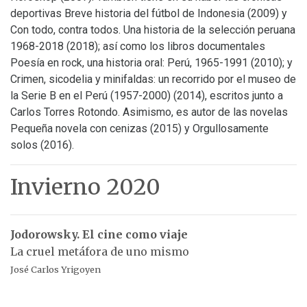
deportivas Breve historia del fútbol de Indonesia (2009) y
Con todo, contra todos. Una historia de la selección peruana
1968-2018 (2018); así como los libros documentales
Poesía en rock, una historia oral: Perú, 1965-1991 (2010); y
Crimen, sicodelia y minifaldas: un recorrido por el museo de
la Serie B en el Perú (1957-2000) (2014), escritos junto a
Carlos Torres Rotondo. Asimismo, es autor de las novelas
Pequeña novela con cenizas (2015) y Orgullosamente
solos (2016).
Invierno 2020
Jodorowsky. El cine como viaje
La cruel metáfora de uno mismo
José Carlos Yrigoyen