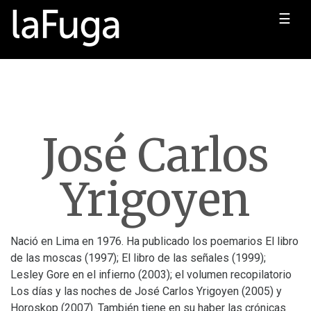
☰
José Carlos
Yrigoyen
Nació en Lima en 1976. Ha publicado los poemarios El libro
de las moscas (1997); El libro de las señales (1999);
Lesley Gore en el infierno (2003); el volumen recopilatorio
Los días y las noches de José Carlos Yrigoyen (2005) y
Horoskop (2007).
También tiene en su haber las crónicas