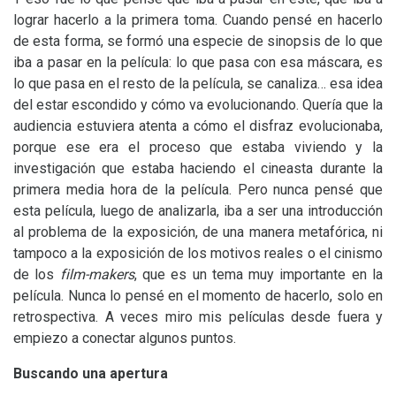
lograr hacerlo a la primera toma. Cuando pensé en hacerlo
de esta forma, se formó una especie de sinopsis de lo que
iba a pasar en la película: lo que pasa con esa máscara, es
lo que pasa en el resto de la película, se canaliza… esa idea
del estar escondido y cómo va evolucionando. Quería que la
audiencia estuviera atenta a cómo el disfraz evolucionaba,
porque ese era el proceso que estaba viviendo y la
investigación que estaba haciendo el cineasta durante la
primera media hora de la película. Pero nunca pensé que
esta película, luego de analizarla, iba a ser una introducción
al problema de la exposición, de una manera metafórica, ni
tampoco a la exposición de los motivos reales o el cinismo
de los
film-makers
, que es un tema muy importante en la
película. Nunca lo pensé en el momento de hacerlo, solo en
retrospectiva. A veces miro mis películas desde fuera y
empiezo a conectar algunos puntos.
Buscando una apertura