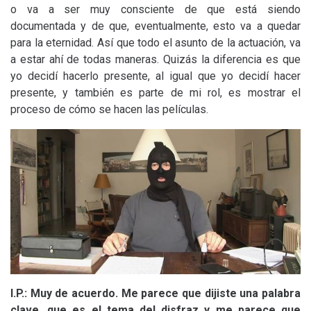
o va a ser muy consciente de que está siendo
documentada y de que, eventualmente, esto va a quedar
para la eternidad. Así que todo el asunto de la actuación, va
a estar ahí de todas maneras. Quizás la diferencia es que
yo decidí hacerlo presente, al igual que yo decidí hacer
presente, y también es parte de mi rol, es mostrar el
proceso de cómo se hacen las películas.
I.P.: Muy de acuerdo. Me parece que dijiste una palabra
clave, que es el tema del disfraz y me parece que