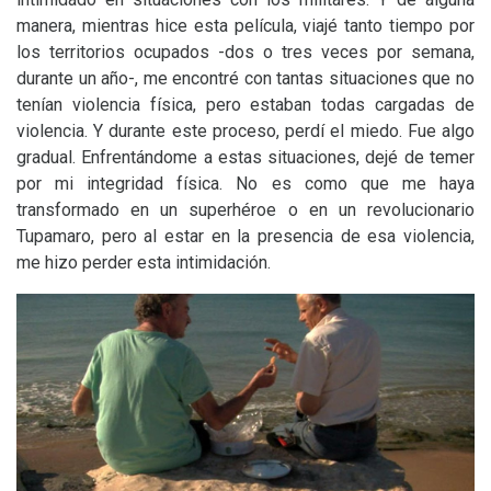
manera, mientras hice esta película, viajé tanto tiempo por
los territorios ocupados -dos o tres veces por semana,
durante un año-, me encontré con tantas situaciones que no
tenían violencia física, pero estaban todas cargadas de
violencia. Y durante este proceso, perdí el miedo. Fue algo
gradual. Enfrentándome a estas situaciones, dejé de temer
por mi integridad física. No es como que me haya
transformado en un superhéroe o en un revolucionario
Tupamaro, pero al estar en la presencia de esa violencia,
me hizo perder esta intimidación.