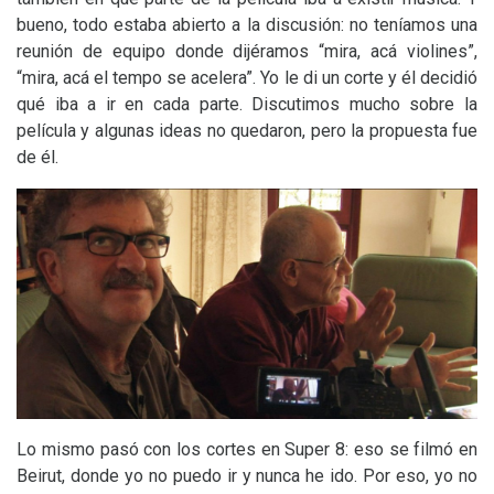
bueno, todo estaba abierto a la discusión: no teníamos una
reunión de equipo donde dijéramos “mira, acá violines”,
“mira, acá el tempo se acelera”. Yo le di un corte y él decidió
qué iba a ir en cada parte. Discutimos mucho sobre la
película y algunas ideas no quedaron, pero la propuesta fue
de él.
Lo mismo pasó con los cortes en Super 8: eso se filmó en
Beirut, donde yo no puedo ir y nunca he ido. Por eso, yo no