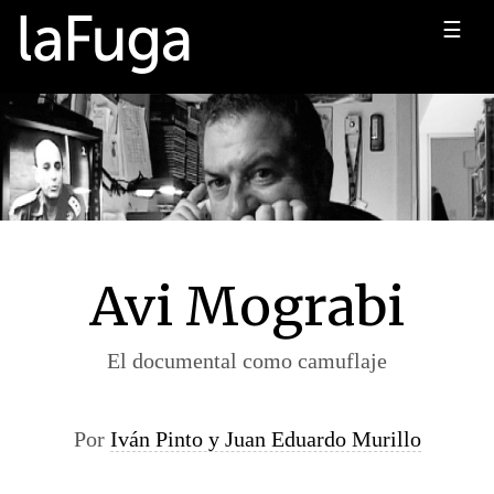
☰
Avi Mograbi
El documental como camuflaje
Por
Iván Pinto y Juan Eduardo Murillo