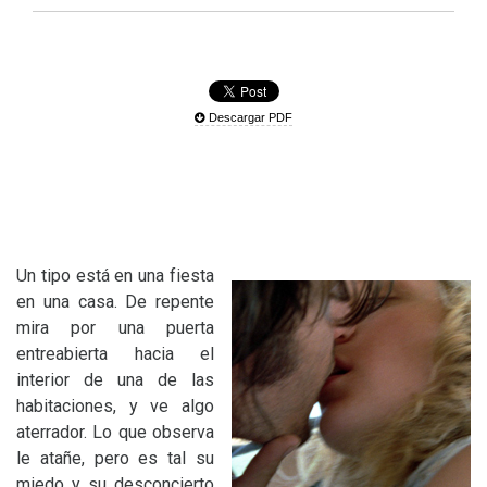
Descargar PDF
Un tipo está en una fiesta
en una casa. De repente
mira por una puerta
entreabierta hacia el
interior de una de las
habitaciones, y ve algo
aterrador. Lo que observa
le atañe, pero es tal su
miedo y su desconcierto