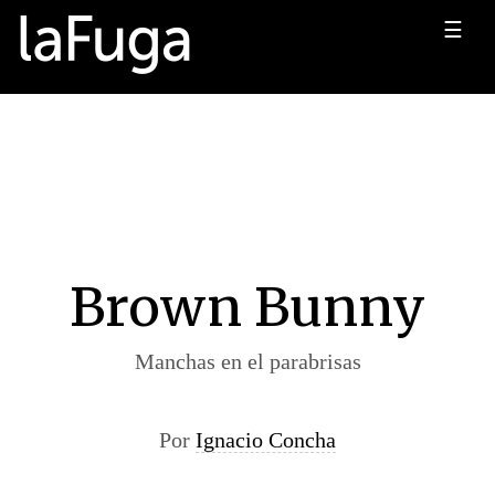
☰
Brown Bunny
Manchas en el parabrisas
Por
Ignacio Concha