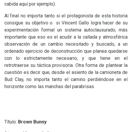
cabida aquí por ejemplo).
Al final no importa tanto si el protagonista de esta historia
consigue su objetivo o si Vincent Gallo logra hacer de su
experimentación formal un sistema autoclausurado, más
importante que eso es el acudir a la callada y atmosférica
observación de un cambio necesitado y buscado, a un
ordenado ejercicio de deconstrucción que planea quedarse
con lo estrictamente necesario, y que tiene en el
retrotraerse su táctica provisoria. Otra forma de plantear la
cuestión es decir que, desde el asiento de la camioneta de
Bud Clay, no importa tanto el camino perdiéndose en el
horizonte como las manchas del parabrisas.
Título:
Brown Bunny