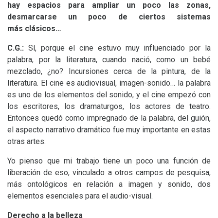
hay espacios para ampliar un poco las zonas,
desmarcarse un poco de ciertos sistemas
más clásicos…
C.G.
:
Sí, porque el cine estuvo muy influenciado por la
palabra, por la literatura, cuando nació, como un bebé
mezclado, ¿no? Incursiones cerca de la pintura, de la
literatura. El cine es audiovisual, imagen-sonido… la palabra
es uno de los elementos del sonido, y el cine empezó con
los escritores, los dramaturgos, los actores de teatro.
Entonces quedó como impregnado de la palabra, del guión,
el aspecto narrativo dramático fue muy importante en estas
otras artes.
Yo pienso que mi trabajo tiene un poco una función de
liberación de eso, vinculado a otros campos de pesquisa,
más ontológicos en relación a imagen y sonido, dos
elementos esenciales para el audio-visual.
Derecho a la belleza