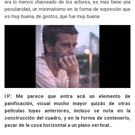
era lo menos chacreado de los actores, es mas tiene una
peculiaridad, un minimalismo en la forma de expresión que
es muy buena, de gestos, que fue muy buena.
I.P.
:
Me parece que entra acá un elemento de
panificación, visual mucho mayor quizás de otras
películas tuyas anteriores, incluso se nota en la
construcción del cuadro, y en la forma de contenerlo,
pasar de la cosa horizontal a un plano vertical…