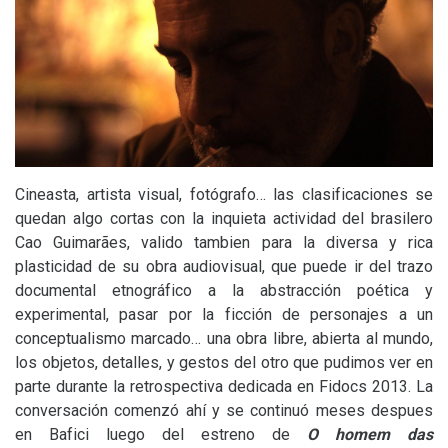
Cineasta, artista visual, fotógrafo… las clasificaciones se
quedan algo cortas con la inquieta actividad del brasilero
Cao Guimarães, valido tambien para la diversa y rica
plasticidad de su obra audiovisual, que puede ir del trazo
documental etnográfico a la abstracción poética y
experimental, pasar por la ficción de personajes a un
conceptualismo marcado… una obra libre, abierta al mundo,
los objetos, detalles, y gestos del otro que pudimos ver en
parte durante la retrospectiva dedicada en Fidocs 2013. La
conversación comenzó ahí y se continuó meses despues
en Bafici luego del estreno de
O homem das