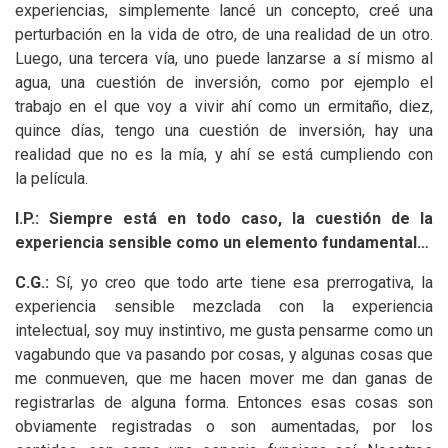
experiencias, simplemente lancé un concepto, creé una
perturbación en la vida de otro, de una realidad de un otro.
Luego, una tercera vía, uno puede lanzarse a sí mismo al
agua, una cuestión de inversión, como por ejemplo el
trabajo en el que voy a vivir ahí como un ermitaño, diez,
quince días, tengo una cuestión de inversión, hay una
realidad que no es la mía, y ahí se está cumpliendo con
la película.
I.P.: Siempre está en todo caso, la cuestión de la
experiencia sensible como un elemento fundamental…
C.G.:
Sí, yo creo que todo arte tiene esa prerrogativa, la
experiencia sensible mezclada con la experiencia
intelectual, soy muy instintivo, me gusta pensarme como un
vagabundo que va pasando por cosas, y algunas cosas que
me conmueven, que me hacen mover me dan ganas de
registrarlas de alguna forma. Entonces esas cosas son
obviamente registradas o son aumentadas, por los