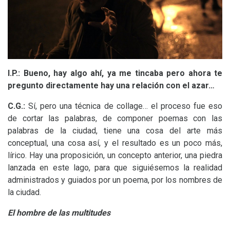
I.P.
: Bueno, hay algo ahí, ya me tincaba pero ahora te
pregunto directamente hay una relación con el azar…
C.G.
:
Sí, pero una técnica de collage… el proceso fue eso
de cortar las palabras, de componer poemas con las
palabras de la ciudad, tiene una cosa del arte más
conceptual, una cosa así, y el resultado es un poco más,
lírico. Hay una proposición, un concepto anterior, una piedra
lanzada en este lago, para que siguiésemos la realidad
administrados y guiados por un poema, por los nombres de
la ciudad.
El hombre de las multitudes