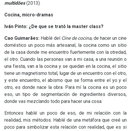
multidões
(2013).
Cocina, micro-dramas
Iván Pinto: ¿De que se trató la master class?
Cao Guimarães:
Hablé del
Cine de cocina
, de hacer un cine
doméstico un poco más artesanal, la cocina como un sitio
de la casa donde me encuentro fuertemente con la otredad,
el otro. Cuando las personas van a mi casa, a una reunión o
una fiesta, van a la cocina y se quedan en la cocina, el sitio
tiene un magnetismo total, lugar de un encuentro con el otro,
y este encuentro, el abismo que se forma entre el yo y el
otro, es donde nace la obra. Para mí la cocina es un poco
eso, un tipo de segmentación de ingredientes diversos,
donde vas mezclando todo para hacer una cosa.
Entonces hablé un poco de eso, de mi relación con la
realidad, mis métodos. Hablé de una metáfora que creé un
poco para simbolizar esta relación con realidad, que es si