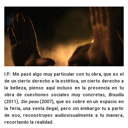
I.P.
: Me pasó algo muy particular con tu obra, que es el
de un cierto derecho a la estética, un cierto derecho a
la belleza, pienso aquí incluso en la presencia en tu
obra de cuestiones sociales muy concretas,
Brasilia
(2011)
, Sin peso
(2007)
, que es sobre en un espacio en
la feria, una venta ilegal, pero sin embargo tu a partir
de eso, reconstruyes audiovisualmente a tu manera,
recortando la realidad.