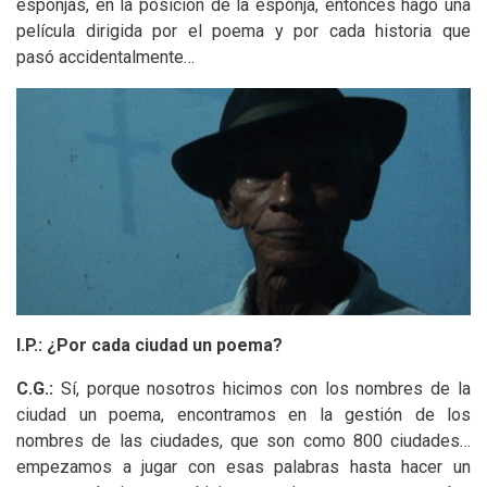
esponjas, en la posición de la esponja, entonces hago una
película dirigida por el poema y por cada historia que
pasó accidentalmente…
I.P.
: ¿Por cada ciudad un poema?
C.G.:
Sí, porque nosotros hicimos con los nombres de la
ciudad un poema, encontramos en la gestión de los
nombres de las ciudades, que son como 800 ciudades…
empezamos a jugar con esas palabras hasta hacer un