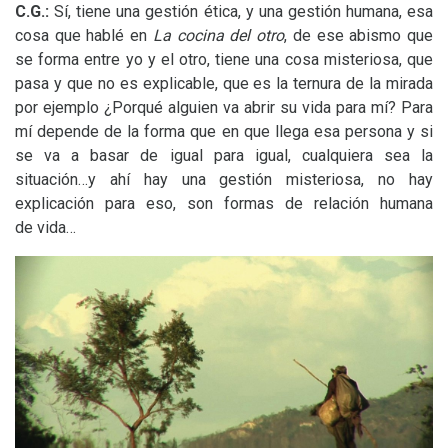
C.G.:
Sí, tiene una gestión ética, y una gestión humana, esa
cosa que hablé en
La cocina del otro
, de ese abismo que
se forma entre yo y el otro, tiene una cosa misteriosa, que
pasa y que no es explicable, que es la ternura de la mirada
por ejemplo ¿Porqué alguien va abrir su vida para mí? Para
mí depende de la forma que en que llega esa persona y si
se va a basar de igual para igual, cualquiera sea la
situación…y ahí hay una gestión misteriosa, no hay
explicación para eso, son formas de relación humana
de vida…