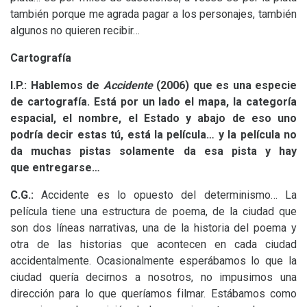
también porque me agrada pagar a los personajes, también
algunos no quieren recibir…
Cartografía
I.P.
: Hablemos de
Accidente
(2006) que es una especie
de cartografía. Está por un lado el mapa, la categoría
espacial, el nombre, el Estado y abajo de eso uno
podría decir estas tú, está la película… y la película no
da muchas pistas solamente da esa pista y hay
que entregarse…
C.G.:
Accidente es lo opuesto del determinismo… La
película tiene una estructura de poema, de la ciudad que
son dos líneas narrativas, una de la historia del poema y
otra de las historias que acontecen en cada ciudad
accidentalmente. Ocasionalmente esperábamos lo que la
ciudad quería decirnos a nosotros, no impusimos una
dirección para lo que queríamos filmar. Estábamos como