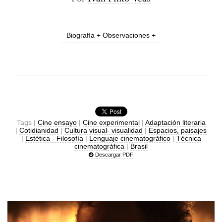
Biografía + Observaciones +
Tags |
Cine ensayo
|
Cine experimental
|
Adaptación literaria
|
Cotidianidad
|
Cultura visual- visualidad
|
Espacios, paisajes
|
Estética - Filosofía
|
Lenguaje cinematográfico
|
Técnica
cinematográfica
|
Brasil
Descargar PDF