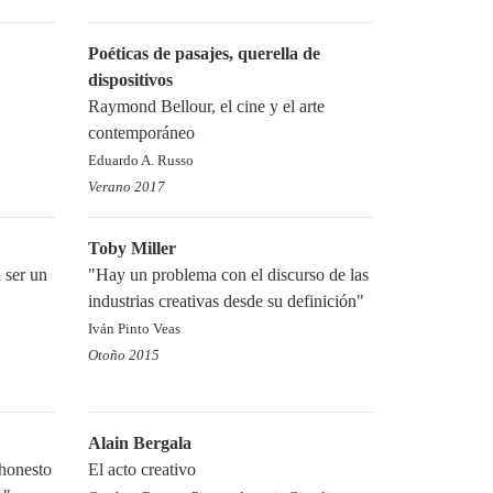
Poéticas de pasajes, querella de
dispositivos
Raymond Bellour, el cine y el arte
contemporáneo
Eduardo A. Russo
Verano 2017
Toby Miller
 ser un
"Hay un problema con el discurso de las
industrias creativas desde su definición"
Iván Pinto Veas
Otoño 2015
Alain Bergala
 honesto
El acto creativo