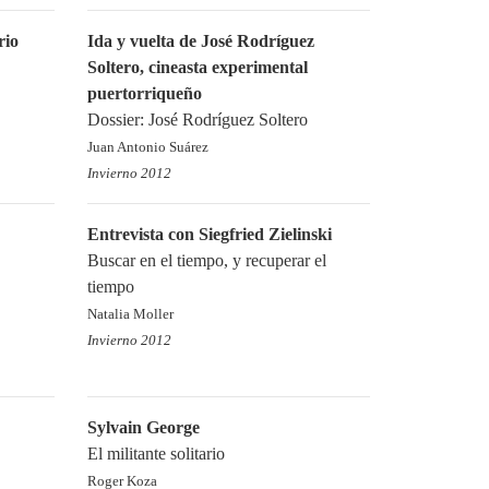
rio
Ida y vuelta de José Rodríguez
Soltero, cineasta experimental
puertorriqueño
Dossier: José Rodríguez Soltero
Juan Antonio Suárez
Invierno 2012
Entrevista con Siegfried Zielinski
Buscar en el tiempo, y recuperar el
tiempo
Natalia Moller
Invierno 2012
Sylvain George
El militante solitario
Roger Koza