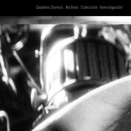
Quiénes Somos
Archivo
Colección
Investigación