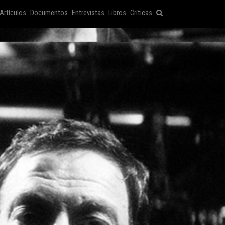
Artículos
Documentos
Entrevistas
Libros
Críticas