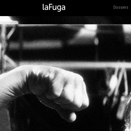
Dossiers