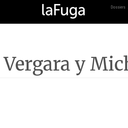
Dossiers
Vergara y Mic