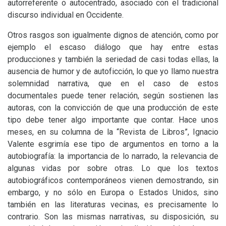
autorreferente o autocentrado, asociado con el tradicional
discurso individual en Occidente.
Otros rasgos son igualmente dignos de atención, como por
ejemplo el escaso diálogo que hay entre estas
producciones y también la seriedad de casi todas ellas, la
ausencia de humor y de autoficción, lo que yo llamo nuestra
solemnidad narrativa, que en el caso de estos
documentales puede tener relación, según sostienen las
autoras, con la convicción de que una producción de este
tipo debe tener algo importante que contar. Hace unos
meses, en su columna de la “Revista de Libros”, Ignacio
Valente esgrimía ese tipo de argumentos en torno a la
autobiografía: la importancia de lo narrado, la relevancia de
algunas vidas por sobre otras. Lo que los textos
autobiográficos contemporáneos vienen demostrando, sin
embargo, y no sólo en Europa o Estados Unidos, sino
también en las literaturas vecinas, es precisamente lo
contrario. Son las mismas narrativas, su disposición, su