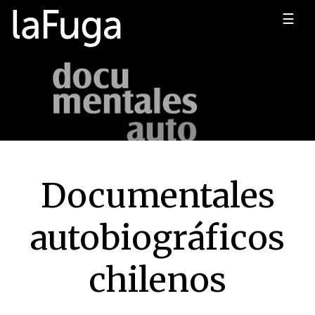
☰
Documentales
autobiográficos
chilenos