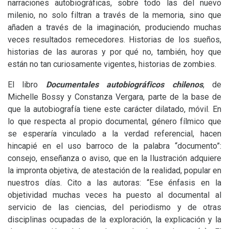
narraciones autobiográficas, sobre todo las del nuevo
milenio, no solo filtran a través de la memoria, sino que
añaden a través de la imaginación, produciendo muchas
veces resultados remecedores. Historias de los sueños,
historias de las auroras y por qué no, también, hoy que
están no tan curiosamente vigentes, historias de zombies.
El libro
Documentales autobiográficos chilenos
, de
Michelle Bossy y Constanza Vergara, parte de la base de
que la autobiografía tiene este carácter dilatado, móvil. En
lo que respecta al propio documental, género fílmico que
se esperaría vinculado a la verdad referencial, hacen
hincapié en el uso barroco de la palabra “documento”:
consejo, enseñanza o aviso, que en la Ilustración adquiere
la impronta objetiva, de atestación de la realidad, popular en
nuestros días. Cito a las autoras: “Ese énfasis en la
objetividad muchas veces ha puesto al documental al
servicio de las ciencias, del periodismo y de otras
disciplinas ocupadas de la exploración, la explicación y la