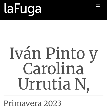
☰
Iván Pinto y
Carolina
Urrutia N,
Primavera 2023