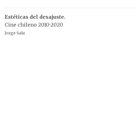
Estéticas del desajuste.
Cine chileno 2010-2020
Jorge Sala