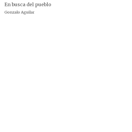
En busca del pueblo
Gonzalo Aguilar