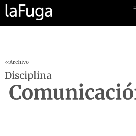
<<Archivo
Disciplina
Comunicació