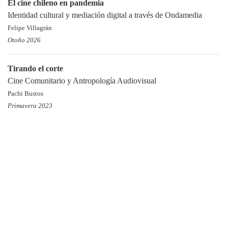
El cine chileno en pandemia
Identidad cultural y mediación digital a través de Ondamedia
Felipe Villagrán
Otoño 2026
Tirando el corte
Cine Comunitario y Antropología Audiovisual
Pachi Bustos
Primavera 2023