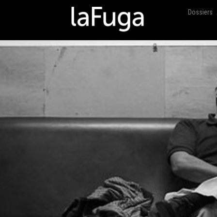
Dossiers