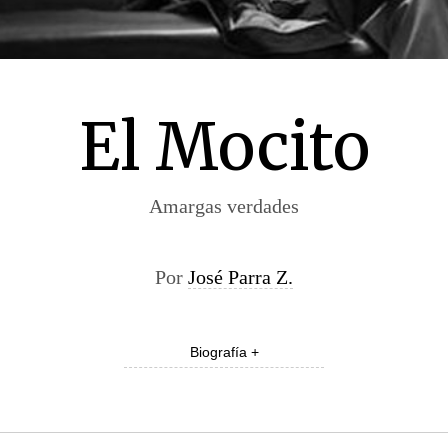
El Mocito
Amargas verdades
Por
José Parra Z.
Biografía +