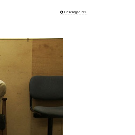
Descargar PDF