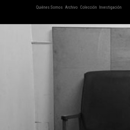
Quiénes Somos
Archivo
Colección
Investigación