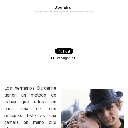
Biografía +
Descargar PDF
Los hermanos Dardenne
tienen un método de
trabajo que reiteran en
cada una de sus
películas. Este es, una
cámara en mano que