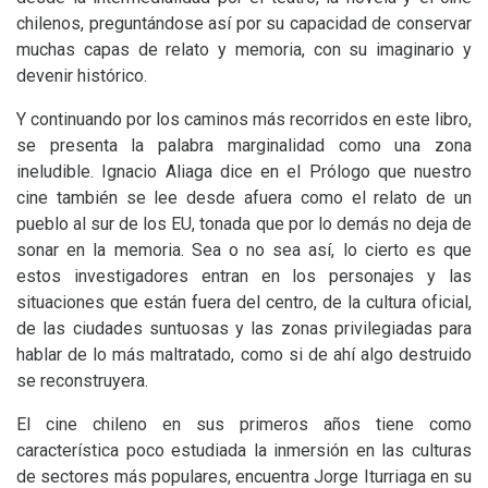
chilenos, preguntándose así por su capacidad de conservar
muchas capas de relato y memoria, con su imaginario y
devenir histórico.
Y continuando por los caminos más recorridos en este libro,
se presenta la palabra marginalidad como una zona
ineludible. Ignacio Aliaga dice en el Prólogo que nuestro
cine también se lee desde afuera como el relato de un
pueblo al sur de los
EU
, tonada que por lo demás no deja de
sonar en la memoria. Sea o no sea así, lo cierto es que
estos investigadores entran en los personajes y las
situaciones que están fuera del centro, de la cultura oficial,
de las ciudades suntuosas y las zonas privilegiadas para
hablar de lo más maltratado, como si de ahí algo destruido
se reconstruyera.
El cine chileno en sus primeros años tiene como
característica poco estudiada la inmersión en las culturas
de sectores más populares, encuentra Jorge Iturriaga en su