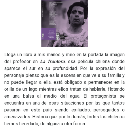
Llega un libro a mis manos y miro en la portada la imagen
del profesor en
La frontera
, esa película chilena donde
aparece el sur en su profundidad. Por la expresión del
personaje pienso que es la escena en que ve a su familia y
no puede llegar a ella, está obligado a permanecer en la
orilla de un lago mientras ellos tratan de hablarle, flotando
en una balsa al medio del agua. El protagonista se
encuentra en una de esas situaciones por las que tantos
pasaron en este país siendo exiliados, perseguidos o
amenazados. Historia que, por lo demás, todos los chilenos
hemos heredado, de alguna u otra forma.