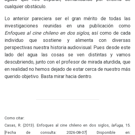
cualquier obstáculo.
Lo anterior pareciera ser el gran mérito de todas las
investigaciones reunidas en una publicación como
Enfoques al cine chileno en dos siglos
, así como de cada
individuo que sostiene y alimenta con diversas
perspectivas nuestra historia audiovisual. Pues desde este
lado del agua las cosas se ven distintas y vamos
descubriendo, junto con el profesor de mirada aturdida, que
en realidad no hemos dejado de estar cerca de nuestro más
querido objetivo. Basta mirar hacia dentro.
Como citar:
Casas, R. (2013). Enfoques al cine chileno en dos siglos,
laFuga
, 15.
[Fecha de consulta: 2026-08-07] Disponible en: