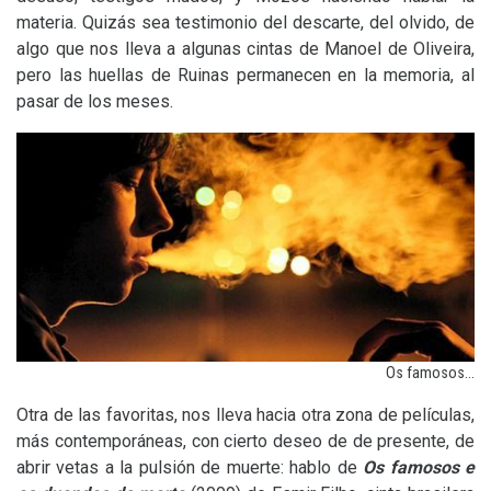
materia. Quizás sea testimonio del descarte, del olvido, de
algo que nos lleva a algunas cintas de Manoel de Oliveira,
pero las huellas de Ruinas permanecen en la memoria, al
pasar de los meses.
Os famosos…
Otra de las favoritas, nos lleva hacia otra zona de películas,
más contemporáneas, con cierto deseo de de presente, de
abrir vetas a la pulsión de muerte: hablo de
Os famosos e