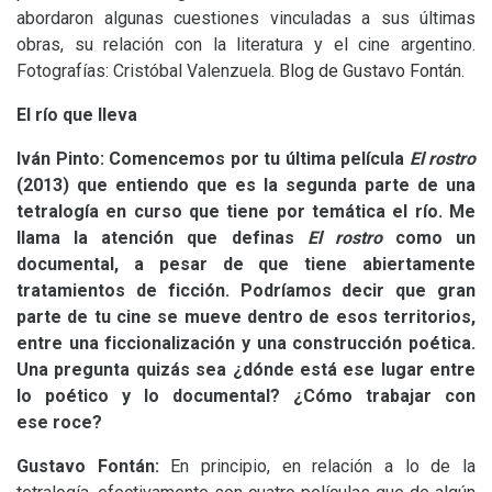
abordaron algunas cuestiones vinculadas a sus últimas
obras, su relación con la literatura y el cine argentino.
Fotografías: Cristóbal Valenzuela.
Blog de Gustavo Fontán.
El río que lleva
Iván Pinto: Comencemos por tu última película
El rostro
(2013) que entiendo que es la segunda parte de una
tetralogía en curso que tiene por temática el río. Me
llama la atención que definas
El rostro
como un
documental, a pesar de que tiene abiertamente
tratamientos de ficción. Podríamos decir que gran
parte de tu cine se mueve dentro de esos territorios,
entre una ficcionalización y una construcción poética.
Una pregunta quizás sea ¿dónde está ese lugar entre
lo poético y lo documental? ¿Cómo trabajar con
ese roce?
Gustavo Fontán:
En principio, en relación a lo de la