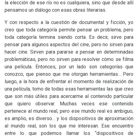
la elección de ese río no es cualquiera, sino que desde allí
pensamos un diálogo con esas obras literarias.
Y con respecto a la cuestión de documental y ficción, yo
creo que toda categoría permite pensar un problema, pero
toda categoría termina siendo corta. Es decir, sirve para
pensar para algunos aspectos del cine, pero no sirven para
hacer cine. Sirven para pararse a pensar en determinadas
problemáticas, pero no sirven para resolver cómo se filma
una película. Entonces, por un lado son categorías que
conozco, que pienso que me otorgan herramientas… Pero
luego, a la hora de enfrentar el momento de realización de
una película, tomo de todas esas herramientas las que creo
que son más útiles para acercarme al contenido particular
que quiero observar. Muchas veces ese contenido
pertenece al mundo real, pero ese mundo real es ambiguo,
es amplio, es diverso… y los dispositivos de aproximación
al mundo real, son los que me interesan. Ese encuentro
entre lo que podemos llamar los “dispositivos de