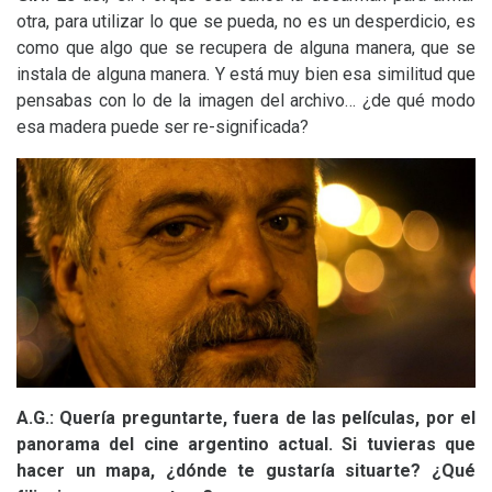
otra, para utilizar lo que se pueda, no es un desperdicio, es
como que algo que se recupera de alguna manera, que se
instala de alguna manera. Y está muy bien esa similitud que
pensabas con lo de la imagen del archivo… ¿de qué modo
esa madera puede ser re-significada?
A.G.: Quería preguntarte, fuera de las películas, por el
panorama del cine argentino actual. Si tuvieras que
hacer un mapa, ¿dónde te gustaría situarte? ¿Qué