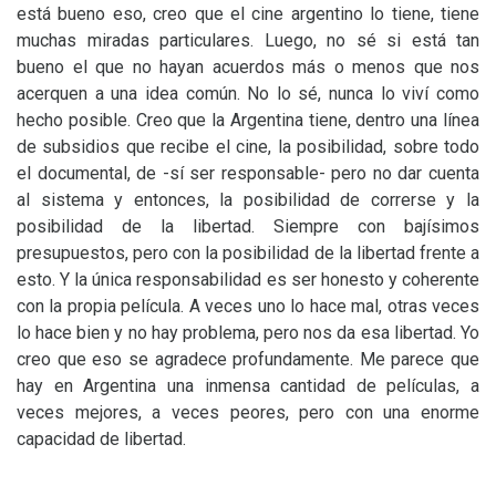
está bueno eso, creo que el cine argentino lo tiene, tiene
muchas miradas particulares. Luego, no sé si está tan
bueno el que no hayan acuerdos más o menos que nos
acerquen a una idea común. No lo sé, nunca lo viví como
hecho posible. Creo que la Argentina tiene, dentro una línea
de subsidios que recibe el cine, la posibilidad, sobre todo
el documental, de -sí ser responsable- pero no dar cuenta
al sistema y entonces, la posibilidad de correrse y la
posibilidad de la libertad. Siempre con bajísimos
presupuestos, pero con la posibilidad de la libertad frente a
esto. Y la única responsabilidad es ser honesto y coherente
con la propia película. A veces uno lo hace mal, otras veces
lo hace bien y no hay problema, pero nos da esa libertad. Yo
creo que eso se agradece profundamente. Me parece que
hay en Argentina una inmensa cantidad de películas, a
veces mejores, a veces peores, pero con una enorme
capacidad de libertad.