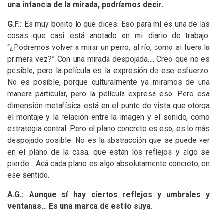
una infancia de la mirada, podríamos decir.
G.F.:
Es muy bonito lo que dices. Eso para mí es una de las
cosas que casi está anotado en mi diario de trabajo:
“¿Podremos volver a mirar un perro, al río, como si fuera la
primera vez?” Con una mirada despojada…. Creo que no es
posible, pero la película es la expresión de ese esfuerzo.
No es posible, porque culturalmente ya miramos de una
manera particular, pero la película expresa eso. Pero esa
dimensión metafísica está en el punto de vista que otorga
el montaje y la relación entre la imagen y el sonido, como
estrategia central. Pero el plano concreto es eso, es lo más
despojado posible. No es la abstracción que se puede ver
en el plano de la casa, que están los reflejos y algo se
pierde… Acá cada plano es algo absolutamente concreto, en
ese sentido.
A.G.: Aunque sí hay ciertos reflejos y umbrales y
ventanas… Es una marca de estilo suya.