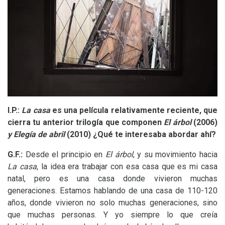
I.P.:
La casa
es una película relativamente reciente, que
cierra tu anterior trilogía que componen
El árbol
(2006)
y Elegía de abril
(2010) ¿Qué te interesaba abordar ahí?
G.F.:
Desde el principio en
El árbol
, y su movimiento hacia
La casa
, la idea era trabajar con esa casa que es mi casa
natal, pero es una casa donde vivieron muchas
generaciones. Estamos hablando de una casa de 110-120
años, donde vivieron no solo muchas generaciones, sino
que muchas personas. Y yo siempre lo que creía