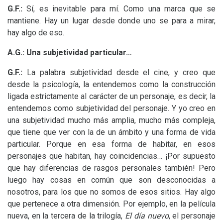
G.F.:
Sí, es inevitable para mí. Como una marca que se
mantiene. Hay un lugar desde donde uno se para a mirar,
hay algo de eso.
A.G.: Una subjetividad particular…
G.F.:
La palabra subjetividad desde el cine, y creo que
desde la psicología, la entendemos como la construcción
ligada estrictamente al carácter de un personaje, es decir, la
entendemos como subjetividad del personaje. Y yo creo en
una subjetividad mucho más amplia, mucho más compleja,
que tiene que ver con la de un ámbito y una forma de vida
particular. Porque en esa forma de habitar, en esos
personajes que habitan, hay coincidencias… ¡Por supuesto
que hay diferencias de rasgos personales también! Pero
luego hay cosas en común que son desconocidas a
nosotros, para los que no somos de esos sitios. Hay algo
que pertenece a otra dimensión. Por ejemplo, en la película
nueva, en la tercera de la trilogía,
El día nuevo
, el personaje