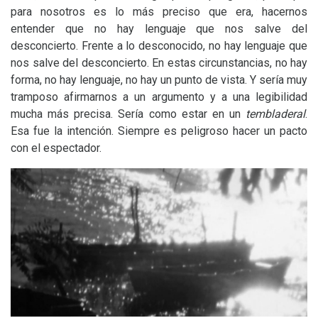
para nosotros es lo más preciso que era, hacernos
entender que no hay lenguaje que nos salve del
desconcierto. Frente a lo desconocido, no hay lenguaje que
nos salve del desconcierto. En estas circunstancias, no hay
forma, no hay lenguaje, no hay un punto de vista. Y sería muy
tramposo afirmarnos a un argumento y a una legibilidad
mucha más precisa. Sería como estar en un
tembladeral
.
Esa fue la intención. Siempre es peligroso hacer un pacto
con el espectador.