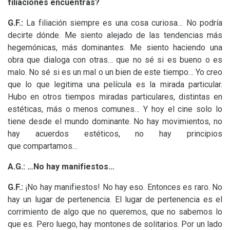
filiaciones encuentras?
G.F.:
La filiación siempre es una cosa curiosa… No podría
decirte dónde. Me siento alejado de las tendencias más
hegemónicas, más dominantes. Me siento haciendo una
obra que dialoga con otras… que no sé si es bueno o es
malo. No sé si es un mal o un bien de este tiempo… Yo creo
que lo que legitima una película es la mirada particular.
Hubo en otros tiempos miradas particulares, distintas en
estéticas, más o menos comunes… Y hoy el cine solo lo
tiene desde el mundo dominante. No hay movimientos, no
hay acuerdos estéticos, no hay principios
que compartamos…
A.G.: …No hay manifiestos…
G.F.:
¡No hay manifiestos! No hay eso. Entonces es raro. No
hay un lugar de pertenencia. El lugar de pertenencia es el
corrimiento de algo que no queremos, que no sabemos lo
que es. Pero luego, hay montones de solitarios. Por un lado