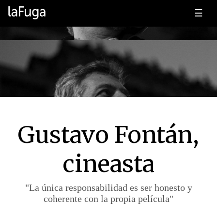
☰
Gustavo Fontán,
cineasta
"La única responsabilidad es ser honesto y
coherente con la propia película"