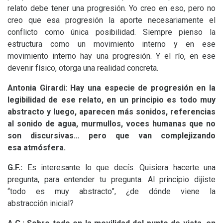
relato debe tener una progresión. Yo creo en eso, pero no
creo que esa progresión la aporte necesariamente el
conflicto como única posibilidad. Siempre pienso la
estructura como un movimiento interno y en ese
movimiento interno hay una progresión. Y el río, en ese
devenir físico, otorga una realidad concreta.
Antonia Girardi: Hay una especie de progresión en la
legibilidad de ese relato, en un principio es todo muy
abstracto y luego, aparecen más sonidos, referencias
al sonido de agua, murmullos, voces humanas que no
son discursivas… pero que van complejizando
esa atmósfera.
G.F.:
Es interesante lo que decís. Quisiera hacerte una
pregunta, para entender tu pregunta. Al principio dijiste
“todo es muy abstracto”, ¿de dónde viene la
abstracción inicial?