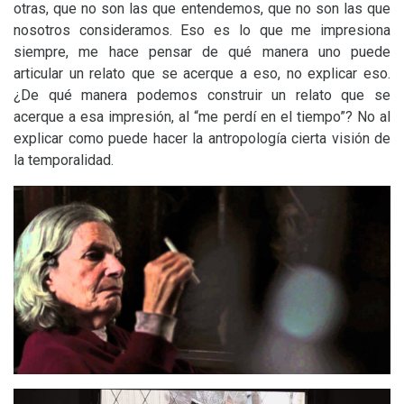
otras, que no son las que entendemos, que no son las que
nosotros consideramos. Eso es lo que me impresiona
siempre, me hace pensar de qué manera uno puede
articular un relato que se acerque a eso, no explicar eso.
¿De qué manera podemos construir un relato que se
acerque a esa impresión, al “me perdí en el tiempo”? No al
explicar como puede hacer la antropología cierta visión de
la temporalidad.