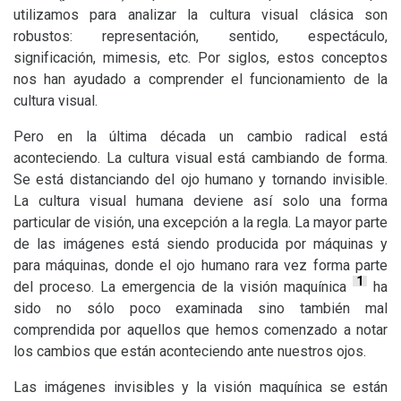
utilizamos para analizar la cultura visual clásica son
robustos: representación, sentido, espectáculo,
significación, mimesis, etc. Por siglos, estos conceptos
nos han ayudado a comprender el funcionamiento de la
cultura visual.
Pero en la última década un cambio radical está
aconteciendo. La cultura visual está cambiando de forma.
Se está distanciando del ojo humano y tornando invisible.
La cultura visual humana deviene así solo una forma
particular de visión, una excepción a la regla. La mayor parte
de las imágenes está siendo producida por máquinas y
para máquinas, donde el ojo humano rara vez forma parte
1
del proceso. La emergencia de la visión maquínica
ha
sido no sólo poco examinada sino también mal
comprendida por aquellos que hemos comenzado a notar
los cambios que están aconteciendo ante nuestros ojos.
Las imágenes invisibles y la visión maquínica se están