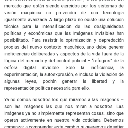
mercado que están siendo ejercidos por los sistemas de
visión maquínica no provendrá de una tecnología
igualmente avanzada. A largo plazo no existe una solución
técnica para la intensificación de las desigualdades
políticas y económicas que las imágenes invisibles han
posibilitado. Para resistir la optimización y depredación
propias del nuevo contexto maquínico, uno debe generar
ineficiencias deliberadas y aspectos de la vida fuera de la
lógica del mercado y del control policial – “refugios” de la
esfera digital invisible. Solo la ineficiencia, la
experimentación, la autoexpresión, e incluso la violación de
algunas leyes, podrán generar la libertad y la
representación política necesaria para ello.
Ya no somos nosotros los que miramos a las imágenes –
son las imágenes las que nos miran a nosotros. Las
imágenes ya no simplemente representan cosas, sino que
operan activamente en nuestra vida cotidiana. Debemos
comenzar a comprender este cambio si queremos desafiar