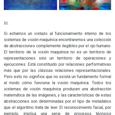
III
.
Si echamos un vistazo al funcionamiento interno de los
sistemas de visión maquínica encontraremos una colección
de abstracciones complemente ilegibles por el ojo humano.
El territorio de la visión maquínica no es un territorio de
representaciones sino un territorio de operaciones y
ejecuciones. Está constituido por relaciones performativas
más que por las clásicas relaciones representacionales.
Pero esto no significa que no exista un fundamento formal
al modo cómo funciona la visión maquínica. Todos los
sistemas de visión maquínica producen una abstracción
matemática de las imágenes, y las características de estas
abstracciones son determinadas por el tipo de metadatos
que el algoritmo trata de leer. El reconocimiento facial, por
ejemplo, implica una serie de procesos técnicos