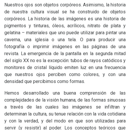
Nuestros ojos son objetos corpóreos. Asimismo, la historia
de nuestra cultura visual se ha construido de objetos
corpóreos. La historia de las imágenes es una historia de
pigmentos y tinturas, óleos, acrílicos, nitrato de plata y
gelatina – materiales que uno puede utilizar para pintar una
caverna, una iglesia o una tela. O para producir una
fotografía o imprimir imágenes en las páginas de una
revista. La emergencia de la pantalla en la segunda mitad
del siglo
XX
no es la excepción: tubos de rayos catódicos y
monitores de cristal líquido emiten luz en una frecuencia
que nuestros ojos perciben como colores, y con una
densidad que percibimos como formas.
Hemos desarrollado una buena comprensión de las
complejidades de la visión humana; de las formas sinuosas
a través de las cuales las imágenes se infiltran y
determinan la cultura, su tenue relación con la vida cotidiana
y con la verdad, y del modo en que son utilizadas para
servir (y resistir) al poder. Los conceptos teóricos que