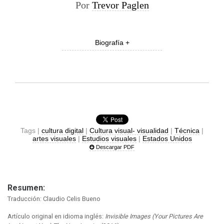
Por
Trevor Paglen
Biografía +
Tags |
cultura digital
|
Cultura visual- visualidad
|
Técnica
|
artes visuales
|
Estudios visuales
|
Estados Unidos
Descargar PDF
Resumen:
Traducción: Claudio Celis Bueno
Artículo original en idioma inglés:
Invisible Images (Your Pictures Are