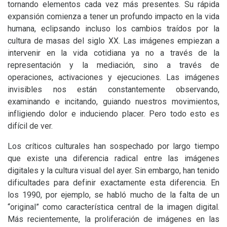
tornando elementos cada vez más presentes. Su rápida
expansión comienza a tener un profundo impacto en la vida
humana, eclipsando incluso los cambios traídos por la
cultura de masas del siglo
XX
. Las imágenes empiezan a
intervenir en la vida cotidiana ya no a través de la
representación y la mediación, sino a través de
operaciones, activaciones y ejecuciones. Las imágenes
invisibles nos están constantemente observando,
examinando e incitando, guiando nuestros movimientos,
infligiendo dolor e induciendo placer. Pero todo esto es
difícil de ver.
Los críticos culturales han sospechado por largo tiempo
que existe una diferencia radical entre las imágenes
digitales y la cultura visual del ayer. Sin embargo, han tenido
dificultades para definir exactamente esta diferencia. En
los 1990, por ejemplo, se habló mucho de la falta de un
“original” como característica central de la imagen digital.
Más recientemente, la proliferación de imágenes en las