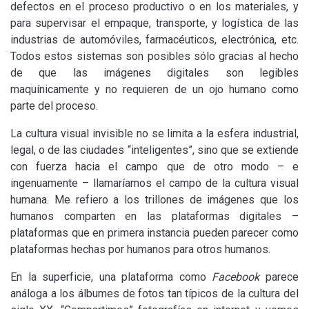
defectos en el proceso productivo o en los materiales, y
para supervisar el empaque, transporte, y logística de las
industrias de automóviles, farmacéuticos, electrónica, etc.
Todos estos sistemas son posibles sólo gracias al hecho
de que las imágenes digitales son legibles
maquínicamente y no requieren de un ojo humano como
parte del proceso.
La cultura visual invisible no se limita a la esfera industrial,
legal, o de las ciudades “inteligentes”, sino que se extiende
con fuerza hacia el campo que de otro modo – e
ingenuamente – llamaríamos el campo de la cultura visual
humana. Me refiero a los trillones de imágenes que los
humanos comparten en las plataformas digitales –
plataformas que en primera instancia pueden parecer como
plataformas hechas por humanos para otros humanos.
En la superficie, una plataforma como
Facebook
parece
análoga a los álbumes de fotos tan típicos de la cultura del