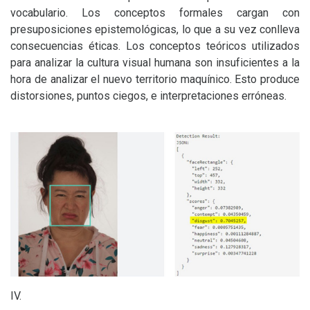
vocabulario. Los conceptos formales cargan con
presuposiciones epistemológicas, lo que a su vez conlleva
consecuencias éticas. Los conceptos teóricos utilizados
para analizar la cultura visual humana son insuficientes a la
hora de analizar el nuevo territorio maquínico. Esto produce
distorsiones, puntos ciegos, e interpretaciones erróneas.
IV
.