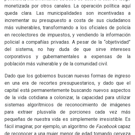
monetizada por otros canales. La operación política aquí
queda clara. Las municipalidades son incentivadas a
incrementar su presupuesto a costa de sus ciudadanos
más vulnerables, transformando a los oficiales de policía
en recolectores de impuestos, y vendiendo la información
policial a compañías privadas. A pesar de la “objetividad”
del sistema, no hay duda de que sirve intereses
corporativos y gubernamentales a expensas de la
población más vulnerable y de la comunidad civil.
Dado que los gobiernos buscan nuevas formas de ingreso
en una era de recortes presupuestarios, y dado que el
capital está permanentemente buscando nuevos aspectos
de la vida cotidiana a colonizar, la capacidad para utilizar
sistemas algorítmicos de reconocimiento de imágenes
para extraer plusvalía de porciones cada vez más
pequeñas de nuestra vida es simplemente irresistible. Es
fácil imaginar, por ejemplo, un algoritmo de
Facebook
capaz
de reconocer a una mujer menor de edad tomando cerveza