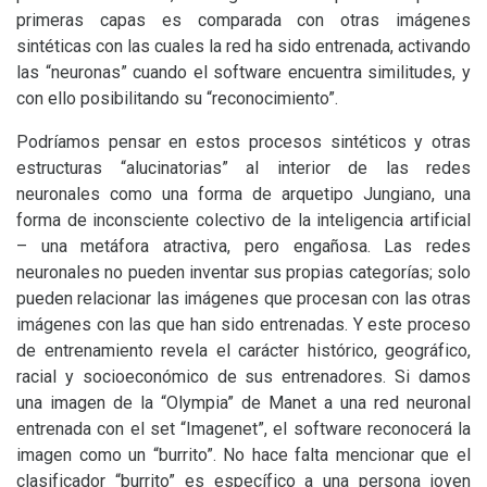
primeras capas es comparada con otras imágenes
sintéticas con las cuales la red ha sido entrenada, activando
las “neuronas” cuando el software encuentra similitudes, y
con ello posibilitando su “reconocimiento”.
Podríamos pensar en estos procesos sintéticos y otras
estructuras “alucinatorias” al interior de las redes
neuronales como una forma de arquetipo Jungiano, una
forma de inconsciente colectivo de la inteligencia artificial
– una metáfora atractiva, pero engañosa. Las redes
neuronales no pueden inventar sus propias categorías; solo
pueden relacionar las imágenes que procesan con las otras
imágenes con las que han sido entrenadas. Y este proceso
de entrenamiento revela el carácter histórico, geográfico,
racial y socioeconómico de sus entrenadores. Si damos
una imagen de la “Olympia” de Manet a una red neuronal
entrenada con el set “Imagenet”, el software reconocerá la
imagen como un “burrito”. No hace falta mencionar que el
clasificador “burrito” es específico a una persona joven