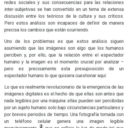
redes sociales y sus consecuencias para las relaciones
inter-subjetivas se han convertido en un tema de extensa
discusión entre los teóricos de la cultura y sus críticos.
Pero estos análisis son incapaces de definir de manera
precisa los cambios que están ocurriendo.
Uno de los problemas es que estos análisis siguen
asumiendo que las imágenes son algo que los humanos
perciben y, por ello, que la relación entre el espectador
humano y la imagen es el momento crucial por analizar –
pero es precisamente esta presuposición de un
espectador humano lo que quisiera cuestionar aquí.
Lo que es realmente revolucionario de la emergencia de las
imágenes digitales es el hecho de que ellas son antes que
nada legibles por una máquina: ellas pueden ser percibidas
por un sujeto humano solo bajo circunstancias particulares y
por breves periodos de tiempo. Una fotografía tomada con
un teléfono celular genera una imagen legible
2