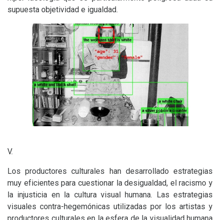
supuesta objetividad e igualdad.
V.
Los productores culturales han desarrollado estrategias
muy eficientes para cuestionar la desigualdad, el racismo y
la injusticia en la cultura visual humana. Las estrategias
visuales contra-hegemónicas utilizadas por los artistas y
productores culturales en la esfera de la visualidad humana