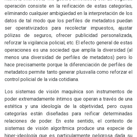
operación consiste en la reificación de estas categorías,
eliminando cualquier ambigüedad en la interpretación de los
datos de tal modo que los perfiles de metadatos puedan
ser operativizados para recolectar impuestos, ajustar
pólizas de seguros, ofrecer publicidad personalizada,
reforzar la vigilancia policial, etc. El efecto general de estas
operaciones es una sociedad que amplía la diversidad (al
menos una diversidad de perfiles de metadatos) pero lo
hace precisamente porque la diferenciación de perfiles de
metadatos permite tanto generar plusvalía como reforzar el
control policial de la vida cotidiana.
Los sistemas de visión maquínica son instrumentos de
poder extremadamente íntimos que operan a través de una
estética y una ideología de la objetividad, pero cuyas
categorías están diseñadas para reificar determinadas
relaciones de poder. En este sentido, el contexto de
sistemas de visión algorítmica produce una especie de
hiper-ideología que es particularmente peligrosa dada su