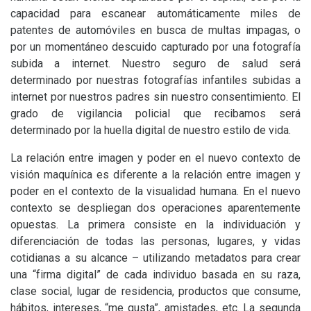
capacidad para escanear automáticamente miles de
patentes de automóviles en busca de multas impagas, o
por un momentáneo descuido capturado por una fotografía
subida a internet. Nuestro seguro de salud será
determinado por nuestras fotografías infantiles subidas a
internet por nuestros padres sin nuestro consentimiento. El
grado de vigilancia policial que recibamos será
determinado por la huella digital de nuestro estilo de vida.
La relación entre imagen y poder en el nuevo contexto de
visión maquínica es diferente a la relación entre imagen y
poder en el contexto de la visualidad humana. En el nuevo
contexto se despliegan dos operaciones aparentemente
opuestas. La primera consiste en la individuación y
diferenciación de todas las personas, lugares, y vidas
cotidianas a su alcance – utilizando metadatos para crear
una “firma digital” de cada individuo basada en su raza,
clase social, lugar de residencia, productos que consume,
hábitos, intereses, “me gusta”, amistades, etc. La segunda