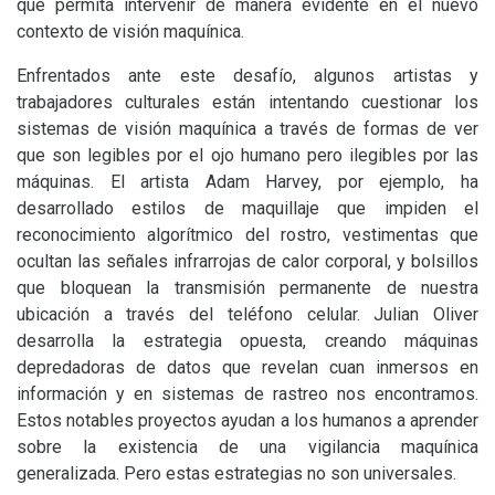
que permita intervenir de manera evidente en el nuevo
contexto de visión maquínica.
Enfrentados ante este desafío, algunos artistas y
trabajadores culturales están intentando cuestionar los
sistemas de visión maquínica a través de formas de ver
que son legibles por el ojo humano pero ilegibles por las
máquinas. El artista Adam Harvey, por ejemplo, ha
desarrollado estilos de maquillaje que impiden el
reconocimiento algorítmico del rostro, vestimentas que
ocultan las señales infrarrojas de calor corporal, y bolsillos
que bloquean la transmisión permanente de nuestra
ubicación a través del teléfono celular. Julian Oliver
desarrolla la estrategia opuesta, creando máquinas
depredadoras de datos que revelan cuan inmersos en
información y en sistemas de rastreo nos encontramos.
Estos notables proyectos ayudan a los humanos a aprender
sobre la existencia de una vigilancia maquínica
generalizada. Pero estas estrategias no son universales.