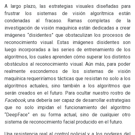
A largo plazo, las estrategias visuales diseñadas para
frustrar los sistemas de visión algorítmica están
condenadas al fracaso. Ramas completas de la
investigación de visión maquínica están dedicadas a crear
imágenes “disidentes” que obstaculizan los procesos de
reconocimiento visual. Estas imágenes disidentes son
luego incorporadas a las series de entrenamiento de los
algoritmos, los cuales aprenden cómo superar los distintos
obstáculos al reconocimiento visual. Aún más, para poder
realmente escondernos de los sistemas de visión
maquínica requeriríamos tácticas que resistan no solo a los
algoritmos actuales, sino también a los algoritmos que
serán creados en el futuro. Para ocultar nuestro rostro de
Facebook
, una debería ser capaz de desarrollar estrategias
que no solo impidan el funcionamiento del algoritmo
“DeepFace” en su forma actual, sino de cualquier otro
sistema de reconocimiento facial producido en el futuro.
Una resistencia real al control policial y a los poderes del