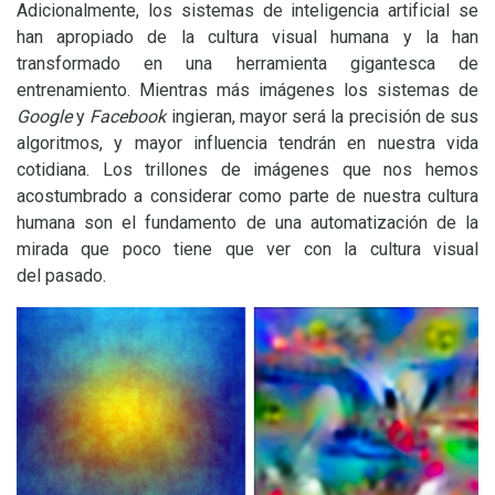
Adicionalmente, los sistemas de inteligencia artificial se
han apropiado de la cultura visual humana y la han
transformado en una herramienta gigantesca de
entrenamiento. Mientras más imágenes los sistemas de
Google
y
Facebook
ingieran, mayor será la precisión de sus
algoritmos, y mayor influencia tendrán en nuestra vida
cotidiana. Los trillones de imágenes que nos hemos
acostumbrado a considerar como parte de nuestra cultura
humana son el fundamento de una automatización de la
mirada que poco tiene que ver con la cultura visual
del pasado.