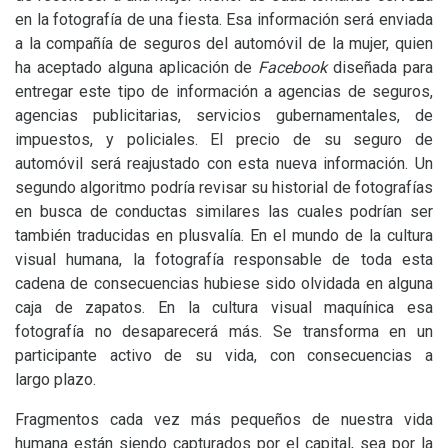
en la fotografía de una fiesta. Esa información será enviada
a la compañía de seguros del automóvil de la mujer, quien
ha aceptado alguna aplicación de
Facebook
diseñada para
entregar este tipo de información a agencias de seguros,
agencias publicitarias, servicios gubernamentales, de
impuestos, y policiales. El precio de su seguro de
automóvil será reajustado con esta nueva información. Un
segundo algoritmo podría revisar su historial de fotografías
en busca de conductas similares las cuales podrían ser
también traducidas en plusvalía. En el mundo de la cultura
visual humana, la fotografía responsable de toda esta
cadena de consecuencias hubiese sido olvidada en alguna
caja de zapatos. En la cultura visual maquínica esa
fotografía no desaparecerá más. Se transforma en un
participante activo de su vida, con consecuencias a
largo plazo.
Fragmentos cada vez más pequeños de nuestra vida
humana están siendo capturados por el capital, sea por la