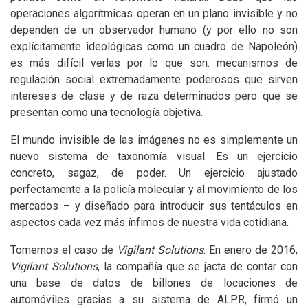
operaciones algorítmicas operan en un plano invisible y no
dependen de un observador humano (y por ello no son
explícitamente ideológicas como un cuadro de Napoleón)
es más difícil verlas por lo que son: mecanismos de
regulación social extremadamente poderosos que sirven
intereses de clase y de raza determinados pero que se
presentan como una tecnología objetiva.
El mundo invisible de las imágenes no es simplemente un
nuevo sistema de taxonomía visual. Es un ejercicio
concreto, sagaz, de poder. Un ejercicio ajustado
perfectamente a la policía molecular y al movimiento de los
mercados – y diseñado para introducir sus tentáculos en
aspectos cada vez más ínfimos de nuestra vida cotidiana.
Tomemos el caso de
Vigilant Solutions
. En enero de 2016,
Vigilant Solutions
, la compañía que se jacta de contar con
una base de datos de billones de locaciones de
automóviles gracias a su sistema de
ALPR
, firmó un