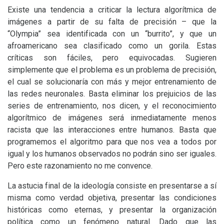
Existe una tendencia a criticar la lectura algorítmica de
imágenes a partir de su falta de precisión – que la
“Olympia” sea identificada con un “burrito”, y que un
afroamericano sea clasificado como un gorila. Estas
críticas son fáciles, pero equivocadas. Sugieren
simplemente que el problema es un problema de precisión,
el cual se solucionaría con más y mejor entrenamiento de
las redes neuronales. Basta eliminar los prejuicios de las
series de entrenamiento, nos dicen, y el reconocimiento
algorítmico de imágenes será inmediatamente menos
racista que las interacciones entre humanos. Basta que
programemos el algoritmo para que nos vea a todos por
igual y los humanos observados no podrán sino ser iguales.
Pero este razonamiento no me convence.
La astucia final de la ideología consiste en presentarse a sí
misma como verdad objetiva, presentar las condiciones
históricas como eternas, y presentar la organización
política como un fenómeno natural. Dado que las