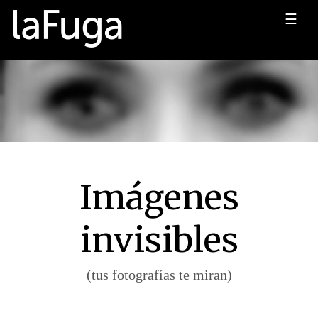
☰
Imágenes
invisibles
(tus fotografías te miran)