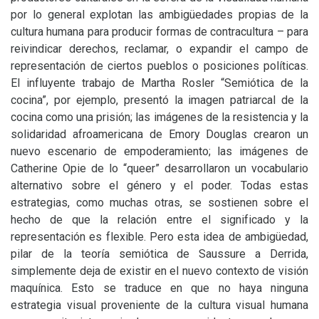
por lo general explotan las ambigüedades propias de la
cultura humana para producir formas de contracultura – para
reivindicar derechos, reclamar, o expandir el campo de
representación de ciertos pueblos o posiciones políticas.
El influyente trabajo de Martha Rosler “Semiótica de la
cocina”, por ejemplo, presentó la imagen patriarcal de la
cocina como una prisión; las imágenes de la resistencia y la
solidaridad afroamericana de Emory Douglas crearon un
nuevo escenario de empoderamiento; las imágenes de
Catherine Opie de lo “queer” desarrollaron un vocabulario
alternativo sobre el género y el poder. Todas estas
estrategias, como muchas otras, se sostienen sobre el
hecho de que la relación entre el significado y la
representación es flexible. Pero esta idea de ambigüedad,
pilar de la teoría semiótica de Saussure a Derrida,
simplemente deja de existir en el nuevo contexto de visión
maquínica. Esto se traduce en que no haya ninguna
estrategia visual proveniente de la cultura visual humana