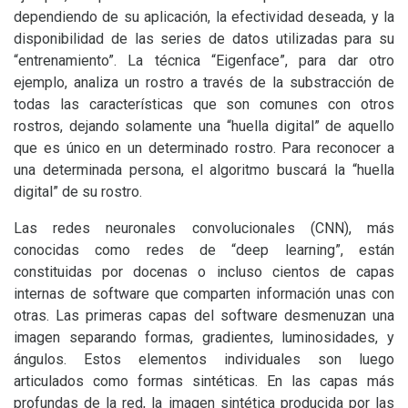
dependiendo de su aplicación, la efectividad deseada, y la
disponibilidad de las series de datos utilizadas para su
“entrenamiento”. La técnica “Eigenface”, para dar otro
ejemplo, analiza un rostro a través de la substracción de
todas las características que son comunes con otros
rostros, dejando solamente una “huella digital” de aquello
que es único en un determinado rostro. Para reconocer a
una determinada persona, el algoritmo buscará la “huella
digital” de su rostro.
Las redes neuronales convolucionales (
CNN
), más
conocidas como redes de “deep learning”, están
constituidas por docenas o incluso cientos de capas
internas de software que comparten información unas con
otras. Las primeras capas del software desmenuzan una
imagen separando formas, gradientes, luminosidades, y
ángulos. Estos elementos individuales son luego
articulados como formas sintéticas. En las capas más
profundas de la red, la imagen sintética producida por las