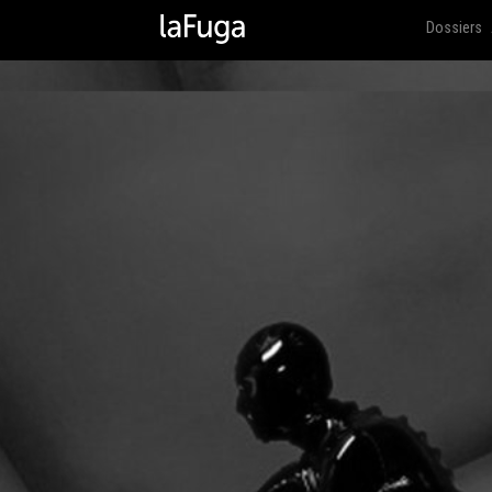
Dossiers