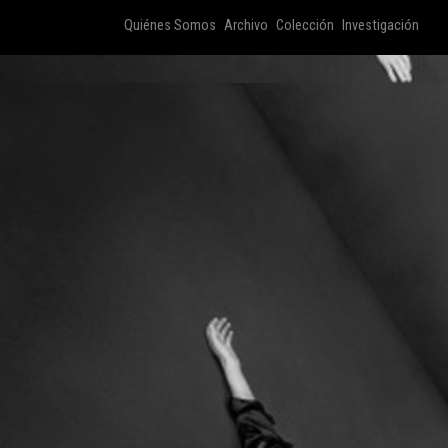
Quiénes Somos
Archivo
Colección
Investigación