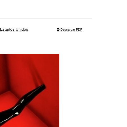
|
Estados Unidos
Descargar PDF