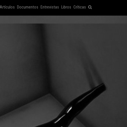
Artículos
Documentos
Entrevistas
Libros
Críticas