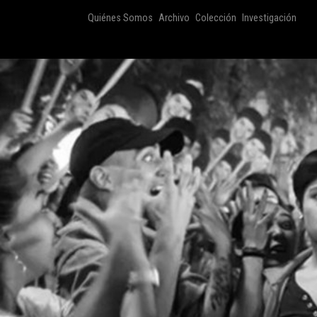
Quiénes Somos
Archivo
Colección
Investigación