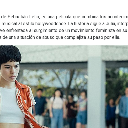
 de Sebastián Lelio, es una película que combina los acontecim
musical al estilo hollywoodense. La historia sigue a Julia, inte
ve enfrentada al surgimiento de un movimiento feminista en su
 de una situación de abuso que complejiza su paso por ella.