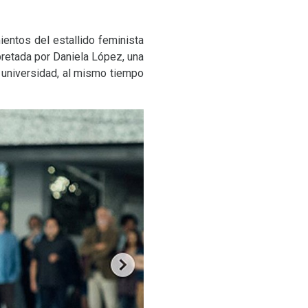
ientos del estallido feminista
rpretada por Daniela López, una
 universidad, al mismo tiempo