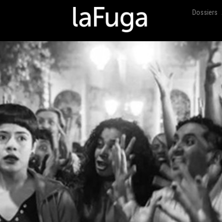
Dossiers