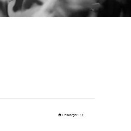
Descargar PDF