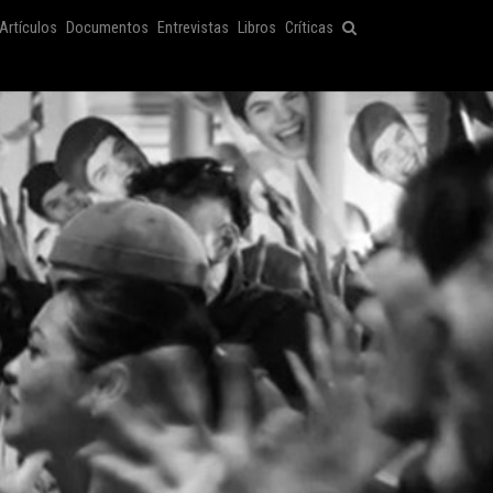
Artículos
Documentos
Entrevistas
Libros
Críticas