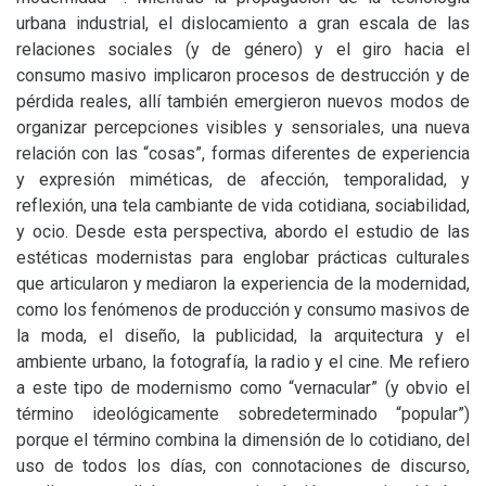
urbana industrial, el dislocamiento a gran escala de las
relaciones sociales (y de género) y el giro hacia el
consumo masivo implicaron procesos de destrucción y de
pérdida reales, allí también emergieron nuevos modos de
organizar percepciones visibles y sensoriales, una nueva
relación con las “cosas”, formas diferentes de experiencia
y expresión miméticas, de afección, temporalidad, y
reflexión, una tela cambiante de vida cotidiana, sociabilidad,
y ocio. Desde esta perspectiva, abordo el estudio de las
estéticas modernistas para englobar prácticas culturales
que articularon y mediaron la experiencia de la modernidad,
como los fenómenos de producción y consumo masivos de
la moda, el diseño, la publicidad, la arquitectura y el
ambiente urbano, la fotografía, la radio y el cine. Me refiero
a este tipo de modernismo como “vernacular” (y obvio el
término ideológicamente sobredeterminado “popular”)
porque el término combina la dimensión de lo cotidiano, del
uso de todos los días, con connotaciones de discurso,