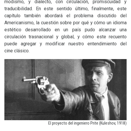
modismo, y dialecto, con circulación, promiscuidad y
traducibilidad. En este sentido último, finalmente, este
capítulo también abordará el problema discutido del
Americanismo, la cuestión sobre por qué y cómo un idioma
estético desarrollado en un país pudo alcanzar una
circulación trasnacional y global, y cómo este recuento
puede agregar y modificar nuestro entendimiento del
cine clásico.
El proyecto del ingeniero Prite (Kuleshov, 1918)