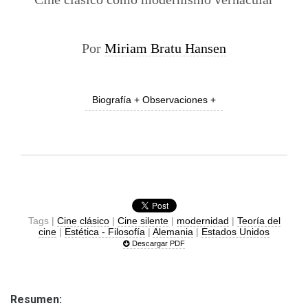
Por
Miriam Bratu Hansen
Biografía + Observaciones +
Tags |
Cine clásico
|
Cine silente
|
modernidad
|
Teoría del
cine
|
Estética - Filosofía
|
Alemania
|
Estados Unidos
Descargar PDF
Resumen: