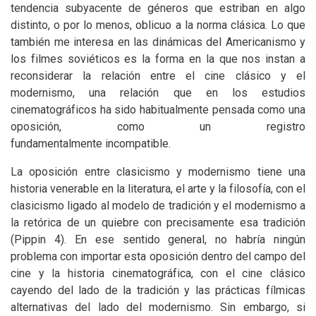
tendencia subyacente de géneros que estriban en algo
distinto, o por lo menos, oblicuo a la norma clásica. Lo que
también me interesa en las dinámicas del Americanismo y
los filmes soviéticos es la forma en la que nos instan a
reconsiderar la relación entre el cine clásico y el
modernismo, una relación que en los estudios
cinematográficos ha sido habitualmente pensada como una
oposición, como un registro
fundamentalmente incompatible.
La oposición entre clasicismo y modernismo tiene una
historia venerable en la literatura, el arte y la filosofía, con el
clasicismo ligado al modelo de tradición y el modernismo a
la retórica de un quiebre con precisamente esa tradición
(Pippin 4). En ese sentido general, no habría ningún
problema con importar esta oposición dentro del campo del
cine y la historia cinematográfica, con el cine clásico
cayendo del lado de la tradición y las prácticas fílmicas
alternativas del lado del modernismo. Sin embargo, si