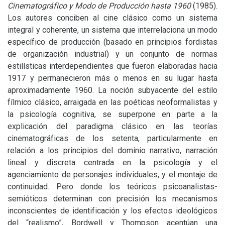
Cinematográfico y Modo de Producción hasta 1960
(1985).
Los autores conciben al cine clásico como un sistema
integral y coherente, un sistema que interrelaciona un modo
específico de producción (basado en principios fordistas
de organización industrial) y un conjunto de normas
estilísticas interdependientes que fueron elaboradas hacia
1917 y permanecieron más o menos en su lugar hasta
aproximadamente 1960. La noción subyacente del estilo
fílmico clásico, arraigada en las poéticas neoformalistas y
la psicología cognitiva, se superpone en parte a la
explicación del paradigma clásico en las teorías
cinematográficas de los setenta, particularmente en
relación a los principios del dominio narrativo, narración
lineal y discreta centrada en la psicología y el
agenciamiento de personajes individuales, y el montaje de
continuidad. Pero donde los teóricos psicoanalistas-
semióticos determinan con precisión los mecanismos
inconscientes de identificación y los efectos ideológicos
del “realismo”, Bordwell y Thompson acentúan una