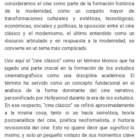
consideramos el cine como parte de la formación histórica
de la modernidad, como un conjunto mayor de
transformaciones culturales y estéticas, tecnológicas,
económicas, sociales y políticas, la oposición entre el cine
clásico y el modernismo, el último entendido como un
discurso articulado y en respuesta a la modernidad, se
convierte en un tema más complicado.
Uso aquí el “cine clásico” como un término técnico que ha
jugado una parte crucial en la formación de los estudios
cinematográficos como una disciplina académica. El
término ha servido como un concepto fundacional en el
análisis de la forma dominante del cine narrativo,
personificado por Hollywood durante la era de los estudios.
En ese respecto, “cine clásico” se refirió aproximadamente
a la misma cosa, tanto si se hacía semiótica, teoría
psicoanalítica del cine, poética neoformalista, o historia
revisionista del cine. Esto no quiere decir que
significó
lo
mismo, y solo un pequeño vistazo de sus momentos clave