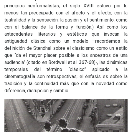
principios neoformalistas; el siglo
XVIII
estuvo por lo
menos tan preocupado con el afecto y el efecto, con la
teatralidad y la sensación, la pasión y el sentimiento, como
con el balance de la forma y función.) Así como los
antecedentes literarios y estéticos que invocan la
antigüedad clásica como un modelo –recordemos la
definición de Stendhal sobre el clasicismo como un estilo
que “da el mayor placer posible a los ancestros de una
audiencia” (citado en Bordwell et al. 367-68)-, las dinámicas
temporales del término “clásico” aplicado a la
cinematografía son retrospectivas; el énfasis es sobre la
tradición y la continuidad más que con la novedad como
diferencia, disrupción y cambio.