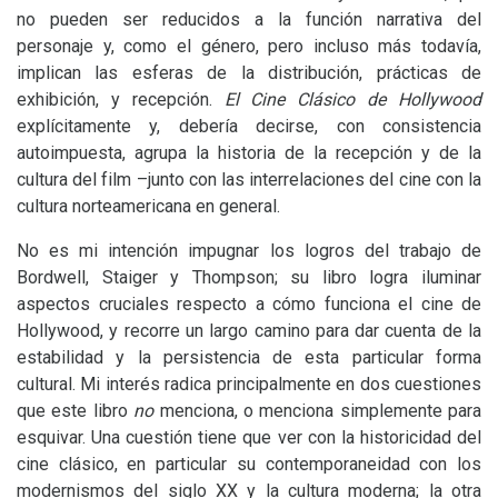
no pueden ser reducidos a la función narrativa del
personaje y, como el género, pero incluso más todavía,
implican las esferas de la distribución, prácticas de
exhibición, y recepción.
El Cine Clásico de Hollywood
explícitamente y, debería decirse, con consistencia
autoimpuesta, agrupa la historia de la recepción y de la
cultura del film –junto con las interrelaciones del cine con la
cultura norteamericana en general.
No es mi intención impugnar los logros del trabajo de
Bordwell, Staiger y Thompson; su libro logra iluminar
aspectos cruciales respecto a cómo funciona el cine de
Hollywood, y recorre un largo camino para dar cuenta de la
estabilidad y la persistencia de esta particular forma
cultural. Mi interés radica principalmente en dos cuestiones
que este libro
no
menciona, o menciona simplemente para
esquivar. Una cuestión tiene que ver con la historicidad del
cine clásico, en particular su contemporaneidad con los
modernismos del siglo
XX
y la cultura moderna; la otra