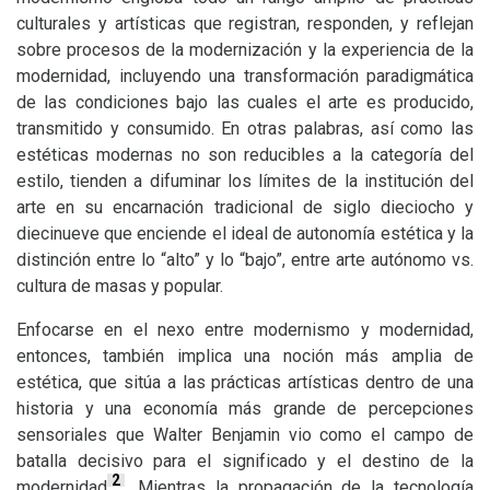
culturales y artísticas que registran, responden, y reflejan
sobre procesos de la modernización y la experiencia de la
modernidad, incluyendo una transformación paradigmática
de las condiciones bajo las cuales el arte es producido,
transmitido y consumido. En otras palabras, así como las
estéticas modernas no son reducibles a la categoría del
estilo, tienden a difuminar los límites de la institución del
arte en su encarnación tradicional de siglo dieciocho y
diecinueve que enciende el ideal de autonomía estética y la
distinción entre lo “alto” y lo “bajo”, entre arte autónomo vs.
cultura de masas y popular.
Enfocarse en el nexo entre modernismo y modernidad,
entonces, también implica una noción más amplia de
estética, que sitúa a las prácticas artísticas dentro de una
historia y una economía más grande de percepciones
sensoriales que Walter Benjamin vio como el campo de
batalla decisivo para el significado y el destino de la
2
modernidad
. Mientras la propagación de la tecnología