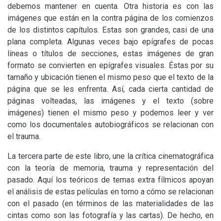
debemos mantener en cuenta. Otra historia es con las
imágenes que están en la contra página de los comienzos
de los distintos capítulos. Estas son grandes, casi de una
plana completa. Algunas veces bajo epígrafes de pocas
líneas o títulos de secciones, estas imágenes de gran
formato se convierten en epígrafes visuales. Éstas por su
tamaño y ubicación tienen el mismo peso que el texto de la
página que se les enfrenta. Así, cada cierta cantidad de
páginas volteadas, las imágenes y el texto (sobre
imágenes) tienen el mismo peso y podemos leer y ver
como los documentales autobiográficos se relacionan con
el trauma.
La tercera parte de este libro, une la crítica cinematográfica
con la teoría de memoria, trauma y representación del
pasado. Aquí los teóricos de temas extra fílmicos apoyan
el análisis de estas películas en torno a cómo se relacionan
con el pasado (en términos de las materialidades de las
cintas como son las fotografía y las cartas). De hecho, en