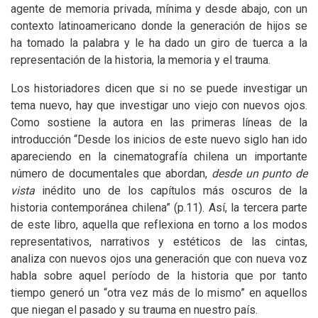
agente de memoria privada, mínima y desde abajo, con un
contexto latinoamericano donde la generación de hijos se
ha tomado la palabra y le ha dado un giro de tuerca a la
representación de la historia, la memoria y el trauma.
Los historiadores dicen que si no se puede investigar un
tema nuevo, hay que investigar uno viejo con nuevos ojos.
Como sostiene la autora en las primeras líneas de la
introducción “Desde los inicios de este nuevo siglo han ido
apareciendo en la cinematografía chilena un importante
número de documentales que abordan,
desde un punto de
vista
inédito uno de los capítulos más oscuros de la
historia contemporánea chilena” (p.11). Así, la tercera parte
de este libro, aquella que reflexiona en torno a los modos
representativos, narrativos y estéticos de las cintas,
analiza con nuevos ojos una generación que con nueva voz
habla sobre aquel período de la historia que por tanto
tiempo generó un “otra vez más de lo mismo” en aquellos
que niegan el pasado y su trauma en nuestro país.