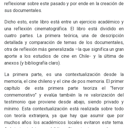
reflexionar sobre este pasado y por ende en la creación de
sus documentales.
Dicho esto, este libro está entre un ejercicio académico y
una reflexión cinematográfica. El libro está dividido en
cuatro partes. La primera teórica, una de descripción
detallada y comparación de temas de los documentales,
otra de reflexión más generalizada –la que significa un gran
aporte a los estudios de cine en Chile- y la última de
anexos (y bibliografía claro).
La primera parte, es una contextualización desde la
memoria, el cine chileno y el cine de pos memoria. El primer
capítulo de esta primera parte teoriza el “fervor
conmemorativo” y evalúa también la re valorización del
testimonio que proviene desde abajo, siendo privado y
mínimo. Esta contextualización está realizada sobre todo
con teoría extranjera, ya que hay que asumir que por
muchos años los académicos locales evitaron este tema.