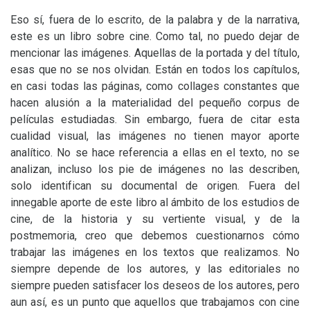
Eso sí, fuera de lo escrito, de la palabra y de la narrativa,
este es un libro sobre cine. Como tal, no puedo dejar de
mencionar las imágenes. Aquellas de la portada y del título,
esas que no se nos olvidan. Están en todos los capítulos,
en casi todas las páginas, como collages constantes que
hacen alusión a la materialidad del pequeño corpus de
películas estudiadas. Sin embargo, fuera de citar esta
cualidad visual, las imágenes no tienen mayor aporte
analítico. No se hace referencia a ellas en el texto, no se
analizan, incluso los pie de imágenes no las describen,
solo identifican su documental de origen. Fuera del
innegable aporte de este libro al ámbito de los estudios de
cine, de la historia y su vertiente visual, y de la
postmemoria, creo que debemos cuestionarnos cómo
trabajar las imágenes en los textos que realizamos. No
siempre depende de los autores, y las editoriales no
siempre pueden satisfacer los deseos de los autores, pero
aun así, es un punto que aquellos que trabajamos con cine