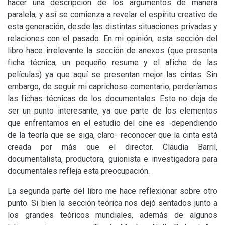
hacer una descripción de los argumentos de manera
paralela, y así se comienza a revelar el espíritu creativo de
esta generación, desde las distintas situaciones privadas y
relaciones con el pasado. En mi opinión, esta sección del
libro hace irrelevante la sección de anexos (que presenta
ficha técnica, un pequeño resume y el afiche de las
películas) ya que aquí se presentan mejor las cintas. Sin
embargo, de seguir mi caprichoso comentario, perderíamos
las fichas técnicas de los documentales. Esto no deja de
ser un punto interesante, ya que parte de los elementos
que enfrentamos en el estudio del cine es -dependiendo
de la teoría que se siga, claro- reconocer que la cinta está
creada por más que el director. Claudia Barril,
documentalista, productora, guionista e investigadora para
documentales refleja esta preocupación.
La segunda parte del libro me hace reflexionar sobre otro
punto. Si bien la sección teórica nos dejó sentados junto a
los grandes teóricos mundiales, además de algunos