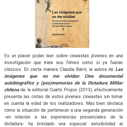
Es un placer poder leer sobre cineastas jóvenes en una
investigación que trata sus filmes como si ya fueran
clásicos. En cierta manera Claudia Barril, la autora de
Las
imágenes que no me olvidan Cine documental
autobiográfico y (pos)memorias de la Dictadura Militar
chilena
de la editorial Cuarto Propio (2013), efectivamente
presenta las cintas de estos jóvenes cineastas sin tomar
en cuenta la edad de los realizadores. Más bien destaca
cómo la situación de pertenecer a una segunda generación
-en relación a las experiencias presenciales de la
dictadura- ha brindado una especial sensibilidad al