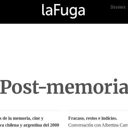
Dossiers
Post-memori
s de la memoria, cine y
Fracaso, restos e indicios.
va chilena y argentina del 2000
Conversación con Albertina Carr