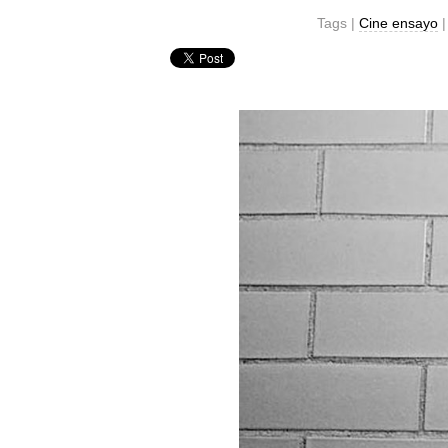
Tags |
Cine ensayo