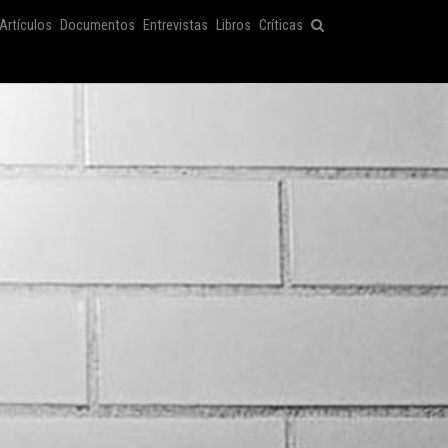
Artículos
Documentos
Entrevistas
Libros
Críticas