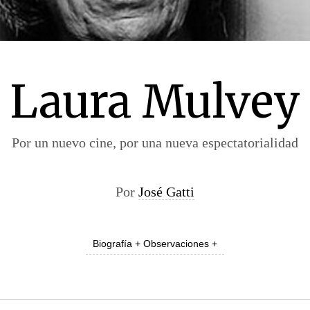
Laura Mulvey
Por un nuevo cine, por una nueva espectatorialidad
Por
José Gatti
Biografía + Observaciones +