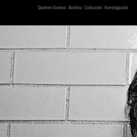
Quiénes Somos
Archivo
Colección
Investigación