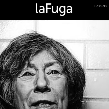
Dossiers