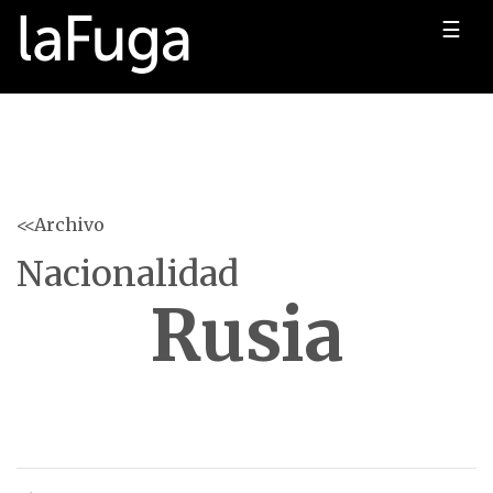
☰
<<Archivo
Nacionalidad
Rusia