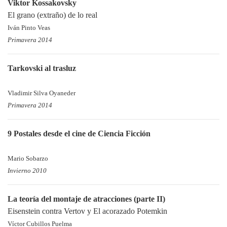
Viktor Kossakovsky
El grano (extraño) de lo real
Iván Pinto Veas
Primavera 2014
Tarkovski al trasluz
Vladimir Silva Oyaneder
Primavera 2014
9 Postales desde el cine de Ciencia Ficción
Mario Sobarzo
Invierno 2010
La teoría del montaje de atracciones (parte II)
Eisenstein contra Vertov y El acorazado Potemkin
Víctor Cubillos Puelma