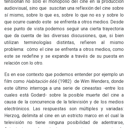
tensionan no sólo el monopolio del cine en la producción
audiovisual, sino que suscitan una reflexión del cine sobre
sí mismo, sobre lo que es, sobre lo que no es y sobre lo
que ocurre cuando este se enfrenta a otros medios. Desde
ese punto de vista podemos seguir una cierta trayectoria
que da cuenta de las diversas discusiones, que, si bien
utilizan terminologías distintas, refieren al mismo
problema: cómo el cine se enfrenta a otros medios, como
este se redefine y se expande a través de su puesta en
relación con lo otro.
Es en ese contexto que podemos entender por ejemplo un
film como
Habitación 666
(1982) de Wim Wenders, donde
este último interroga a una serie de cineastas -entre los
cuales está Godard- sobre la posible muerte del cine a
causa de la concurrencia de la televisión y de los medios
electrónicos. Las respuestas son múltiples y variadas:
Herzog, delimita al cine en un estricto marco en el cual la
televisión no tiene ninguna posibilidad de adentrarse,