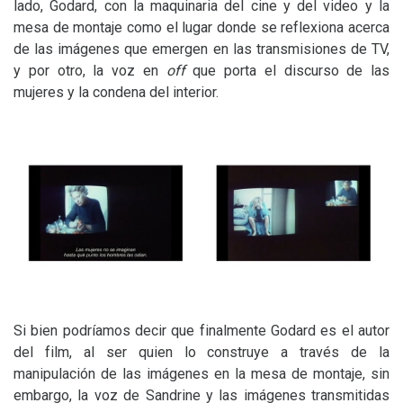
lado, Godard, con la maquinaria del cine y del video y la
mesa de montaje como el lugar donde se reflexiona acerca
de las imágenes que emergen en las transmisiones de
TV
,
y por otro, la voz en
off
que porta el discurso de las
mujeres y la condena del interior.
Si bien podríamos decir que finalmente Godard es el autor
del film, al ser quien lo construye a través de la
manipulación de las imágenes en la mesa de montaje, sin
embargo, la voz de Sandrine y las imágenes transmitidas