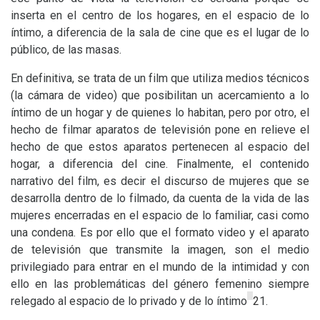
inserta en el centro de los hogares, en el espacio de lo
íntimo, a diferencia de la sala de cine que es el lugar de lo
público, de las masas.
En definitiva, se trata de un film que utiliza medios técnicos
(la cámara de video) que posibilitan un acercamiento a lo
íntimo de un hogar y de quienes lo habitan, pero por otro, el
hecho de filmar aparatos de televisión pone en relieve el
hecho de que estos aparatos pertenecen al espacio del
hogar, a diferencia del cine. Finalmente, el contenido
narrativo del film, es decir el discurso de mujeres que se
desarrolla dentro de lo filmado, da cuenta de la vida de las
mujeres encerradas en el espacio de lo familiar, casi como
una condena. Es por ello que el formato video y el aparato
de televisión que transmite la imagen, son el medio
privilegiado para entrar en el mundo de la intimidad y con
ello en las problemáticas del género femenino siempre
relegado al espacio de lo privado y de lo íntimo
2
1
.