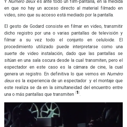
Y
Numéro deux
es ante todo un film-pantalla, en la medida
en que no hay un acceso directo al material filmado en
video, sino que su acceso está mediado por la pantalla.
El gesto de Godard consiste en filmar en video, transmitir
dicho registro por una o varias pantallas de televisión y
filmar a su vez todo el conjunto en celuloide. El
procedimiento utilizado puede interpretarse como una
suerte de video instalación, dado que las pantallas se
sitúan en una sala oscura desde la cual transmiten, pero el
espectador en este caso es la cámara de cine, la cual
genera un registro. En definitiva lo que vemos en
Numéro
deux
es la experiencia de un espectador y el montaje que
este realiza se da en la simultaneidad del encuentro entre
1
una o más pantallas que transmiten
.