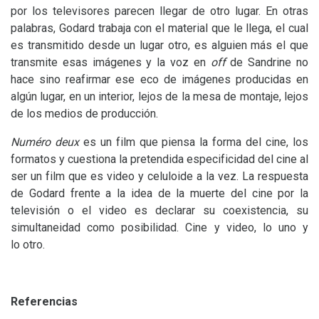
por los televisores parecen llegar de otro lugar. En otras
palabras, Godard trabaja con el material que le llega, el cual
es transmitido desde un lugar otro, es alguien más el que
transmite esas imágenes y la voz en
off
de Sandrine no
hace sino reafirmar ese eco de imágenes producidas en
algún lugar, en un interior, lejos de la mesa de montaje, lejos
de los medios de producción.
Numéro deux
es un film que piensa la forma del cine, los
formatos y cuestiona la pretendida especificidad del cine al
ser un film que es video y celuloide a la vez. La respuesta
de Godard frente a la idea de la muerte del cine por la
televisión o el video es declarar su coexistencia, su
simultaneidad como posibilidad. Cine y video, lo uno y
lo otro.
Referencias