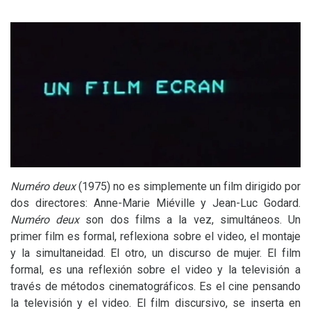
Numéro deux
(1975) no es simplemente un film dirigido por
dos directores: Anne-Marie Miéville y Jean-Luc Godard.
Numéro deux
son dos films a la vez, simultáneos. Un
primer film es formal, reflexiona sobre el video, el montaje
y la simultaneidad. El otro, un discurso de mujer. El film
formal, es una reflexión sobre el video y la televisión a
través de métodos cinematográficos. Es el cine pensando
la televisión y el video. El film discursivo, se inserta en