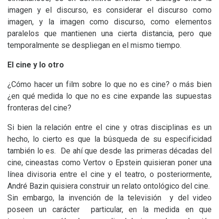
imagen y el discurso, es considerar el discurso como
imagen, y la imagen como discurso, como elementos
paralelos que mantienen una cierta distancia, pero que
temporalmente se despliegan en el mismo tiempo.
El cine y lo otro
¿Cómo hacer un film sobre lo que no es cine? o más bien
¿en qué medida lo que no es cine expande las supuestas
fronteras del cine?
Si bien la relación entre el cine y otras disciplinas es un
hecho, lo cierto es que la búsqueda de su especificidad
también lo es. De ahí que desde las primeras décadas del
cine, cineastas como Vertov o Epstein quisieran poner una
línea divisoria entre el cine y el teatro, o posteriormente,
André Bazin quisiera construir un relato ontológico del cine.
Sin embargo, la invención de la televisión y del video
poseen un carácter particular, en la medida en que