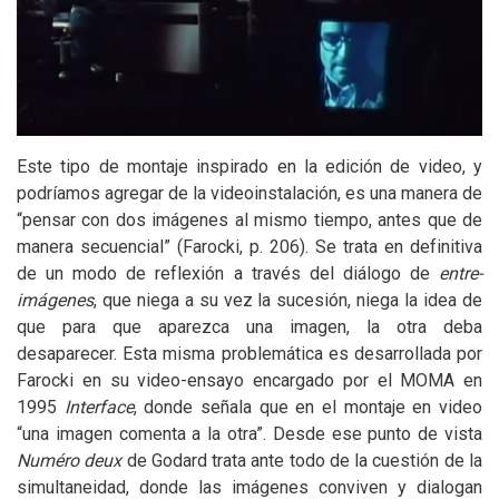
Este tipo de montaje inspirado en la edición de video, y
podríamos agregar de la videoinstalación, es una manera de
“pensar con dos imágenes al mismo tiempo, antes que de
manera secuencial” (Farocki, p. 206). Se trata en definitiva
de un modo de reflexión a través del diálogo de
entre-
imágenes
, que niega a su vez la sucesión, niega la idea de
que para que aparezca una imagen, la otra deba
desaparecer. Esta misma problemática es desarrollada por
Farocki en su video-ensayo encargado por el
MOMA
en
1995
Interface
, donde señala que en el montaje en video
“una imagen comenta a la otra”. Desde ese punto de vista
Numéro deux
de Godard trata ante todo de la cuestión de la
simultaneidad, donde las imágenes conviven y dialogan