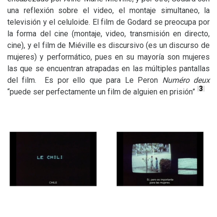
una reflexión sobre el video, el montaje simultaneo, la
televisión y el celuloide. El film de Godard se preocupa por
la forma del cine (montaje, video, transmisión en directo,
cine), y el film de Miéville es discursivo (es un discurso de
mujeres) y performático, pues en su mayoría son mujeres
las que se encuentran atrapadas en las múltiples pantallas
del film. Es por ello que para Le Peron
Numéro deux
3
“puede ser perfectamente un film de alguien en prisión”