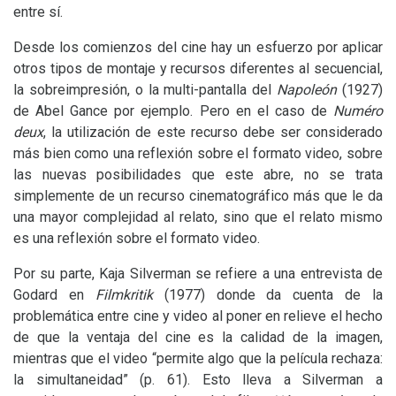
entre sí.
Desde los comienzos del cine hay un esfuerzo por aplicar
otros tipos de montaje y recursos diferentes al secuencial,
la sobreimpresión, o la multi-pantalla del
Napoleón
(1927)
de Abel Gance por ejemplo. Pero en el caso de
Numéro
deux
, la utilización de este recurso debe ser considerado
más bien como una reflexión sobre el formato video, sobre
las nuevas posibilidades que este abre, no se trata
simplemente de un recurso cinematográfico más que le da
una mayor complejidad al relato, sino que el relato mismo
es una reflexión sobre el formato video.
Por su parte, Kaja Silverman se refiere a una entrevista de
Godard en
Filmkritik
(1977) donde da cuenta de la
problemática entre cine y video al poner en relieve el hecho
de que la ventaja del cine es la calidad de la imagen,
mientras que el video “permite algo que la película rechaza:
la simultaneidad” (p. 61). Esto lleva a Silverman a