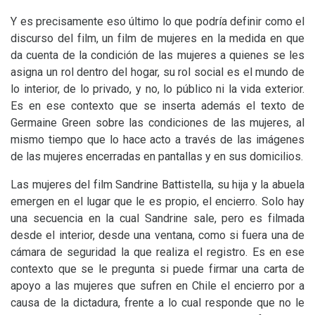
Y es precisamente eso último lo que podría definir como el
discurso del film, un film de mujeres en la medida en que
da cuenta de la condición de las mujeres a quienes se les
asigna un rol dentro del hogar, su rol social es el mundo de
lo interior, de lo privado, y no, lo público ni la vida exterior.
Es en ese contexto que se inserta además el texto de
Germaine Green sobre las condiciones de las mujeres, al
mismo tiempo que lo hace acto a través de las imágenes
de las mujeres encerradas en pantallas y en sus domicilios.
Las mujeres del film Sandrine Battistella, su hija y la abuela
emergen en el lugar que le es propio, el encierro. Solo hay
una secuencia en la cual Sandrine sale, pero es filmada
desde el interior, desde una ventana, como si fuera una de
cámara de seguridad la que realiza el registro. Es en ese
contexto que se le pregunta si puede firmar una carta de
apoyo a las mujeres que sufren en Chile el encierro por a
causa de la dictadura, frente a lo cual responde que no le