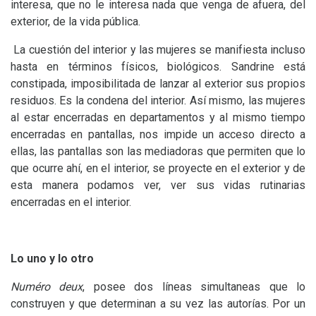
interesa, que no le interesa nada que venga de afuera, del
exterior, de la vida pública.
La cuestión del interior y las mujeres se manifiesta incluso
hasta en términos físicos, biológicos. Sandrine está
constipada, imposibilitada de lanzar al exterior sus propios
residuos. Es la condena del interior. Así mismo, las mujeres
al estar encerradas en departamentos y al mismo tiempo
encerradas en pantallas, nos impide un acceso directo a
ellas, las pantallas son las mediadoras que permiten que lo
que ocurre ahí, en el interior, se proyecte en el exterior y de
esta manera podamos ver, ver sus vidas rutinarias
encerradas en el interior.
Lo uno y lo otro
Numéro deux
, posee dos líneas simultaneas que lo
construyen y que determinan a su vez las autorías. Por un