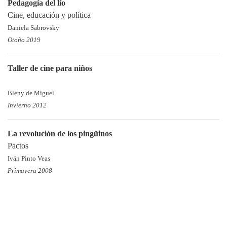
Pedagogía del lío
Cine, educación y política
Daniela Sabrovsky
Otoño 2019
Taller de cine para niños
Bleny de Miguel
Invierno 2012
La revolución de los pingüinos
Pactos
Iván Pinto Veas
Primavera 2008