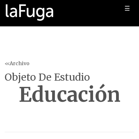
☰
<<Archivo
Objeto De Estudio
Educación