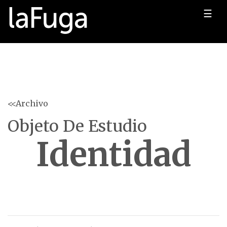
☰
<<Archivo
Objeto De Estudio
Identidad