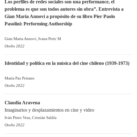
Los perfiles de redes sociales son una performance, el
problema es que son todos autores sin obra”. Entrevista a
Gian Maria Annovi a propósito de su libro Pier Paolo
Pasolini: Performing Authorship
Gian Maria Annovi, Ivana Peric M
Otoño 2022
Identidad y política en la música del cine chileno (1939-1973)
María Paz Peirano
Otoño 2022
Claudia Aravena
Imaginarios y desplazamientos en cine y video
Iván Pinto Veas, Cristián Saldía
Otoño 2022