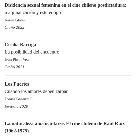
Disidencia sexual femenina en el cine chileno posdictadura:
marginalización y estereotipo
Karen Glavic
Otoño 2022
Cecilia Barriga
La posibilidad del encuentro
Iván Pinto Veas
Otoño 2021
Los Fuertes
Cuando los amores deben zarpar
Tomás Basaure E.
Invierno 2020
La naturaleza ama ocultarse. El cine chileno de Raúl Ruiz
(1962-1975)