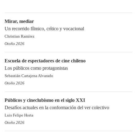
Mirar, mediar
Un recorrido fílmico, crítico y vocacional
Christian Ramírez
Otoño 2026
Escuela de espectadores de cine chileno
Los públicos como protagonistas
Sebastián Cartajena Alvarado
Otoño 2026
Públicos y cineclubismo en el siglo XXI
Desafíos actuales en la conformación del ver colectivo
Luis Felipe Horta
Otoño 2026