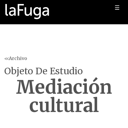
☰
<<Archivo
Objeto De Estudio
Mediación
cultural