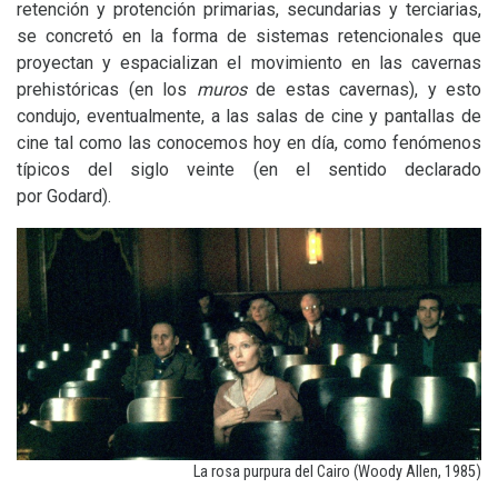
retención y protención primarias, secundarias y terciarias,
se concretó en la forma de sistemas retencionales que
proyectan y espacializan el movimiento en las cavernas
prehistóricas (en los
muros
de estas cavernas), y esto
condujo, eventualmente, a las salas de cine y pantallas de
cine tal como las conocemos hoy en día, como fenómenos
típicos del siglo veinte (en el sentido declarado
por Godard).
La rosa purpura del Cairo (Woody Allen, 1985)