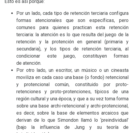
Esto es así porque:
Por un lado, cada tipo de retención terciaria configura
formas atencionales que son específicas, pero
comunes para quienes practican esta retención
terciaria: la atención es lo que resulta del juego de la
retención y la protención en general (primaria y
secundaria), y los tipos de retención terciaria, al
condicionar este juego, constituyen formas
de atención.
Por otro lado, un escritor, un músico o un cineasta
moviliza en cada caso una base (o fondo) retencional
y protencional común, constituido por proto-
retenciones y proto-protenciones, típicos de una
región cultural y una época, y que a su vez toma forma
sobre una base archi-retencional y archi-protencional,
es decir, sobre la base de elementos arcaicos que
derivan de lo que Simondon llamó lo ‘preindividual’
(bajo la influencia de Jung y su teoría de