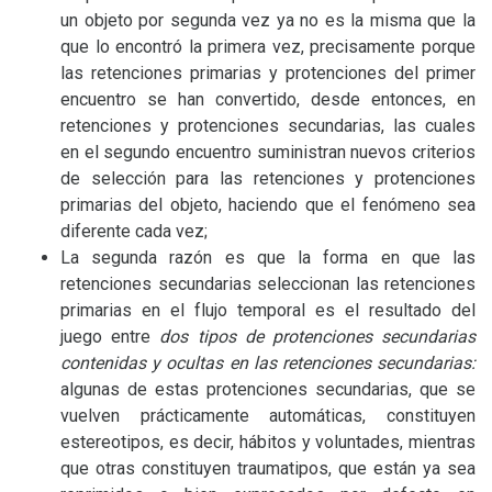
un objeto por segunda vez ya no es la misma que la
que lo encontró la primera vez, precisamente porque
las retenciones primarias y protenciones del primer
encuentro se han convertido, desde entonces, en
retenciones y protenciones secundarias, las cuales
en el segundo encuentro suministran nuevos criterios
de selección para las retenciones y protenciones
primarias del objeto, haciendo que el fenómeno sea
diferente cada vez;
La segunda razón es que la forma en que las
retenciones secundarias seleccionan las retenciones
primarias en el flujo temporal es el resultado del
juego entre
dos tipos de protenciones secundarias
contenidas y ocultas en las retenciones secundarias:
algunas de estas protenciones secundarias, que se
vuelven prácticamente automáticas, constituyen
estereotipos, es decir, hábitos y voluntades, mientras
que otras constituyen traumatipos, que están ya sea