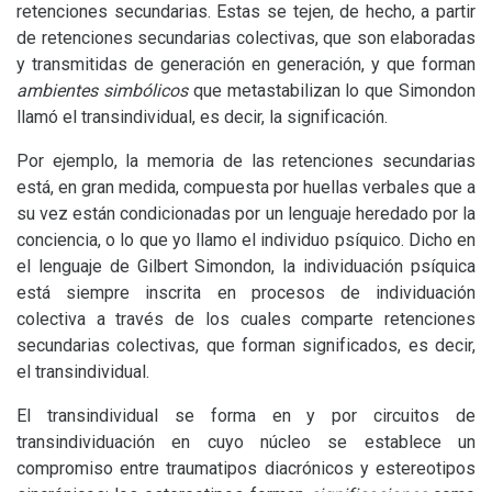
retenciones secundarias. Estas se tejen, de hecho, a partir
de retenciones secundarias colectivas, que son elaboradas
y transmitidas de generación en generación, y que forman
ambientes simbólicos
que metastabilizan lo que Simondon
llamó el transindividual, es decir, la significación.
Por ejemplo, la memoria de las retenciones secundarias
está, en gran medida, compuesta por huellas verbales que a
su vez están condicionadas por un lenguaje heredado por la
conciencia, o lo que yo llamo el individuo psíquico. Dicho en
el lenguaje de Gilbert Simondon, la individuación psíquica
está siempre inscrita en procesos de individuación
colectiva a través de los cuales comparte retenciones
secundarias colectivas, que forman significados, es decir,
el transindividual.
El transindividual se forma en y por circuitos de
transindividuación en cuyo núcleo se establece un
compromiso entre traumatipos diacrónicos y estereotipos