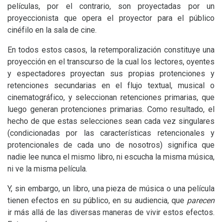
películas, por el contrario, son proyectadas por un
proyeccionista que opera el proyector para el público
cinéfilo en la sala de cine.
En todos estos casos, la retemporalización constituye una
proyección en el transcurso de la cual los lectores, oyentes
y espectadores proyectan sus propias protenciones y
retenciones secundarias en el flujo textual, musical o
cinematográfico, y seleccionan retenciones primarias, que
luego generan protenciones primarias. Como resultado, el
hecho de que estas selecciones sean cada vez singulares
(condicionadas por las características retencionales y
protencionales de cada uno de nosotros) significa que
nadie lee nunca el mismo libro, ni escucha la misma música,
ni ve la misma película.
Y, sin embargo, un libro, una pieza de música o una película
tienen efectos en su público, en su audiencia, que
parecen
ir más allá de las diversas maneras de vivir estos efectos.