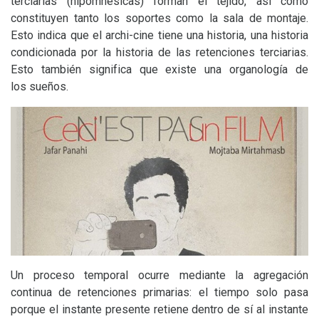
terciarias (hipomnésicas) forman el tejido, así como
constituyen tanto los soportes como la sala de montaje.
Esto indica que el archi-cine tiene una historia, una historia
condicionada por la historia de las retenciones terciarias.
Esto también significa que existe una organología de
los sueños.
Un proceso temporal ocurre mediante la agregación
continua de retenciones primarias: el tiempo solo pasa
porque el instante presente retiene dentro de sí al instante