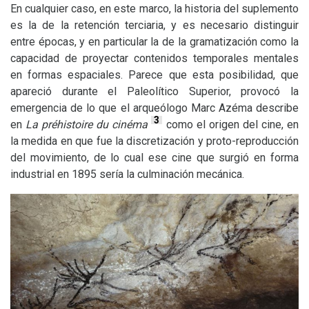
En cualquier caso, en este marco, la historia del suplemento
es la de la retención terciaria, y es necesario distinguir
entre épocas, y en particular la de la gramatización como la
capacidad de proyectar contenidos temporales mentales
en formas espaciales. Parece que esta posibilidad, que
apareció durante el Paleolítico Superior, provocó la
emergencia de lo que el arqueólogo Marc Azéma describe
3
en
La préhistoire du cinéma
como el origen del cine, en
la medida en que fue la discretización y proto-reproducción
del movimiento, de lo cual ese cine que surgió en forma
industrial en 1895 sería la culminación mecánica.