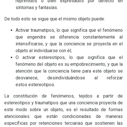
reprimidos o bien expresados por defecto en
síntomas y fantasías.
De todo esto se sigue que el mismo objeto puede:
Activar traumatipos, lo que significa que el fenómeno
que engendra se diferencia constantemente al
intensificarse, y que la conciencia se proyecta en el
objeto al individuarse con él;
O activar estereotipos, lo que significa que el
fenómeno del objeto es su empobrecimiento, y que la
atención que la conciencia tiene para este objeto se
desvanece, desindividuándose al reforzar
estos estereotipos.
La constitución de fenómenos, tejidos a partir de
estereotipos y traumatipos que una conciencia proyecta de
este modo sobre un objeto, es el resultado de formas
atencionales que están condicionadas de maneras
específicas por retenciones terciarias que sostienen las