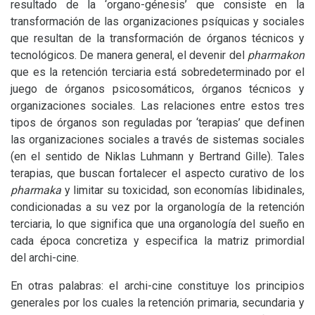
resultado de la ‘organo-génesis’ que consiste en la
transformación de las organizaciones psíquicas y sociales
que resultan de la transformación de órganos técnicos y
tecnológicos. De manera general, el devenir del
pharmakon
que es la retención terciaria está sobredeterminado por el
juego de órganos psicosomáticos, órganos técnicos y
organizaciones sociales. Las relaciones entre estos tres
tipos de órganos son reguladas por ‘terapias’ que definen
las organizaciones sociales a través de sistemas sociales
(en el sentido de Niklas Luhmann y Bertrand Gille). Tales
terapias, que buscan fortalecer el aspecto curativo de los
pharmaka
y limitar su toxicidad, son economías libidinales,
condicionadas a su vez por la organología de la retención
terciaria, lo que significa que una organología del sueño en
cada época concretiza y especifica la matriz primordial
del archi-cine.
En otras palabras: el archi-cine constituye los principios
generales por los cuales la retención primaria, secundaria y