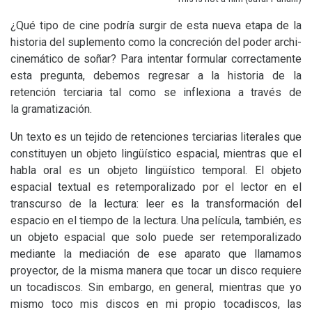
¿Qué tipo de cine podría surgir de esta nueva etapa de la
historia del suplemento como la concreción del poder archi-
cinemático de soñar? Para intentar formular correctamente
esta pregunta, debemos regresar a la historia de la
retención terciaria tal como se inflexiona a través de
la gramatización.
Un texto es un tejido de retenciones terciarias literales que
constituyen un objeto lingüístico espacial, mientras que el
habla oral es un objeto lingüístico temporal. El objeto
espacial textual es retemporalizado por el lector en el
transcurso de la lectura: leer es la transformación del
espacio en el tiempo de la lectura. Una película, también, es
un objeto espacial que solo puede ser retemporalizado
mediante la mediación de ese aparato que llamamos
proyector, de la misma manera que tocar un disco requiere
un tocadiscos. Sin embargo, en general, mientras que yo
mismo toco mis discos en mi propio tocadiscos, las