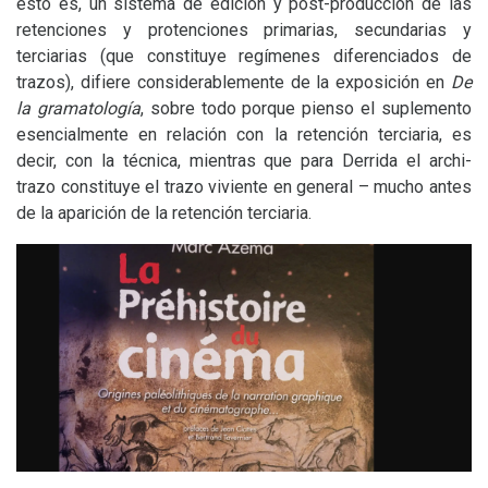
esto es, un sistema de edición y post-producción de las
retenciones y protenciones primarias, secundarias y
terciarias (que constituye regímenes diferenciados de
trazos), difiere considerablemente de la exposición en
De
la gramatología
, sobre todo porque pienso el suplemento
esencialmente en relación con la retención terciaria, es
decir, con la técnica, mientras que para Derrida el archi-
trazo constituye el trazo viviente en general – mucho antes
de la aparición de la retención terciaria.