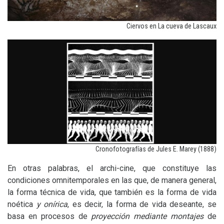
Ciervos en La cueva de Lascaux
Cronofotografías de Jules E. Marey (1888)
En otras palabras, el archi-cine, que constituye las
condiciones omnitemporales en las que, de manera general,
la forma técnica de vida, que también es la forma de vida
noética
y onírica
, es decir, la forma de vida deseante, se
basa en procesos de
proyección mediante montajes
de