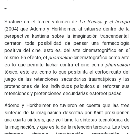
*
Sostuve en el tercer volumen de
La técnica y el tiempo
(2004) que Adorno y Horkheimer, al situarse dentro de la
perspectiva kantiana sobre la imaginación trascendental,
cerraron toda posibilidad de pensar una farmacología
positiva del cine, esto es, del arte cinematográfico en sí
mismo. En efecto, el
pharmakon
cinematográfico como arte
es lo que permite luchar contra el cine como
pharmakon
tóxico, esto es, como lo que posibilita el cortocircuito del
juego de las retenciones secundarias traumatípicas y las
protenciones de los individuos psíquicos al reforzar sus
retenciones y protenciones secundarias estereotipadas.
Adorno y Horkheimer no tuvieron en cuenta que las tres
síntesis de la imaginación descritas por Kant presuponen
una cuarta síntesis, que yo llamo la síntesis tecnológica de
la imaginación, y que es la de la retención terciaria. Las tres