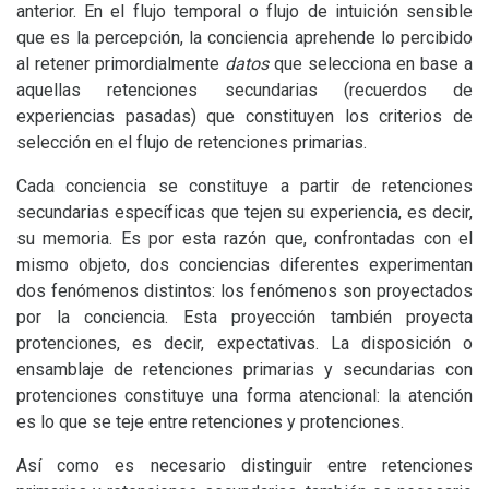
anterior. En el flujo temporal o flujo de intuición sensible
que es la percepción, la conciencia aprehende lo percibido
al retener primordialmente
datos
que selecciona en base a
aquellas retenciones secundarias (recuerdos de
experiencias pasadas) que constituyen los criterios de
selección en el flujo de retenciones primarias.
Cada conciencia se constituye a partir de retenciones
secundarias específicas que tejen su experiencia, es decir,
su memoria. Es por esta razón que, confrontadas con el
mismo objeto, dos conciencias diferentes experimentan
dos fenómenos distintos: los fenómenos son proyectados
por la conciencia. Esta proyección también proyecta
protenciones, es decir, expectativas. La disposición o
ensamblaje de retenciones primarias y secundarias con
protenciones constituye una forma atencional: la atención
es lo que se teje entre retenciones y protenciones.
Así como es necesario distinguir entre retenciones