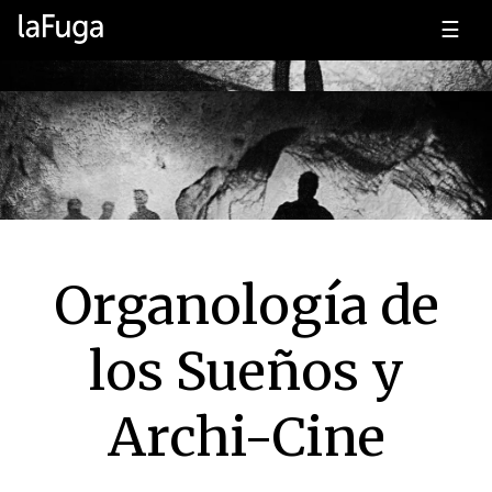
☰
Organología de
los Sueños y
Archi-Cine