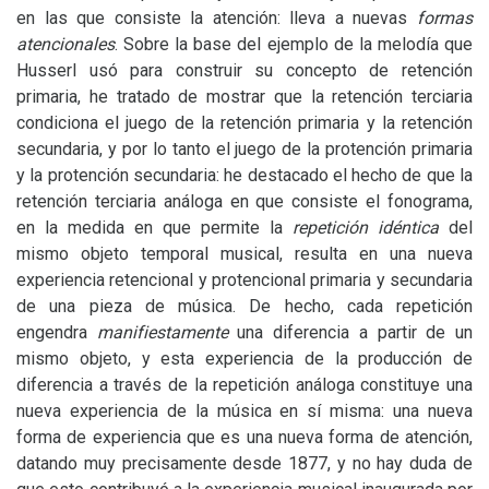
en las que consiste la atención: lleva a nuevas
formas
atencionales
. Sobre la base del ejemplo de la melodía que
Husserl usó para construir su concepto de retención
primaria, he tratado de mostrar que la retención terciaria
condiciona el juego de la retención primaria y la retención
secundaria, y por lo tanto el juego de la protención primaria
y la protención secundaria: he destacado el hecho de que la
retención terciaria análoga en que consiste el fonograma,
en la medida en que permite la
repetición idéntica
del
mismo objeto temporal musical, resulta en una nueva
experiencia retencional y protencional primaria y secundaria
de una pieza de música. De hecho, cada repetición
engendra
manifiestamente
una diferencia a partir de un
mismo objeto, y esta experiencia de la producción de
diferencia a través de la repetición análoga constituye una
nueva experiencia de la música en sí misma: una nueva
forma de experiencia que es una nueva forma de atención,
datando muy precisamente desde 1877, y no hay duda de