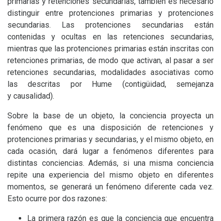
primarias y retenciones secundarias, también es necesario
distinguir entre protenciones primarias y protenciones
secundarias. Las protenciones secundarias están
contenidas y ocultas en las retenciones secundarias,
mientras que las protenciones primarias están inscritas con
retenciones primarias, de modo que activan, al pasar a ser
retenciones secundarias, modalidades asociativas como
las descritas por Hume (contigüidad, semejanza
y causalidad).
Sobre la base de un objeto, la conciencia proyecta un
fenómeno que es una disposición de retenciones y
protenciones primarias y secundarias, y el mismo objeto, en
cada ocasión, dará lugar a fenómenos diferentes para
distintas conciencias. Además, si una misma conciencia
repite una experiencia del mismo objeto en diferentes
momentos, se generará un fenómeno diferente cada vez.
Esto ocurre por dos razones:
La primera razón es que la conciencia que encuentra