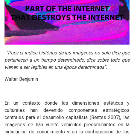
“Pues el índice histórico de las imágenes no solo dice que
pertenecen a un tiempo determinado; dice sobre todo que
vienen a ser legibles en una época determinada”.
Walter Benjamin
En un contexto donde las dimensiones estéticas y
culturales han devenido componentes estratégicos
centrales para el desarrollo capitalista (Bentes 2007), las
imágenes se han vuelto vehículos predominantes en la
circulación de conocimiento y en la configuración de las