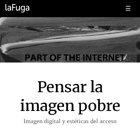
☰
Pensar la
imagen pobre
Imagen digital y estéticas del acceso