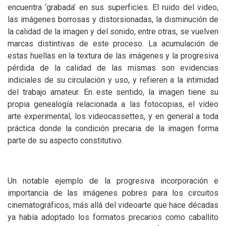
encuentra ‘grabada’ en sus superficies. El ruido del video,
las imágenes borrosas y distorsionadas, la disminución de
la calidad de la imagen y del sonido, entre otras, se vuelven
marcas distintivas de este proceso. La acumulación de
estas huellas en la textura de las imágenes y la progresiva
pérdida de la calidad de las mismas son evidencias
indiciales de su circulación y uso, y refieren a la intimidad
del trabajo amateur. En este sentido, la imagen tiene su
propia genealogía relacionada a las fotocopias, el video
arte experimental, los videocassettes, y en general a toda
práctica donde la condición precaria de la imagen forma
parte de su aspecto constitutivo.
Un notable ejemplo de la progresiva incorporación e
importancia de las imágenes pobres para los circuitos
cinematográficos, más allá del videoarte que hace décadas
ya había adoptado los formatos precarios como caballito