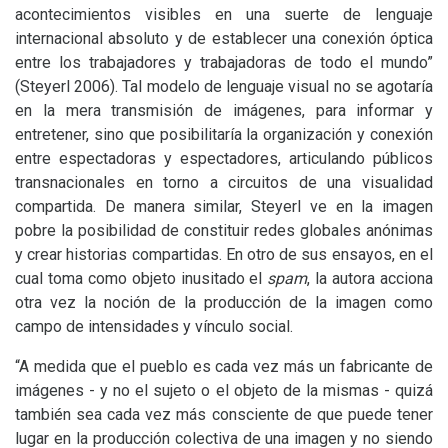
acontecimientos visibles en una suerte de lenguaje
internacional absoluto y de establecer una conexión óptica
entre los trabajadores y trabajadoras de todo el mundo”
(Steyerl 2006). Tal modelo de lenguaje visual no se agotaría
en la mera transmisión de imágenes, para informar y
entretener, sino que posibilitaría la organización y conexión
entre espectadoras y espectadores, articulando públicos
transnacionales en torno a circuitos de una visualidad
compartida. De manera similar, Steyerl ve en la imagen
pobre la posibilidad de constituir redes globales anónimas
y crear historias compartidas. En otro de sus ensayos, en el
cual toma como objeto inusitado el
spam
, la autora acciona
otra vez la noción de la producción de la imagen como
campo de intensidades y vínculo social.
“A medida que el pueblo es cada vez más un fabricante de
imágenes - y no el sujeto o el objeto de la mismas - quizá
también sea cada vez más consciente de que puede tener
lugar en la producción colectiva de una imagen y no siendo