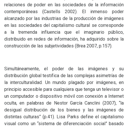
relaciones de poder en las sociedades de la información
contemporáneas (Castells 2002). El inmenso poder
alcanzado por las industrias de la producción de imágenes
en las sociedades del capitalismo cultural se corresponde
a la tremenda influencia que el imaginario público,
distribuido en redes de información, ha adquirido sobre la
construcción de las subjetividades (Brea 2007, p.157).
Simultáneamente, el poder de las imágenes y su
distribución global testifica de las complejas asimetrías de
la interculturalidad. Un mundo plagado por imágenes, en
principio accesible para cualquiera que tenga un televisor o
un computador o dispositivo móvil con conexión a Internet
oculta, en palabras de Nestor García Canclini (2007), “la
desigual distribución de los bienes y las imágenes de
distintas culturas” (p.41). Lisa Parks define el capitalismo
visual como un “sistema de diferenciación social” basado