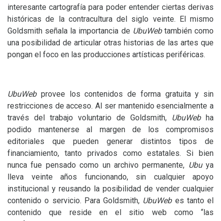
interesante cartografía para poder entender ciertas derivas
históricas de la contracultura del siglo veinte. El mismo
Goldsmith señala la importancia de
UbuWeb
también como
una posibilidad de articular otras historias de las artes que
pongan el foco en las producciones artísticas periféricas.
UbuWeb
provee los contenidos de forma gratuita y sin
restricciones de acceso. Al ser mantenido esencialmente a
través del trabajo voluntario de Goldsmith,
UbuWeb
ha
podido mantenerse al margen de los compromisos
editoriales que pueden generar distintos tipos de
financiamiento, tanto privados como estatales. Si bien
nunca fue pensado como un archivo permanente,
Ubu
ya
lleva veinte años funcionando, sin cualquier apoyo
institucional y reusando la posibilidad de vender cualquier
contenido o servicio. Para Goldsmith,
UbuWeb
es tanto el
contenido que reside en el sitio web como “las