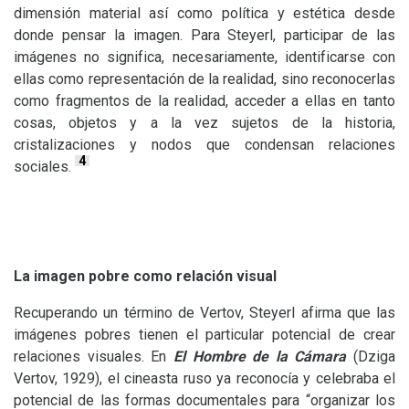
dimensión material así como política y estética desde
donde pensar la imagen. Para Steyerl, participar de las
imágenes no significa, necesariamente, identificarse con
ellas como representación de la realidad, sino reconocerlas
como fragmentos de la realidad, acceder a ellas en tanto
cosas, objetos y a la vez sujetos de la historia,
cristalizaciones y nodos que condensan relaciones
4
sociales.
La imagen pobre como relación visual
Recuperando un término de Vertov, Steyerl afirma que las
imágenes pobres tienen el particular potencial de crear
relaciones visuales. En
El Hombre de la Cámara
(Dziga
Vertov, 1929), el cineasta ruso ya reconocía y celebraba el
potencial de las formas documentales para “organizar los