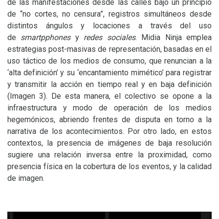
de las manifestaciones desde las calles bajo un principio
de “no cortes, no censura”, registros simultáneos desde
distintos ángulos y locaciones a través del uso
de
smartpphones
y
redes sociales
. Midia Ninja emplea
estrategias post-masivas de representación, basadas en el
uso táctico de los medios de consumo, que renuncian a la
‘alta definición’ y su ‘encantamiento mimético’ para registrar
y transmitir la acción en tiempo real y en baja definición
(Imagen 3). De esta manera, el colectivo se opone a la
infraestructura y modo de operación de los medios
hegemónicos, abriendo frentes de disputa en torno a la
narrativa de los acontecimientos. Por otro lado, en estos
contextos, la presencia de imágenes de baja resolución
sugiere una relación inversa entre la proximidad, como
presencia física en la cobertura de los eventos, y la calidad
de imagen.