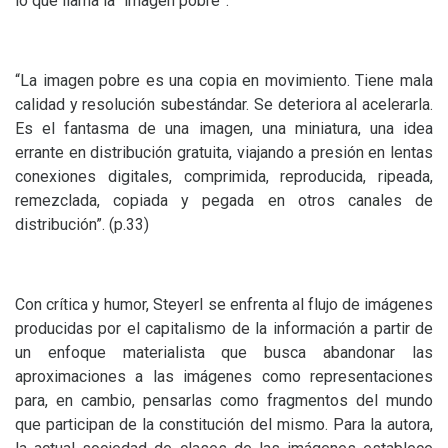
lo que llama la “imagen pobre”.
“La imagen pobre es una copia en movimiento. Tiene mala
calidad y resolución subestándar. Se deteriora al acelerarla.
Es el fantasma de una imagen, una miniatura, una idea
errante en distribución gratuita, viajando a presión en lentas
conexiones digitales, comprimida, reproducida, ripeada,
remezclada, copiada y pegada en otros canales de
distribución”. (p.33)
Con crítica y humor, Steyerl se enfrenta al flujo de imágenes
producidas por el capitalismo de la información a partir de
un enfoque materialista que busca abandonar las
aproximaciones a las imágenes como representaciones
para, en cambio, pensarlas como fragmentos del mundo
que participan de la constitución del mismo. Para la autora,