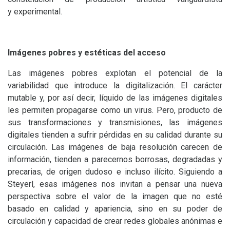
y experimental.
Imágenes pobres y estéticas del acceso
Las imágenes pobres explotan el potencial de la
variabilidad que introduce la digitalización. El carácter
mutable y, por así decir, líquido de las imágenes digitales
les permiten propagarse como un virus. Pero, producto de
sus transformaciones y transmisiones, las imágenes
digitales tienden a sufrir pérdidas en su calidad durante su
circulación. Las imágenes de baja resolución carecen de
información, tienden a parecernos borrosas, degradadas y
precarias, de origen dudoso e incluso ilícito. Siguiendo a
Steyerl, esas imágenes nos invitan a pensar una nueva
perspectiva sobre el valor de la imagen que no esté
basado en calidad y apariencia, sino en su poder de
circulación y capacidad de crear redes globales anónimas e