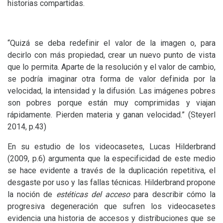
historias compartidas.
“Quizá se deba redefinir el valor de la imagen o, para
decirlo con más propiedad, crear un nuevo punto de vista
que lo permita. Aparte de la resolución y el valor de cambio,
se podría imaginar otra forma de valor definida por la
velocidad, la intensidad y la difusión. Las imágenes pobres
son pobres porque están muy comprimidas y viajan
rápidamente. Pierden materia y ganan velocidad.” (Steyerl
2014, p.43)
En su estudio de los videocasetes, Lucas Hilderbrand
(2009, p.6) argumenta que la especificidad de este medio
se hace evidente a través de la duplicación repetitiva, el
desgaste por uso y las fallas técnicas. Hilderbrand propone
la noción de
estéticas del acceso
para describir cómo la
progresiva degeneración que sufren los videocasetes
evidencia una historia de accesos y distribuciones que se