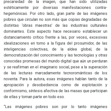
precariedad de la imagen, que han sido utilizadas
estéticamente por diversas manifestaciones contra-
hegemónicas. Por otro lado, gran parte de las imágenes
pobres que circulan no son más que copias degradadas de
distintas ‘obras maestras’ de las industrias culturales
dominantes. Este aspecto hace necesario establecer un
distanciamiento crítico frente a las, por veces, excesivas
idealizaciones en torno a la figura del prosumidor, de las
inteligencias colectivas, de la aldea global, de la
democratización del conocimiento y las tecnologías y otras
conocidas promesas del mundo digital que aún un perduran
y se reafirman en el imaginario social, pese a la superación
de las lecturas marcadamente tecnorománticas de los
noventa. Para la autora, esas imágenes hablan tanto de la
apropiación y desobediencia como de explotación y
conformismo, síntesis afectiva de las masas que participan
de ellas y toman parte en todo eso.
“Las imágenes pobres son por lo tanto imágenes