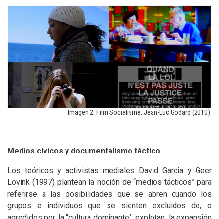
Imagen 2: Film Socialisme, Jean-Luc Godard (2010).
Medios cívicos y documentalismo táctico
Los teóricos y activistas mediales David Garcia y Geer
Lovink (1997) plantean la noción de “medios tácticos” para
referirse a las posibilidades que se abren cuando los
grupos e individuos que se sienten excluidos de, o
agredidos por, la “cultura dominante”, explotan la expansión