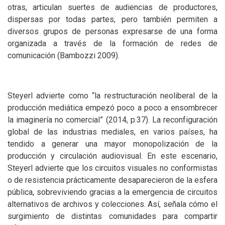
otras, articulan suertes de audiencias de productores,
dispersas por todas partes, pero también permiten a
diversos grupos de personas expresarse de una forma
organizada a través de la formación de redes de
comunicación (Bambozzi 2009).
Steyerl advierte como “la restructuración neoliberal de la
producción mediática empezó poco a poco a ensombrecer
la imaginería no comercial” (2014, p.37). La reconfiguración
global de las industrias mediales, en varios países, ha
tendido a generar una mayor monopolización de la
producción y circulación audiovisual. En este escenario,
Steyerl advierte que los circuitos visuales no conformistas
o de resistencia prácticamente desaparecieron de la esfera
pública, sobreviviendo gracias a la emergencia de circuitos
alternativos de archivos y colecciones. Así, señala cómo el
surgimiento de distintas comunidades para compartir