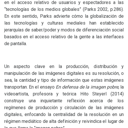
en el acceso relativo de usuarios y espectadores a las
“tecnologías de los medios globales” (Parks 2002, p.286).
En este sentido, Parks advierte cómo la globalización de
las tecnologías y culturas mediales han establecido
jerarquías de saber/poder y modos de diferenciación social
basados en el acceso relativo de la gente a las interfaces
de pantalla.
Un aspecto clave en la producción, distribución y
manipulación de las imágenes digitales es su resolución, o
sea, la cantidad y tipo de información que estas imágenes
transportan. En el ensayo
En defensa de la imagen pobre
, la
videoartista, profesora y teórica Hito Steyerl (2014)
construye una inquietante reflexión acerca de los
regímenes de producción y circulación de las imágenes
digitales, enfocando la centralidad de la resolución en un
régimen mediático de alta definición y reivindica el lugar de