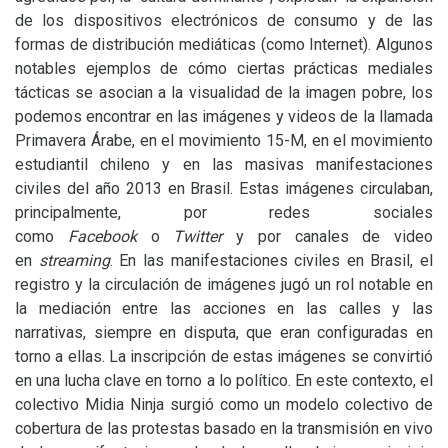
de los dispositivos electrónicos de consumo y de las
formas de distribución mediáticas (como Internet). Algunos
notables ejemplos de cómo ciertas prácticas mediales
tácticas se asocian a la visualidad de la imagen pobre, los
podemos encontrar en las imágenes y videos de la llamada
Primavera Árabe, en el movimiento 15-M, en el movimiento
estudiantil chileno y en las masivas manifestaciones
civiles del año 2013 en Brasil. Estas imágenes circulaban,
principalmente, por redes sociales
como
Facebook
o
Twitter
y por canales de video
en
streaming
. En las manifestaciones civiles en Brasil, el
registro y la circulación de imágenes jugó un rol notable en
la mediación entre las acciones en las calles y las
narrativas, siempre en disputa, que eran configuradas en
torno a ellas. La inscripción de estas imágenes se convirtió
en una lucha clave en torno a lo político. En este contexto, el
colectivo Midia Ninja surgió como un modelo colectivo de
cobertura de las protestas basado en la transmisión en vivo