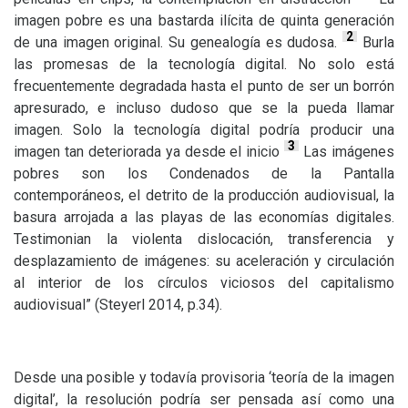
imagen pobre es una bastarda ilícita de quinta generación
2
de una imagen original. Su genealogía es dudosa.
Burla
las promesas de la tecnología digital. No solo está
frecuentemente degradada hasta el punto de ser un borrón
apresurado, e incluso dudoso que se la pueda llamar
imagen. Solo la tecnología digital podría producir una
3
imagen tan deteriorada ya desde el inicio
Las imágenes
pobres son los Condenados de la Pantalla
contemporáneos, el detrito de la producción audiovisual, la
basura arrojada a las playas de las economías digitales.
Testimonian la violenta dislocación, transferencia y
desplazamiento de imágenes: su aceleración y circulación
al interior de los círculos viciosos del capitalismo
audiovisual” (Steyerl 2014, p.34).
Desde una posible y todavía provisoria ‘teoría de la imagen
digital’, la resolución podría ser pensada así como una