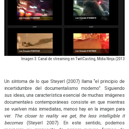
Imagen 3: Canal de streaming en TwitCasting, Mídia Ninja (2013
Un síntoma de lo que Steyerl (2007) llama “el principio de
incertidumbre del documentalismo moderno”. Siguiendo
sus ideas, una característica esencial de muchas imágenes
documentales contemporáneas consiste en que mientras
se vuelven más inmediatas, menos hay en la imagen para
ver:
The closer to reality we get, the less intelligible it
becomes
(Steyerl 2007). En este sentido, podemos