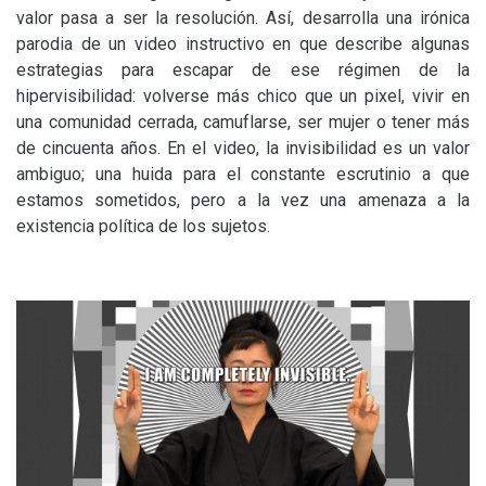
valor pasa a ser la resolución. Así, desarrolla una irónica
parodia de un video instructivo en que describe algunas
estrategias para escapar de ese régimen de la
hipervisibilidad: volverse más chico que un pixel, vivir en
una comunidad cerrada, camuflarse, ser mujer o tener más
de cincuenta años. En el video, la invisibilidad es un valor
ambiguo; una huida para el constante escrutinio a que
estamos sometidos, pero a la vez una amenaza a la
existencia política de los sujetos.