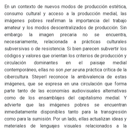
En un contexto de nuevos modos de producción estética,
consumo cultural y acceso a la producción medial, las
imágenes pobres reafirman la importancia del trabajo
amateur y los modos descentralizados de producción. Sin
embargo la imagen precaria no se encuentra,
necesariamente, relacionada a prácticas culturales
subversivas o de resistencia. Si bien parecen subvertir los
códigos y valores que orientan los criterios de producción y
circulación dominantes en el paisaje medial
contemporáneo, ellas no son
per se
una práctica crítica de la
cibercultura. Steyerl reconoce la ambivalencia de estas
imágenes, que se expresa en una circulación que forma
parte tanto de las economías audiovisuales alternativas
como de los ensamblajes del capitalismo medial. Y
advierte que las imágenes pobres se encuentran
inmediatamente disponibles tanto para la transgresión
como para la sumisión. Por un lado, ellas actualizan ideas y
materiales de lenguajes visuales relacionados a la