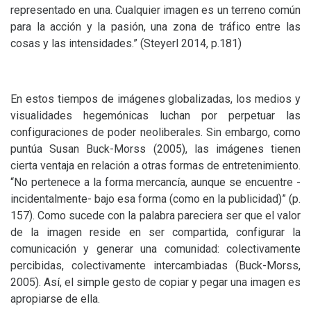
representado en una. Cualquier imagen es un terreno común
para la acción y la pasión, una zona de tráfico entre las
cosas y las intensidades.” (Steyerl 2014, p.181)
En estos tiempos de imágenes globalizadas, los medios y
visualidades hegemónicas luchan por perpetuar las
configuraciones de poder neoliberales. Sin embargo, como
puntúa Susan Buck-Morss (2005), las imágenes tienen
cierta ventaja en relación a otras formas de entretenimiento.
“No pertenece a la forma mercancía, aunque se encuentre -
incidentalmente- bajo esa forma (como en la publicidad)” (p.
157). Como sucede con la palabra pareciera ser que el valor
de la imagen reside en ser compartida, configurar la
comunicación y generar una comunidad: colectivamente
percibidas, colectivamente intercambiadas (Buck-Morss,
2005). Así, el simple gesto de copiar y pegar una imagen es
apropiarse de ella.