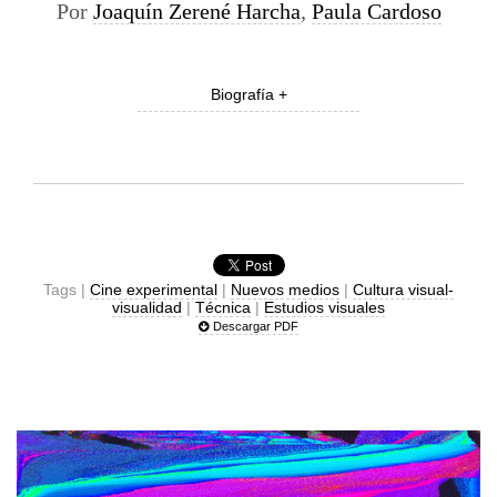
Por
Joaquín Zerené Harcha
,
Paula Cardoso
Biografía +
Tags |
Cine experimental
|
Nuevos medios
|
Cultura visual-
visualidad
|
Técnica
|
Estudios visuales
Descargar PDF