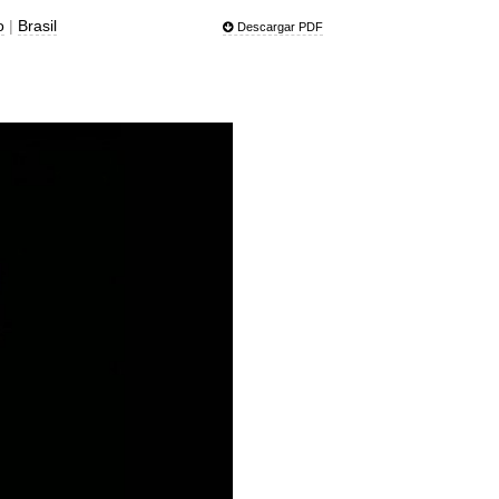
o
|
Brasil
Descargar PDF