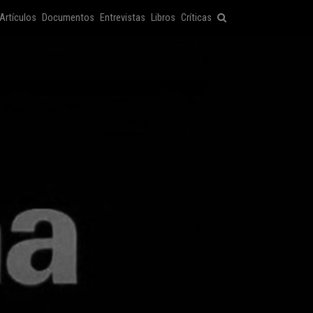
Artículos
Documentos
Entrevistas
Libros
Críticas