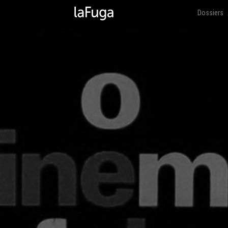
Dossiers