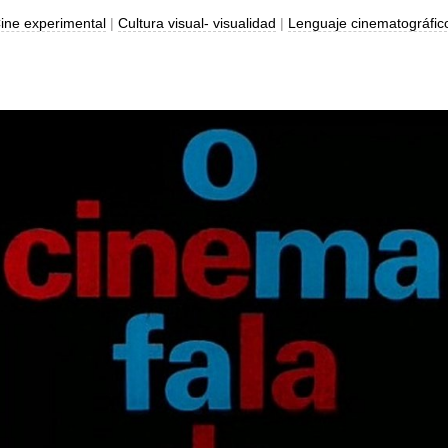
ine experimental
|
Cultura visual- visualidad
|
Lenguaje cinematográfic