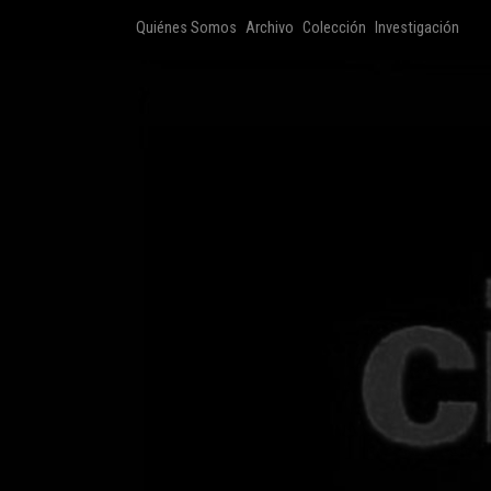
Quiénes Somos
Archivo
Colección
Investigación