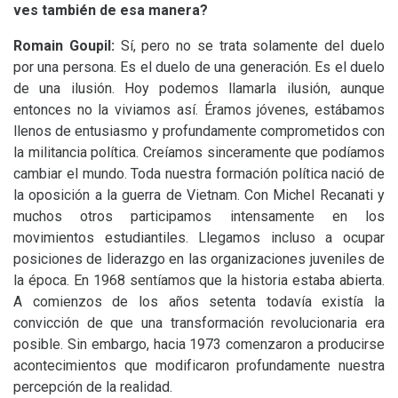
ves también de esa manera?
Romain Goupil:
Sí, pero no se trata solamente del duelo
por una persona. Es el duelo de una generación. Es el duelo
de una ilusión. Hoy podemos llamarla ilusión, aunque
entonces no la viviamos así. Éramos jóvenes, estábamos
llenos de entusiasmo y profundamente comprometidos con
la militancia política. Creíamos sinceramente que podíamos
cambiar el mundo. Toda nuestra formación política nació de
la oposición a la guerra de Vietnam. Con Michel Recanati y
muchos otros participamos intensamente en los
movimientos estudiantiles. Llegamos incluso a ocupar
posiciones de liderazgo en las organizaciones juveniles de
la época. En 1968 sentíamos que la historia estaba abierta.
A comienzos de los años setenta todavía existía la
convicción de que una transformación revolucionaria era
posible. Sin embargo, hacia 1973 comenzaron a producirse
acontecimientos que modificaron profundamente nuestra
percepción de la realidad.