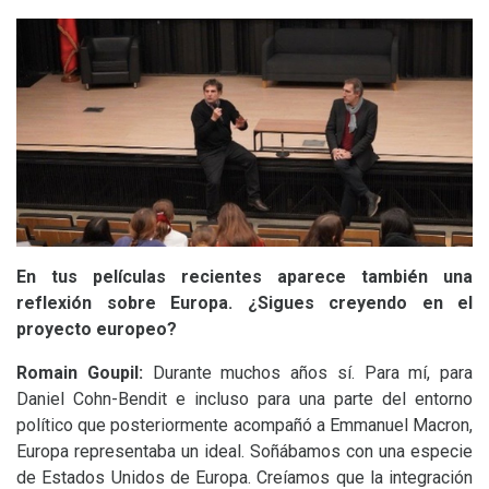
En tus películas recientes aparece también una
reflexión sobre Europa. ¿Sigues creyendo en el
proyecto europeo?
Romain Goupil:
Durante muchos años sí. Para mí, para
Daniel Cohn-Bendit e incluso para una parte del entorno
político que posteriormente acompañó a Emmanuel Macron,
Europa representaba un ideal. Soñábamos con una especie
de Estados Unidos de Europa. Creíamos que la integración