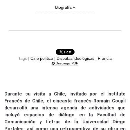
Biografía +
Tags |
Cine político
|
Disputas ideológicas
|
Francia
Descargar PDF
Durante su visita a Chile, invitado por el Instituto
Francés de Chile, el cineasta francés Romain Goupil
desarrolló una intensa agenda de actividades que
incluyó espacios de diálogo en la Facultad de
Comunicación y Letras de la Universidad Diego
Portales, así como una retrospectiva de su obra en