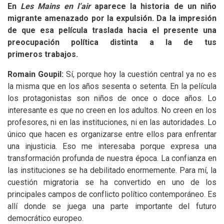
En
Les Mains en l’air
aparece la historia de un niño
migrante amenazado por la expulsión. Da la impresión
de que esa película traslada hacia el presente una
preocupación política distinta a la de tus
primeros trabajos.
Romain Goupil:
Sí, porque hoy la cuestión central ya no es
la misma que en los años sesenta o setenta. En la película
los protagonistas son niños de once o doce años. Lo
interesante es que no creen en los adultos. No creen en los
profesores, ni en las instituciones, ni en las autoridades. Lo
único que hacen es organizarse entre ellos para enfrentar
una injusticia. Eso me interesaba porque expresa una
transformación profunda de nuestra época. La confianza en
las instituciones se ha debilitado enormemente. Para mí, la
cuestión migratoria se ha convertido en uno de los
principales campos de conflicto político contemporáneo. Es
allí donde se juega una parte importante del futuro
democrático europeo.