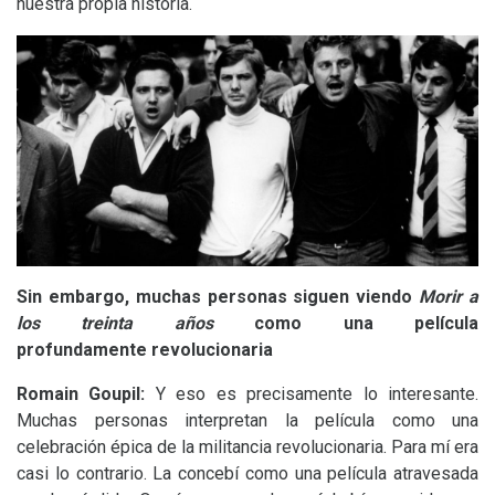
nuestra propia historia.
Sin embargo, muchas personas siguen viendo
Morir a
los treinta años
como una película
profundamente revolucionaria
Romain Goupil:
Y eso es precisamente lo interesante.
Muchas personas interpretan la película como una
celebración épica de la militancia revolucionaria. Para mí era
casi lo contrario. La concebí como una película atravesada