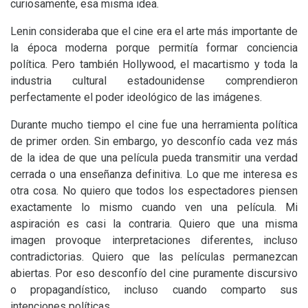
curiosamente, esa misma idea.
Lenin consideraba que el cine era el arte más importante de
la época moderna porque permitía formar conciencia
política. Pero también Hollywood, el macartismo y toda la
industria cultural estadounidense comprendieron
perfectamente el poder ideológico de las imágenes.
Durante mucho tiempo el cine fue una herramienta política
de primer orden. Sin embargo, yo desconfío cada vez más
de la idea de que una película pueda transmitir una verdad
cerrada o una enseñanza definitiva. Lo que me interesa es
otra cosa. No quiero que todos los espectadores piensen
exactamente lo mismo cuando ven una película. Mi
aspiración es casi la contraria. Quiero que una misma
imagen provoque interpretaciones diferentes, incluso
contradictorias. Quiero que las películas permanezcan
abiertas. Por eso desconfío del cine puramente discursivo
o propagandístico, incluso cuando comparto sus
intenciones políticas.