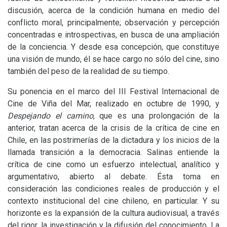
discusión, acerca de la condición humana en medio del
conflicto moral, principalmente; observación y percepción
concentradas e introspectivas, en busca de una ampliación
de la conciencia. Y desde esa concepción, que constituye
una visión de mundo, él se hace cargo no sólo del cine, sino
también del peso de la realidad de su tiempo.
Su ponencia en el marco del
III
Festival Internacional de
Cine de Viña del Mar, realizado en octubre de 1990, y
Despejando el camino
, que es una prolongación de la
anterior, tratan acerca de la crisis de la crítica de cine en
Chile, en las postrimerías de la dictadura y los inicios de la
llamada transición a la democracia. Salinas entiende la
crítica de cine como un esfuerzo intelectual, analítico y
argumentativo, abierto al debate. Ésta toma en
consideración las condiciones reales de producción y el
contexto institucional del cine chileno, en particular. Y su
horizonte es la expansión de la cultura audiovisual, a través
del rigor, la investigación y la difusión del conocimiento. La