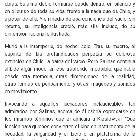
obras. Su alma debió formarse desde dentro, en silencio y
en el curso de toda su vida, frente a la nada que es Chile, y
a pesar de ella. Y en medio de esa conciencia del vacío, sin
retorno, su inteligencia creció, más allá, incluso, de su
dimensión racional e ilustrada.
Murió a la intemperie, de noche, solo. Tras su muerte, el
espíritu de las profundidades perpetúa su dolorosa
extinción en Chile, la patria del vacío. Pero Salinas continúa
allí, de algún modo, en ese trasfondo imposible, que habla
desde otra memoria, otras dimensiones de la realidad,
otras formas de pensamiento, y otras imágenes y sonidos
en movimiento.
Invocando a aquellos luchadores inclaudicables tan
admirados por Salinas, acerca de él cabría expresarse en
los mismos términos que él aplicara a Kieslowski: “Qué
lección para quienes convierten el cine en instrumento de la
necedad, la vulgaridad y el lucro o en plataforma de la