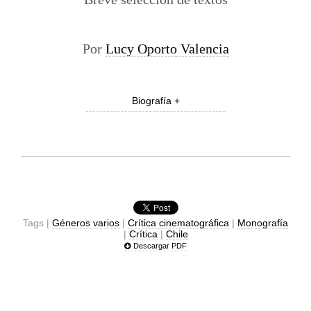
Por
Lucy Oporto Valencia
Biografía +
Tags |
Géneros varios
|
Crítica cinematográfica
|
Monografía
|
Crítica
|
Chile
Descargar PDF