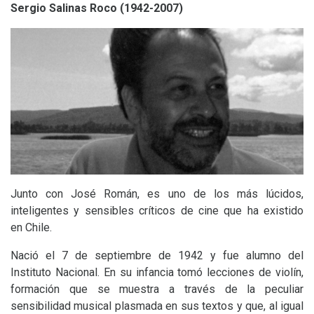
Sergio Salinas Roco (1942-2007)
Junto con José Román, es uno de los más lúcidos,
inteligentes y sensibles críticos de cine que ha existido
en Chile.
Nació el 7 de septiembre de 1942 y fue alumno del
Instituto Nacional. En su infancia tomó lecciones de violín,
formación que se muestra a través de la peculiar
sensibilidad musical plasmada en sus textos y que, al igual