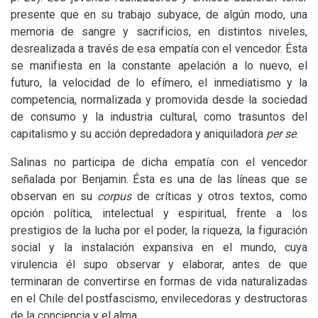
presente que en su trabajo subyace, de algún modo, una
memoria de sangre y sacrificios, en distintos niveles,
desrealizada a través de esa empatía con el vencedor. Ésta
se manifiesta en la constante apelación a lo nuevo, el
futuro, la velocidad de lo efímero, el inmediatismo y la
competencia, normalizada y promovida desde la sociedad
de consumo y la industria cultural, como trasuntos del
capitalismo y su acción depredadora y aniquiladora
per se
.
Salinas no participa de dicha empatía con el vencedor
señalada por Benjamin. Ésta es una de las líneas que se
observan en su
corpus
de críticas y otros textos, como
opción política, intelectual y espiritual, frente a los
prestigios de la lucha por el poder, la riqueza, la figuración
social y la instalación expansiva en el mundo, cuya
virulencia él supo observar y elaborar, antes de que
terminaran de convertirse en formas de vida naturalizadas
en el Chile del postfascismo, envilecedoras y destructoras
de la conciencia y el alma.