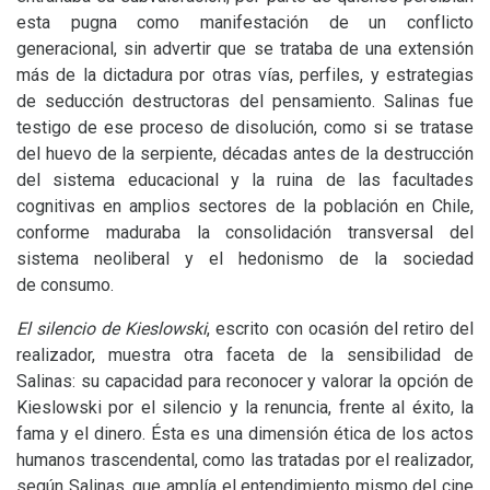
esta pugna como manifestación de un conflicto
generacional, sin advertir que se trataba de una extensión
más de la dictadura por otras vías, perfiles, y estrategias
de seducción destructoras del pensamiento. Salinas fue
testigo de ese proceso de disolución, como si se tratase
del huevo de la serpiente, décadas antes de la destrucción
del sistema educacional y la ruina de las facultades
cognitivas en amplios sectores de la población en Chile,
conforme maduraba la consolidación transversal del
sistema neoliberal y el hedonismo de la sociedad
de consumo.
El silencio de Kieslowski
, escrito con ocasión del retiro del
realizador, muestra otra faceta de la sensibilidad de
Salinas: su capacidad para reconocer y valorar la opción de
Kieslowski por el silencio y la renuncia, frente al éxito, la
fama y el dinero. Ésta es una dimensión ética de los actos
humanos trascendental, como las tratadas por el realizador,
según Salinas, que amplía el entendimiento mismo del cine