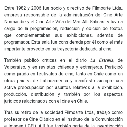
Entre 1982 y 2006 fue socio y directivo de Filmoarte Ltda.,
empresa responsable de la administración del Cine Arte
Normandie y el Cine Arte Viña del Mar. Allí Salinas estuvo a
cargo de la programación, redacción y edición de textos
que complementaban sus exhibiciones, además de
programador. Esta sala fue considerada por él como el más
importante proyecto en su trayectoria dedicada al cine.
También publicó críticas en el diario
La Estrella
, de
Valparaíso, y en revistas chilenas y extranjeras. Participó
como jurado en festivales de cine, tanto en Chile como en
otros países de Latinoamérica y manifestó siempre una
activa preocupación por asuntos relativos a la exhibición,
producción, distribución y también por los aspectos
jurídicos relacionados con el cine en Chile.
Tras su retiro de la sociedad Filmoarte Ltda., trabajó como
profesor de Cine Clásico en el Instituto de la Comunicación
e Imagen (
ICEI
). Allí fue también parte de la investigación