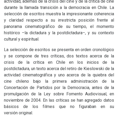
actividad, además de la crisis del cine y de la crítica de cine
durante la llamada transición a la democracia en Chile. La
selección de escritos muestra la impresionante coherencia
y claridad respecto a su irrestricta posición frente al
panorama cinematográfico de su tiempo, el momento
histórico –la dictadura y la postdictadura–, y su contexto
cultural y espiritual.
La selección de escritos se presenta en orden cronológico
y se compone de tres críticas, dos textos acerca de la
crisis de la crítica en Chile en los inicios de la
postdictadura, un texto acerca del retiro de Kieslowski de la
actividad cinematográfica y uno acerca de la quiebra del
cine chileno bajo la primera administración de la
Concertación de Partidos por la Democracia, antes de la
promulgación de la Ley sobre Fomento Audiovisual, en
noviembre de 2004. En las críticas se han agregado datos
básicos de los filmes que no figuraban en su
versión original.