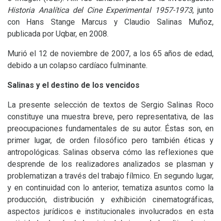
Historia Analítica del Cine Experimental 1957-1973
, junto
con Hans Stange Marcus y Claudio Salinas Muñoz,
publicada por Uqbar, en 2008.
Murió el 12 de noviembre de 2007, a los 65 años de edad,
debido a un colapso cardíaco fulminante.
Salinas y el destino de los vencidos
La presente selección de textos de Sergio Salinas Roco
constituye una muestra breve, pero representativa, de las
preocupaciones fundamentales de su autor. Éstas son, en
primer lugar, de orden filosófico pero también éticas y
antropológicas. Salinas observa cómo las reflexiones que
desprende de los realizadores analizados se plasman y
problematizan a través del trabajo fílmico. En segundo lugar,
y en continuidad con lo anterior, tematiza asuntos como la
producción, distribución y exhibición cinematográficas,
aspectos jurídicos e institucionales involucrados en esta