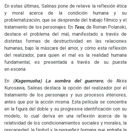
En estas últimas, Salinas pone de relieve la reflexión ética
y moral acerca de la condición humana y su
problematización, que se desprende del trabajo fílmico y el
tratamiento de los personajes. En
Tess
, de Roman Polanski,
destaca el problema del mal, manifestado a través de
distintas formas de destructividad en las relaciones
humanas, bajo la máscara del amor, y cómo esta reflexión
del realizador, para quien el mal es la realidad humana
fundamental, es presentada a través de su puesta
en escena.
En
(Kagemusha) La sombra del guerrero
, de Akira
Kurosawa, Salinas destaca la opción del realizador por el
tratamiento de los personajes y sus procesos interiores,
antes que por la acción misma. Esta película se concentra
en la figura del doble y su progresiva identificación con su
modelo, lo cual deriva en una reflexión acerca de la
relatividad de los condicionamientos sociales y morales, la
precariedad, la finitud y la pequeñez humana que entraña la