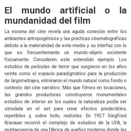
El mundo artificial o la
mundanidad del film
La escena del cine revela una aguda conexión entre los
ambientes antropogénicos y las practicas cinematográficas
debido a la materialidad de este medio y su interfaz con lo
que es frecuentemente un mundo-objeto existente
físicamente. Consideren este extendido ejemplo. Los
estudios de películas de terror que surgieron en los años
veinte como el espacio paradigmático para la producción
de largometrajes, eliminaron el mundo natural como fondo o
contexto del cine narrativo. Más que filmes en locaciones,
las grandes productoras construyeron monumentales
estudios de interior en los cuales la naturaleza podía ser
simulada en el set para crear efectos predecibles,
repetibles y, sobre todo, realistas. En 1927 Siegfried
Kracauer recorrió el complejo de estudios de la
UFA
, la
quintaesencia de una fábrica de sueños moderna donde las