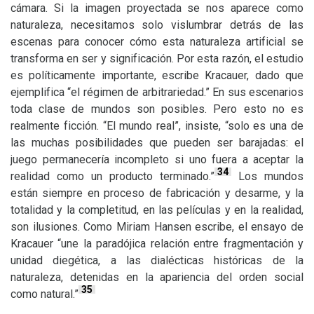
cámara. Si la imagen proyectada se nos aparece como
naturaleza, necesitamos solo vislumbrar detrás de las
escenas para conocer cómo esta naturaleza artificial se
transforma en ser y significación. Por esta razón, el estudio
es políticamente importante, escribe Kracauer, dado que
ejemplifica “el régimen de arbitrariedad.” En sus escenarios
toda clase de mundos son posibles. Pero esto no es
realmente ficción. “El mundo real”, insiste, “solo es una de
las muchas posibilidades que pueden ser barajadas: el
juego permanecería incompleto si uno fuera a aceptar la
34
realidad como un producto terminado.”
Los mundos
están siempre en proceso de fabricación y desarme, y la
totalidad y la completitud, en las películas y en la realidad,
son ilusiones. Como Miriam Hansen escribe, el ensayo de
Kracauer “une la paradójica relación entre fragmentación y
unidad diegética, a las dialécticas históricas de la
naturaleza, detenidas en la apariencia del orden social
35
como natural.”