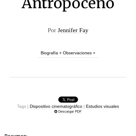
Antropoceno
Por
Jennifer Fay
Biografía + Observaciones +
Tags |
Dispositivo cinematográfico
|
Estudios visuales
Descargar PDF