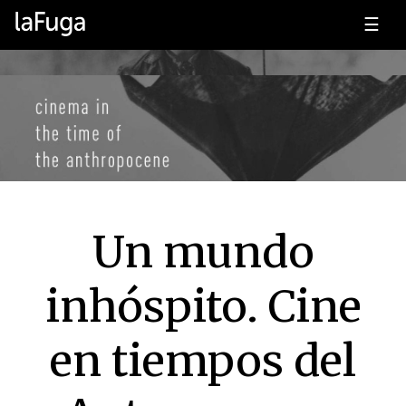
☰
Un mundo
inhóspito. Cine
en tiempos del