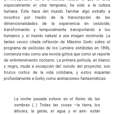
especialmente el cine temprano, ha sido a la cultura
humana. Éste hace del mundo familiar algo extraño a
nosotros por medio de la transcripción de las
dimensionalidades de la experiencia en celuloide,
transformando y temporalmente transportando a los
humanos y el mundo natural a una imagen incómoda. La
tantas veces citada reflexión de Máximo Gorki sobre el
programa de películas de los Lumière exhibidas en 1896,
comienza más como una novela gótica que como un reporte
de entretenimiento nocturno. La primera película, en blanco
y negro, muda a excepción del sonido del proyector, son
trozos cortos de la vida cotidiana, y estos inquietan
profundamente a Gorky como animaciones fantasmáticas:
La noche pasada estuve en el Reino de las
sombras (…) Todas las cosas –la tierra, los
árboles, la gente, el agua y el aire- están