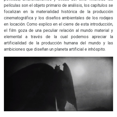
películas son el objeto primario de análisis, los capítulos se
focalizan en la materialidad histórica de la producción
cinematográfica y los diseños ambientales de los rodajes
en locación. Como explico en el cierre de esta introducción,
el film goza de una peculiar relación al mundo material y
elemental a través de la cual podemos apreciar la
artificialidad de la producción humana del mundo y las
ambiciones que diseñan un planeta artificial e inhóspito.