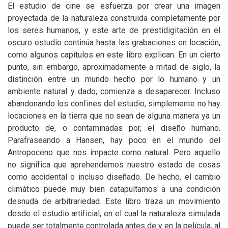
El estudio de cine se esfuerza por crear una imagen
proyectada de la naturaleza construida completamente por
los seres humanos, y este arte de prestidigitación en el
oscuro estudio continúa hasta las grabaciones en locación,
como algunos capítulos en este libro explican. En un cierto
punto, sin embargo, aproximadamente a mitad de siglo, la
distinción entre un mundo hecho por lo humano y un
ambiente natural y dado, comienza a desaparecer. Incluso
abandonando los confines del estudio, simplemente no hay
locaciones en la tierra que no sean de alguna manera ya un
producto de, o contaminadas por, el diseño humano.
Parafraseando a Hansen, hay poco en el mundo del
Antropoceno que nos impacte como natural. Pero aquello
no significa que aprehendemos nuestro estado de cosas
como accidental o incluso diseñado. De hecho, el cambio
climático puede muy bien catapultarnos a una condición
desnuda de arbitrariedad. Este libro traza un movimiento
desde el estudio artificial, en el cual la naturaleza simulada
puede ser totalmente controlada antes de y en la película, al