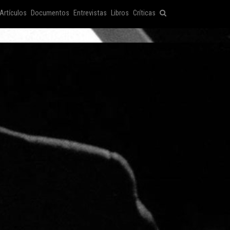
Artículos
Documentos
Entrevistas
Libros
Críticas