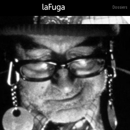
Dossiers