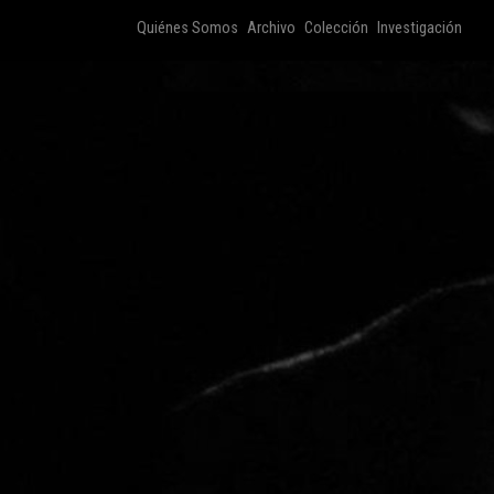
Quiénes Somos
Archivo
Colección
Investigación