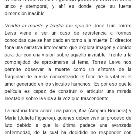
único y atemporal, y ahí es donde yace su fuerte
dimensión inasible.
Vendrá la muerte y tendrá tus ojos
de José Luis Torres
Leiva viene a ser un caso de resistencia a formas
conocidas que se han dado en torno a la muerte. El director
forja una narrativa interesante que explora imagen y sonido
para dar con una visión sobre aquello invisible. Frente a la
complejidad de aproximarse al tema, Torres Leiva nos
permite observar la muerte como un síntoma de la
fragilidad de la vida, concentrando el foco de lo vital en el
amor generado en los vínculos humanos. Es por eso que la
película es capaz de construir o articular una mirada
inestable sobre la vida a la vez que trascendente.
La historia trata sobre una pareja, Ana (Amparo Noguera) y
María (Julieta Figueroa), quienes deben vivir un proceso de
luto debido a que la última padece una avanzada
enfermedad, de la cual ha decidido no responder con