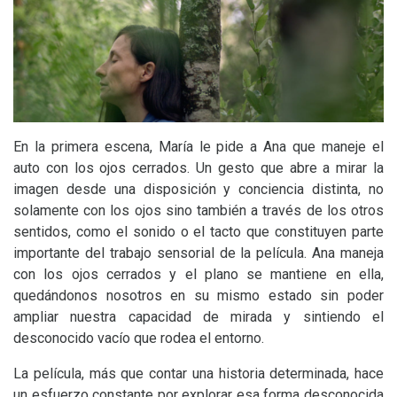
En la primera escena, María le pide a Ana que maneje el
auto con los ojos cerrados. Un gesto que abre a mirar la
imagen desde una disposición y conciencia distinta, no
solamente con los ojos sino también a través de los otros
sentidos, como el sonido o el tacto que constituyen parte
importante del trabajo sensorial de la película. Ana maneja
con los ojos cerrados y el plano se mantiene en ella,
quedándonos nosotros en su mismo estado sin poder
ampliar nuestra capacidad de mirada y sintiendo el
desconocido vacío que rodea el entorno.
La película, más que contar una historia determinada, hace
un esfuerzo constante por explorar esa forma desconocida