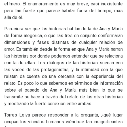
efímero. El enamoramiento es muy breve, casi inexistente
pero tan fuerte que parece habitar fuera del tiempo, más
alla de él.
Pareciera ser que las historias hablan de la de Ana y María
de forma alegórica, o que las tres en conjunto conformaran
dimensiones y fases distintas de cualquier relación de
amor. Es también desde la forma en que Ana y María narran
las historias por donde podemos entender que se relaciona
con la de ellas. Los diálogos de las historias suenan con
las voces de las protagonistas, y la intimidad con la que
relatan da cuenta de una cercanía con la experiencia del
relato. Es poco lo que sabemos en términos de información
sobre el pasado de Ana y María, más bien lo que se
transmite se hace a través del relato de las otras historias
y mostrando la fuerte conexión entre ambas.
Torres Leiva parece responder a la pregunta, ¿qué lugar
ocupan los vínculos humanos viéndose tan insignificantes