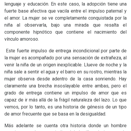
lenguaje y educación. En este caso, la adopción tiene una
fuerte base afectiva que vacila entre el impulso paternal y
el amor. La mujer se ve completamente conquistada por la
niña al observarla, bajo una mirada que resalta el
componente hipnótico que contiene el nacimiento del
vínculo amoroso.
Este fuerte impulso de entrega incondicional por parte de
la mujer es acompañado por una sensación de extrañeza, al
venir la niña de un origen inexplicable. Llueve de noche y la
niña sale a sentir el agua y el barro en su rostro, mientras la
mujer observa desde adentro de la casa sonriendo. Hay
claramente una brecha insoslayable entre ambas, pero el
grado de entrega contiene un impulso de amor que es
capaz de ir más allá de la frágil naturaleza del lazo. Lo que
vemos, por lo tanto, es una historia de génesis de un tipo
de amor frecuente que se basa en la desigualdad.
Más adelante se cuenta otra historia donde un hombre