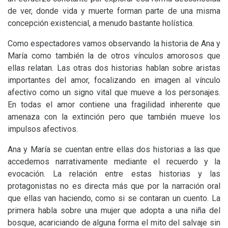
de ver, donde vida y muerte forman parte de una misma
concepción existencial, a menudo bastante holística.
Como espectadores vamos observando la historia de Ana y
María como también la de otros vínculos amorosos que
ellas relatan. Las otras dos historias hablan sobre aristas
importantes del amor, focalizando en imagen al vínculo
afectivo como un signo vital que mueve a los personajes.
En todas el amor contiene una fragilidad inherente que
amenaza con la extinción pero que también mueve los
impulsos afectivos.
Ana y María se cuentan entre ellas dos historias a las que
accedemos narrativamente mediante el recuerdo y la
evocación. La relación entre estas historias y las
protagonistas no es directa más que por la narración oral
que ellas van haciendo, como si se contaran un cuento. La
primera habla sobre una mujer que adopta a una niña del
bosque, acariciando de alguna forma el mito del salvaje sin