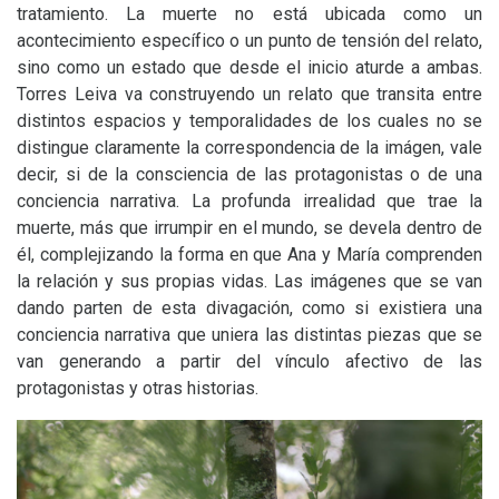
tratamiento. La muerte no está ubicada como un
acontecimiento específico o un punto de tensión del relato,
sino como un estado que desde el inicio aturde a ambas.
Torres Leiva va construyendo un relato que transita entre
distintos espacios y temporalidades de los cuales no se
distingue claramente la correspondencia de la imágen, vale
decir, si de la consciencia de las protagonistas o de una
conciencia narrativa. La profunda irrealidad que trae la
muerte, más que irrumpir en el mundo, se devela dentro de
él, complejizando la forma en que Ana y María comprenden
la relación y sus propias vidas. Las imágenes que se van
dando parten de esta divagación, como si existiera una
conciencia narrativa que uniera las distintas piezas que se
van generando a partir del vínculo afectivo de las
protagonistas y otras historias.