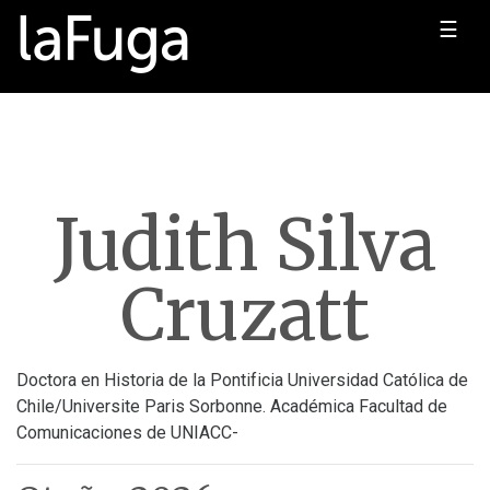
☰
Judith Silva
Cruzatt
Doctora en Historia de la Pontificia Universidad Católica de
Chile/Universite Paris Sorbonne. Académica Facultad de
Comunicaciones de UNIACC-