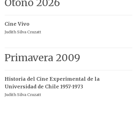
Otoño 2026
Cine Vivo
Judith Silva Cruzatt
Primavera 2009
Historia del Cine Experimental de la
Universidad de Chile 1957-1973
Judith Silva Cruzatt