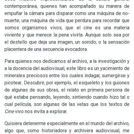
contemporánea, quienes han acompañado su manera de
empuñar la cámara para disparar como una máquina de no-
muerte; una máquina de vida que perdura para recordar que
somos organismos vivos, que el cine es una materia
viviente y que merece la pena vivirla. Aunque solo sea por
el destello que deja una imagen, un sonido; o la sensación
placentera de una secuencia evocadora.
Para quienes nos dedicamos al archivo, a la investigación y
a la docencia del audiovisual, este libro es un yacimiento de
minerales preciosos entre los cuales indagar, sumergirse y
picotear
.
Descubrir, por ejemplo, el esqueleto y los guiones
de algunas de sus obras, el relato en primera persona de
qué estaba pensando, leyendo, sintiendo cuando hizo tal o
cual película, son algunas de las vetas que los textos de
Cine
vivo nos invita a explorar.
Quisiera detenerme especialmente en el mundo del archivo,
algo que, como historiadora y archivera audiovisual, me