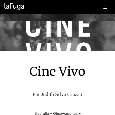
☰
Cine Vivo
Por
Judith Silva Cruzatt
Biografía + Observaciones +