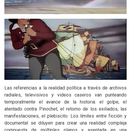
Las referencias a la realidad política a través de archivos
radiales, televisivos y videos caseros van punteando
temporalmente el avance de la historia: el golpe, el
atentado contra Pinochet, el retorno de los exiliados, las
manifestaciones, el plebiscito. Los límites entre ficción y
documental se diluyen para crear una realidad compleja
compuesta de múltiples planos y asentada en una