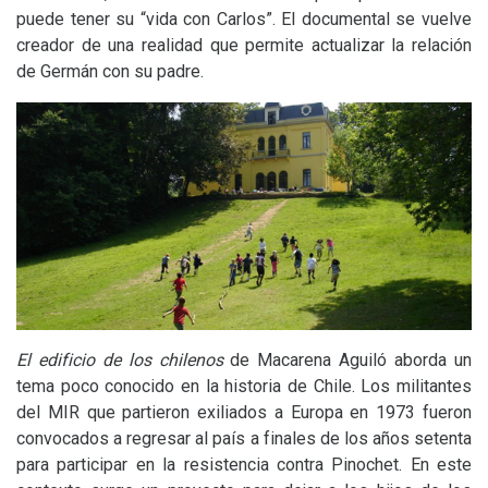
puede tener su “vida con Carlos”. El documental se vuelve
creador de una realidad que permite actualizar la relación
de Germán con su padre.
El edificio de los chilenos
de Macarena Aguiló
aborda un
tema poco conocido en la historia de Chile. Los militantes
del
MIR
que partieron exiliados a Europa en 1973 fueron
convocados a regresar al país a finales de los años setenta
para participar en la resistencia contra Pinochet. En este