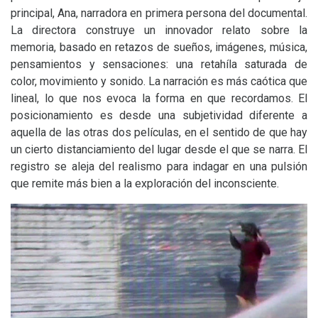
principal, Ana, narradora en primera persona del documental.
La directora construye un innovador relato sobre la
memoria, basado en retazos de sueños, imágenes, música,
pensamientos y sensaciones: una retahíla saturada de
color, movimiento y sonido. La narración es más caótica que
lineal, lo que nos evoca la forma en que recordamos. El
posicionamiento es desde una subjetividad diferente a
aquella de las otras dos películas, en el sentido de que hay
un cierto distanciamiento del lugar desde el que se narra. El
registro se aleja del realismo para indagar en una pulsión
que remite más bien a la exploración del inconsciente.