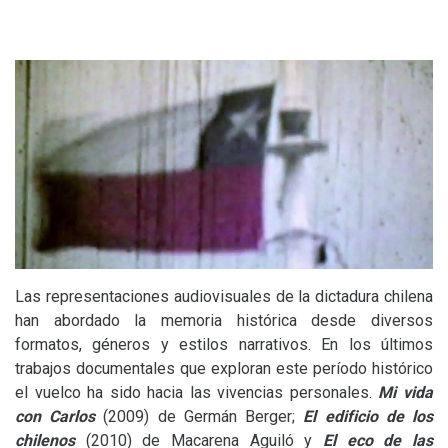
Las representaciones audiovisuales de la dictadura chilena
han abordado la memoria histórica desde diversos
formatos, géneros y estilos narrativos. En los últimos
trabajos documentales que exploran este período histórico
el vuelco ha sido hacia las vivencias personales.
Mi vida
con Carlos
(2009) de Germán Berger;
El edificio de los
chilenos
(2010) de Macarena Aguiló y
El eco de las