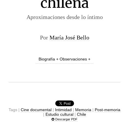
chilena
Aproximaciones desde lo íntimo
Por
María José Bello
Biografía + Observaciones +
Tags |
Cine documental
|
Intimidad
|
Memoria
|
Post-memoria
|
Estudio cultural
|
Chile
Descargar PDF