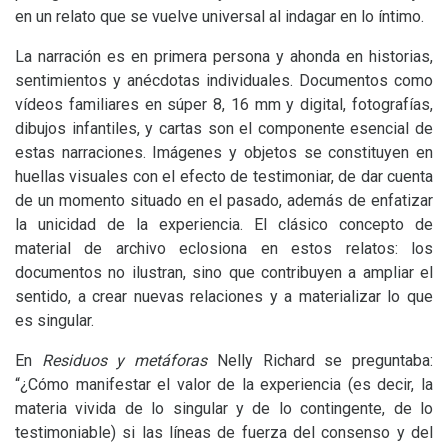
en un relato que se vuelve universal al indagar en lo íntimo.
La narración es en primera persona y ahonda en historias,
sentimientos y anécdotas individuales. Documentos como
vídeos familiares en súper 8, 16 mm y digital, fotografías,
dibujos infantiles, y cartas son el componente esencial de
estas narraciones. Imágenes y objetos se constituyen en
huellas visuales con el efecto de testimoniar, de dar cuenta
de un momento situado en el pasado, además de enfatizar
la unicidad de la experiencia. El clásico concepto de
material de archivo eclosiona en estos relatos: los
documentos no ilustran, sino que contribuyen a ampliar el
sentido, a crear nuevas relaciones y a materializar lo que
es singular.
En
Residuos y metáforas
Nelly Richard se preguntaba:
“¿Cómo manifestar el valor de la experiencia (es decir, la
materia vivida de lo singular y de lo contingente, de lo
testimoniable) si las líneas de fuerza del consenso y del