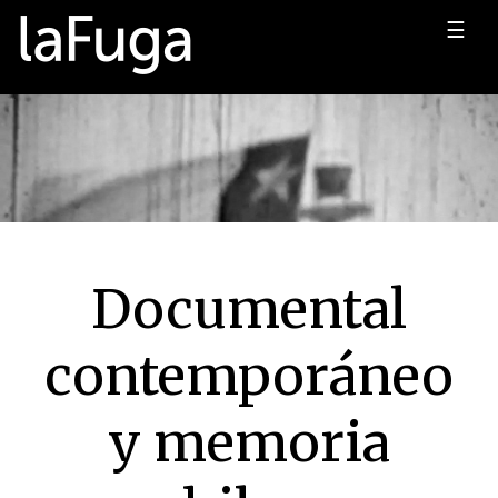
☰
Documental
contemporáneo
y memoria