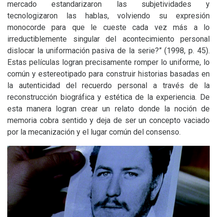
mercado estandarizaron las subjetividades y
tecnologizaron las hablas, volviendo su expresión
monocorde para que le cueste cada vez más a lo
irreductiblemente singular del acontecimiento personal
dislocar la uniformación pasiva de la serie?” (1998, p. 45).
Estas películas logran precisamente romper lo uniforme, lo
común y estereotipado para construir historias basadas en
la autenticidad del recuerdo personal a través de la
reconstrucción biográfica y estética de la experiencia. De
esta manera logran crear un relato donde la noción de
memoria cobra sentido y deja de ser un concepto vaciado
por la mecanización y el lugar común del consenso.