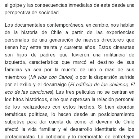
al golpe y las consecuencias inmediatas de este desde una
perspectiva de sociedad.
Los documentales contemporáneos, en cambio, nos hablan
de la historia de Chile a partir de las experiencias
personales de una generación de nuevos directores que
tienen hoy entre treinta y cuarenta años. Estos cineastas
son hijos de padres que tuvieron una militancia de
izquierda, característica que marcó el destino de sus
familias ya sea por la muerte de uno o más de sus
miembros (
Mi vida con Carlos
) o por la dispersión sufrida
por el exilio y el desarraigo (
El edificio de los chilenos
,
El
eco de las canciones
). Las tres películas no se centran en
los hitos históricos, sino que expresan la relación personal
de los realizadores con estos hechos. Si bien abordan
temáticas políticas, lo hacen desde un posicionamiento
subjetivo para dar cuenta de cómo el devenir de Chile
afectó la vida familiar y el desarrollo identitario de los
protagonistas. Lo cotidiano y lo memorable se entretejen