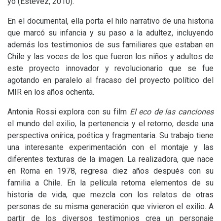
yo (Estévez, 2010).
En el documental, ella porta el hilo narrativo de una historia
que marcó su infancia y su paso a la adultez, incluyendo
además los testimonios de sus familiares que estaban en
Chile y las voces de los que fueron los niños y adultos de
este proyecto innovador y revolucionario que se fue
agotando en paralelo al fracaso del proyecto político del
MIR
en los años ochenta.
Antonia Rossi explora con su film
El eco de las canciones
el mundo del exilio, la pertenencia y el retorno, desde una
perspectiva onírica, poética y fragmentaria. Su trabajo tiene
una interesante experimentación con el montaje y las
diferentes texturas de la imagen. La realizadora, que nace
en Roma en 1978, regresa diez años después con su
familia a Chile. En la película retoma elementos de su
historia de vida, que mezcla con los relatos de otras
personas de su misma generación que vivieron el exilio. A
partir de los diversos testimonios crea un personaje