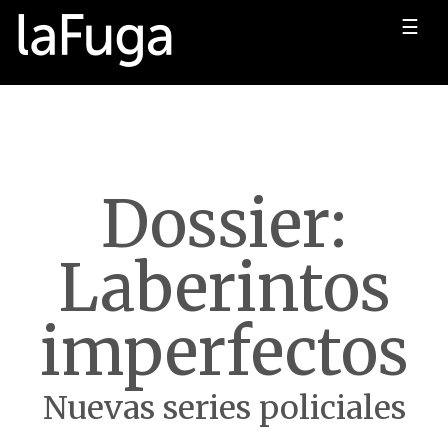
☰
Dossier:
Laberintos
imperfectos
Nuevas series policiales