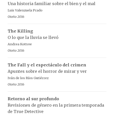
Una historia familiar sobre el bien y el mal
Luis Valenzuela Prado
Otoño 2016
The Killing
O lo que la lluvia se llevó
Andrea Kottow
Otoño 2016
The Fall y el espectáculo del crimen
Apuntes sobre el horror de mirar y ver
Iván de los Ríos Gutiérrez
Otoño 2016
Retorno al sur profundo
Revisiones de género en la primera temporada
de True Detective