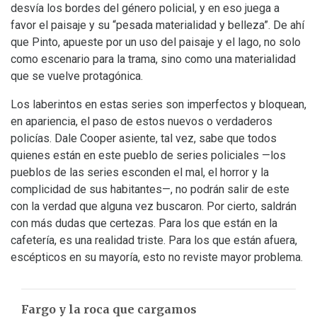
desvía los bordes del género policial, y en eso juega a
favor el paisaje y su “pesada materialidad y belleza”. De ahí
que Pinto, apueste por un uso del paisaje y el lago, no solo
como escenario para la trama, sino como una materialidad
que se vuelve protagónica.
Los laberintos en estas series son imperfectos y bloquean,
en apariencia, el paso de estos nuevos o verdaderos
policías. Dale Cooper asiente, tal vez, sabe que todos
quienes están en este pueblo de series policiales —los
pueblos de las series esconden el mal, el horror y la
complicidad de sus habitantes—, no podrán salir de este
con la verdad que alguna vez buscaron. Por cierto, saldrán
con más dudas que certezas. Para los que están en la
cafetería, es una realidad triste. Para los que están afuera,
escépticos en su mayoría, esto no reviste mayor problema.
Fargo y la roca que cargamos