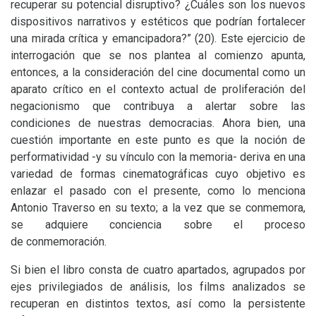
recuperar su potencial disruptivo? ¿Cuáles son los nuevos
dispositivos narrativos y estéticos que podrían fortalecer
una mirada crítica y emancipadora?” (20). Este ejercicio de
interrogación que se nos plantea al comienzo apunta,
entonces, a la consideración del cine documental como un
aparato crítico en el contexto actual de proliferación del
negacionismo que contribuya a alertar sobre las
condiciones de nuestras democracias. Ahora bien, una
cuestión importante en este punto es que la noción de
performatividad -y su vínculo con la memoria- deriva en una
variedad de formas cinematográficas cuyo objetivo es
enlazar el pasado con el presente, como lo menciona
Antonio Traverso en su texto; a la vez que se conmemora,
se adquiere conciencia sobre el proceso
de conmemoración.
Si bien el libro consta de cuatro apartados, agrupados por
ejes privilegiados de análisis, los films analizados se
recuperan en distintos textos, así como la persistente