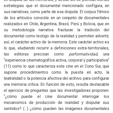
estrategias que el documental mencionado configura, en
sus narrativas, como parte de esa disputa. El corpus fílmico
de los artículos consiste en un conjunto de documentales
realizados en Chile, Argentina, Brasil, Perú y Bolivia, que en
su metodología narrativa fracturan la tradición del
documental como testigo de la realidad y permiten advertir,
así, el carácter activo de la memoria. Este carácter activo es
lo que, eludiendo recurrir a definiciones extra-territoriales,
las editoras precisan como
performatividad
, una
“experiencia cinematográfica activa, corporal y participativa”
(11) como lo que caracteriza este cine en el Cono Sur, que
supone procedimientos como la puesta en acto, la
teatralidad o la potencia afectiva del archivo para configurar
una memoria crítica. En función de esto, resulta destacable
el ejercicio de preguntas que las investigadoras proponen:
“¿cómo puede el cine documental interrogar los
mecanismos de producción de realidad y disputar sus
sentidos? (…) ¿cómo pueden las imágenes documentales