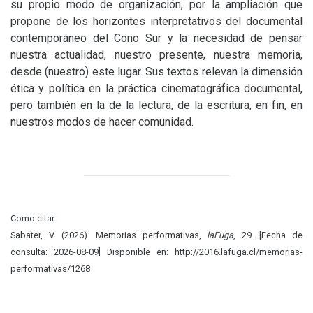
su propio modo de organización, por la ampliación que
propone de los horizontes interpretativos del documental
contemporáneo del Cono Sur y la necesidad de pensar
nuestra actualidad, nuestro presente, nuestra memoria,
desde (nuestro) este lugar. Sus textos relevan la dimensión
ética y política en la práctica cinematográfica documental,
pero también en la de la lectura, de la escritura, en fin, en
nuestros modos de hacer comunidad.
Como citar:
Sabater, V. (2026). Memorias performativas,
laFuga
, 29. [Fecha de
consulta: 2026-08-09] Disponible en: http://2016.lafuga.cl/memorias-
performativas/1268