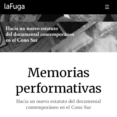
☰
Memorias
performativas
Hacia un nuevo estatuto del documental
contemporáneo en el Cono Sur