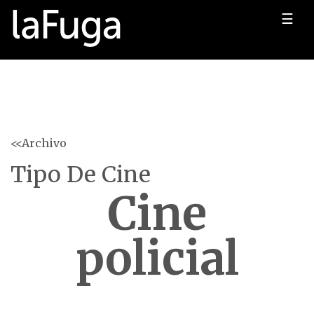
☰
<<Archivo
Tipo De Cine
Cine
policial