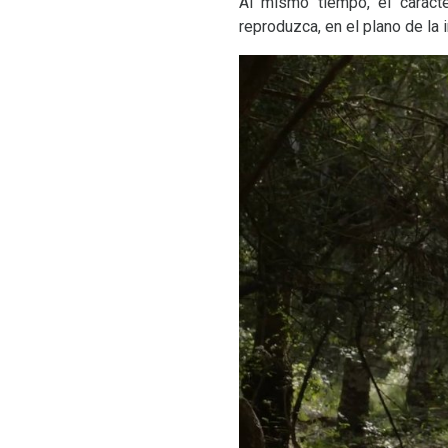
Al mismo tiempo, el carácte
reproduzca, en el plano de la