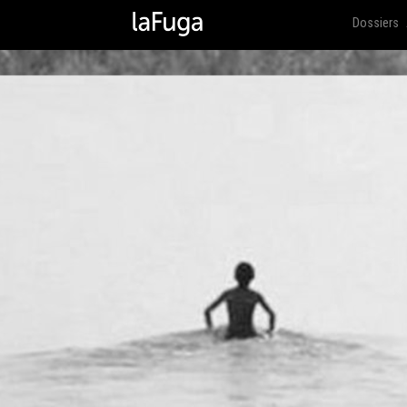
Dossiers