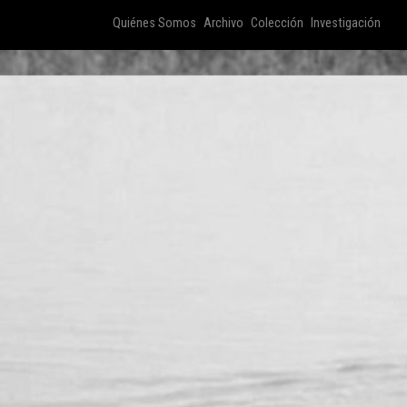
Quiénes Somos
Archivo
Colección
Investigación