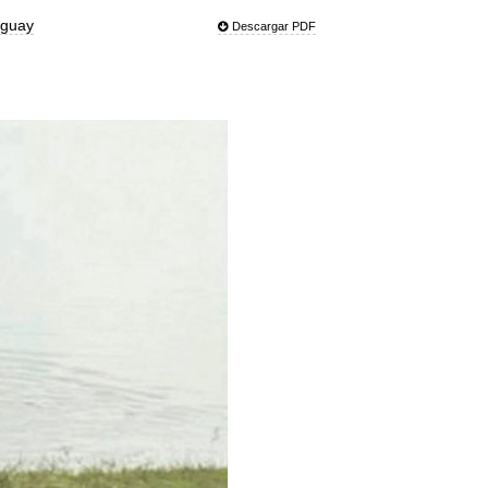
aguay
Descargar PDF