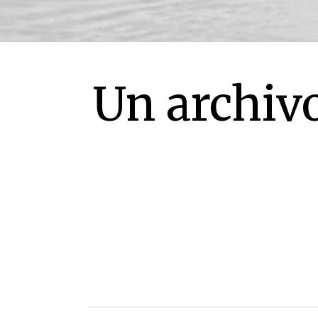
Un archiv