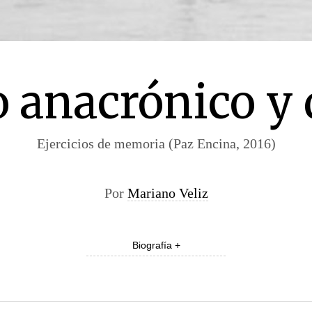
o anacrónico y 
Ejercicios de memoria (Paz Encina, 2016)
Por
Mariano Veliz
Biografía +