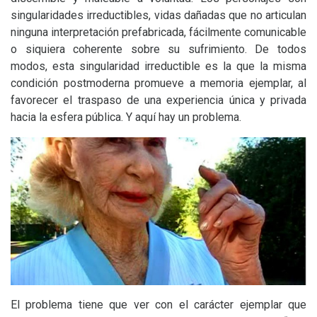
singularidades irreductibles, vidas dañadas que no articulan
ninguna interpretación prefabricada, fácilmente comunicable
o siquiera coherente sobre su sufrimiento. De todos
modos, esta singularidad irreductible es la que la misma
condición postmoderna promueve a memoria ejemplar, al
favorecer el traspaso de una experiencia única y privada
hacia la esfera pública. Y aquí hay un problema.
El problema tiene que ver con el carácter ejemplar que