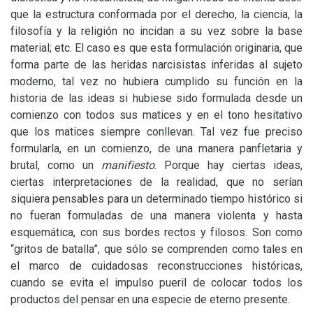
que la estructura conformada por el derecho, la ciencia, la
filosofía y la religión no incidan a su vez sobre la base
material; etc. El caso es que esta formulación originaria, que
forma parte de las heridas narcisistas inferidas al sujeto
moderno, tal vez no hubiera cumplido su función en la
historia de las ideas si hubiese sido formulada desde un
comienzo con todos sus matices y en el tono hesitativo
que los matices siempre conllevan. Tal vez fue preciso
formularla, en un comienzo, de una manera panfletaria y
brutal, como un
manifiesto
. Porque hay ciertas ideas,
ciertas interpretaciones de la realidad, que no serían
siquiera pensables para un determinado tiempo histórico si
no fueran formuladas de una manera violenta y hasta
esquemática, con sus bordes rectos y filosos. Son como
“gritos de batalla”, que sólo se comprenden como tales en
el marco de cuidadosas reconstrucciones históricas,
cuando se evita el impulso pueril de colocar todos los
productos del pensar en una especie de eterno presente.