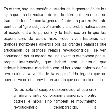
En efecto, hay una tensión al interior de la generación de los
hijos que es el resultado del modo diferencial en el que se
tramita la tensión con la generación de los padres. En este
sentido, el “giro subjetivo” remite a una problemática sobre
el acople entre lo personal y lo histórico, en la que las
experiencias de estos hijos –que viven historias sin
grandes horizontes abiertos por las grandes palabras que
articulaban los grandes relatos revolucionarios– se ven
abrumadas por el legado de una juventud eternizada por su
propia interrupción, que habitó esa Historia que
indeteniblemente marchaba con el horizonte abierto de “la
revolución a la vuelta de la esquina”. Un legado que no
pueden –o no quieren– heredar más que con cierto recelo.
No es sólo el cuerpo desaparecido el que crea
un abismo entre generación y generación, entre
padres e hijos, sino también el movimiento
revolucionario desaparecido, la