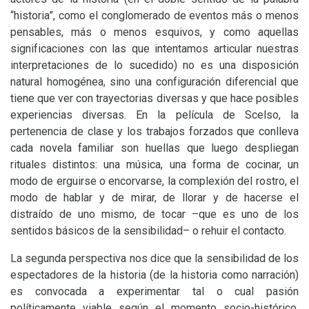
“historia”, como el conglomerado de eventos más o menos
pensables, más o menos esquivos, y como aquellas
significaciones con las que intentamos articular nuestras
interpretaciones de lo sucedido) no es una disposición
natural homogénea, sino una configuración diferencial que
tiene que ver con trayectorias diversas y que hace posibles
experiencias diversas. En la película de Scelso, la
pertenencia de clase y los trabajos forzados que conlleva
cada novela familiar son huellas que luego despliegan
rituales distintos: una música, una forma de cocinar, un
modo de erguirse o encorvarse, la complexión del rostro, el
modo de hablar y de mirar, de llorar y de hacerse el
distraído de uno mismo, de tocar –que es uno de los
sentidos básicos de la sensibilidad– o rehuir el contacto.
La segunda perspectiva nos dice que la sensibilidad de los
espectadores de la historia (de la historia como narración)
es convocada a experimentar tal o cual pasión
políticamente viable según el momento socio-histórico,