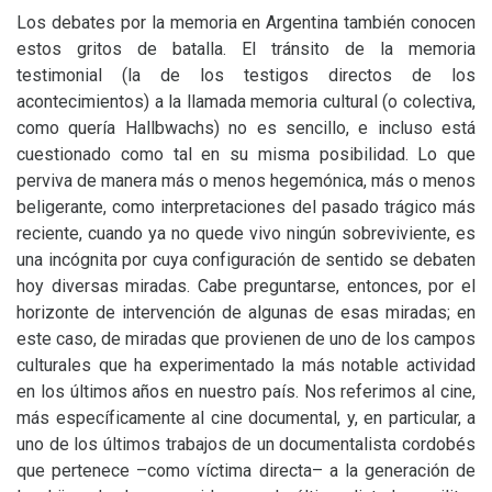
Los debates por la memoria en Argentina también conocen
estos gritos de batalla. El tránsito de la memoria
testimonial (la de los testigos directos de los
acontecimientos) a la llamada memoria cultural (o colectiva,
como quería Hallbwachs) no es sencillo, e incluso está
cuestionado como tal en su misma posibilidad. Lo que
perviva de manera más o menos hegemónica, más o menos
beligerante, como interpretaciones del pasado trágico más
reciente, cuando ya no quede vivo ningún sobreviviente, es
una incógnita por cuya configuración de sentido se debaten
hoy diversas miradas. Cabe preguntarse, entonces, por el
horizonte de intervención de algunas de esas miradas; en
este caso, de miradas que provienen de uno de los campos
culturales que ha experimentado la más notable actividad
en los últimos años en nuestro país. Nos referimos al cine,
más específicamente al cine documental, y, en particular, a
uno de los últimos trabajos de un documentalista cordobés
que pertenece –como víctima directa– a la generación de