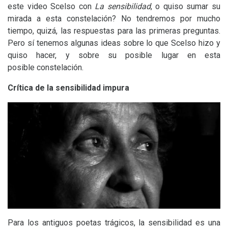
este video Scelso con
La sensibilidad
, o quiso sumar su
mirada a esta constelación? No tendremos por mucho
tiempo, quizá, las respuestas para las primeras preguntas.
Pero sí tenemos algunas ideas sobre lo que Scelso hizo y
quiso hacer, y sobre su posible lugar en esta
posible constelación.
Crítica de la sensibilidad impura
Para los antiguos poetas trágicos, la sensibilidad es una