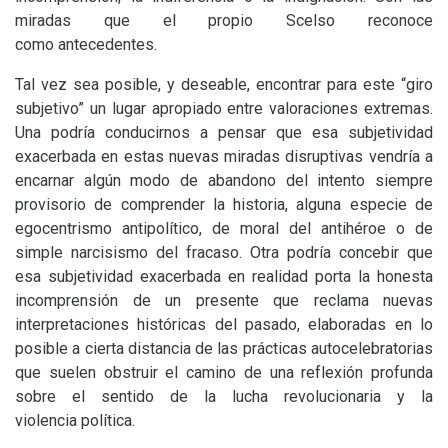
miradas que el propio Scelso reconoce
como antecedentes.
Tal vez sea posible, y deseable, encontrar para este “giro
subjetivo” un lugar apropiado entre valoraciones extremas.
Una podría conducirnos a pensar que esa subjetividad
exacerbada en estas nuevas miradas disruptivas vendría a
encarnar algún modo de abandono del intento siempre
provisorio de comprender la historia, alguna especie de
egocentrismo antipolítico, de moral del antihéroe o de
simple narcisismo del fracaso. Otra podría concebir que
esa subjetividad exacerbada en realidad porta la honesta
incomprensión de un presente que reclama nuevas
interpretaciones históricas del pasado, elaboradas en lo
posible a cierta distancia de las prácticas autocelebratorias
que suelen obstruir el camino de una reflexión profunda
sobre el sentido de la lucha revolucionaria y la
violencia política.