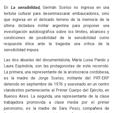
En
La sensibilidad
,
Germán Scelso no ingresa en una
tertulia cultural para desenmascarar embaucadores, sino
que ingresa en el delicado terreno de la memoria de la
última dictadura militar argentina para proponer una
investigación autobiográfica sobre los límites, alcances y
condiciones de posibilidad de la sensibilidad como
respuesta ética ante la tragedia: una crítica de la
sensibilidad impura.
Las dos abuelas del documentalista, María Luisa Pando y
Laura Espíndola, son las protagonistas de este recorrido.
La primera, una representante de la aristocracia cordobesa,
es la madre de Jorge Scelso, militante del
PRT
-
ERP
detenido en septiembre de 1976 y asesinado en un centro
clandestino perteneciente al Primer Cuerpo del Ejército, en
Buenos Aires. La segunda, una representante de la clase
trabajadora promovida a clase media por el primer
peronismo, es la madre de Sara Pesci, compañera de