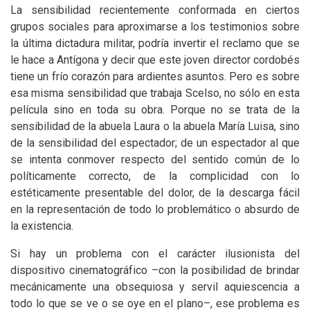
La sensibilidad recientemente conformada en ciertos
grupos sociales para aproximarse a los testimonios sobre
la última dictadura militar, podría invertir el reclamo que se
le hace a Antígona y decir que este joven director cordobés
tiene un frío corazón para ardientes asuntos. Pero es sobre
esa misma sensibilidad que trabaja Scelso, no sólo en esta
película sino en toda su obra. Porque no se trata de la
sensibilidad de la abuela Laura o la abuela María Luisa, sino
de la sensibilidad del espectador; de un espectador al que
se intenta conmover respecto del sentido común de lo
políticamente correcto, de la complicidad con lo
estéticamente presentable del dolor, de la descarga fácil
en la representación de todo lo problemático o absurdo de
la existencia.
Si hay un problema con el carácter ilusionista del
dispositivo cinematográfico –con la posibilidad de brindar
mecánicamente una obsequiosa y servil aquiescencia a
todo lo que se ve o se oye en el plano–, ese problema es