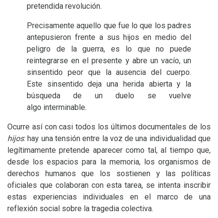
pretendida revolución.
Precisamente aquello que fue lo que los padres
antepusieron frente a sus hijos en medio del
peligro de la guerra, es lo que no puede
reintegrarse en el presente y abre un vacío, un
sinsentido peor que la ausencia del cuerpo.
Este sinsentido deja una herida abierta y la
búsqueda de un duelo se vuelve
algo interminable.
Ocurre así con casi todos los últimos documentales de los
hijos
: hay una tensión entre la voz de una individualidad que
legítimamente pretende aparecer como tal, al tiempo que,
desde los espacios para la memoria, los organismos de
derechos humanos que los sostienen y las políticas
oficiales que colaboran con esta tarea, se intenta inscribir
estas experiencias individuales en el marco de una
reflexión social sobre la tragedia colectiva.