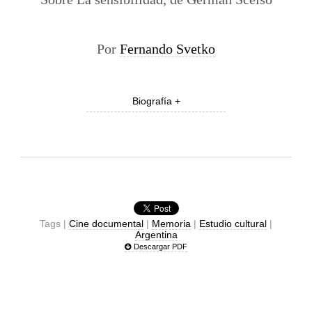
Por
Fernando Svetko
Biografía +
Tags |
Cine documental
|
Memoria
|
Estudio cultural
|
Argentina
Descargar PDF