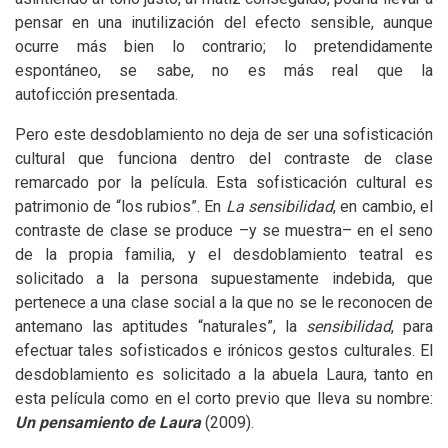
pensar en una inutilización del efecto sensible, aunque
ocurre más bien lo contrario; lo pretendidamente
espontáneo, se sabe, no es más real que la
autoficción presentada.
Pero este desdoblamiento no deja de ser una sofisticación
cultural que funciona dentro del contraste de clase
remarcado por la película. Esta sofisticación cultural es
patrimonio de “los rubios”. En
La sensibilidad
, en cambio, el
contraste de clase se produce –y se muestra– en el seno
de la propia familia, y el desdoblamiento teatral es
solicitado a la persona supuestamente indebida, que
pertenece a una clase social a la que no se le reconocen de
antemano las aptitudes “naturales”, la
sensibilidad
, para
efectuar tales sofisticados e irónicos gestos culturales. El
desdoblamiento es solicitado a la abuela Laura, tanto en
esta película como en el corto previo que lleva su nombre:
Un pensamiento de Laura
(2009).