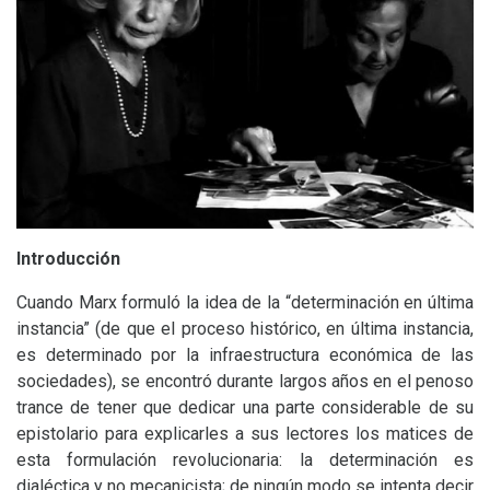
Introducción
Cuando Marx formuló la idea de la “determinación en última
instancia” (de que el proceso histórico, en última instancia,
es determinado por la infraestructura económica de las
sociedades), se encontró durante largos años en el penoso
trance de tener que dedicar una parte considerable de su
epistolario para explicarles a sus lectores los matices de
esta formulación revolucionaria: la determinación es
dialéctica y no mecanicista; de ningún modo se intenta decir