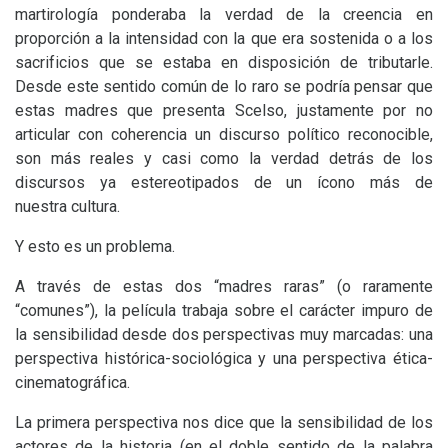
martirología ponderaba la verdad de la creencia en
proporción a la intensidad con la que era sostenida o a los
sacrificios que se estaba en disposición de tributarle.
Desde este sentido común de lo raro se podría pensar que
estas madres que presenta Scelso, justamente por no
articular con coherencia un discurso político reconocible,
son más reales y casi como la verdad detrás de los
discursos ya estereotipados de un ícono más de
nuestra cultura.
Y esto es un problema.
A través de estas dos “madres raras” (o raramente
“comunes”), la película trabaja sobre el carácter impuro de
la sensibilidad desde dos perspectivas muy marcadas: una
perspectiva histórica-sociológica y una perspectiva ética-
cinematográfica.
La primera perspectiva nos dice que la sensibilidad de los
actores de la historia (en el doble sentido de la palabra