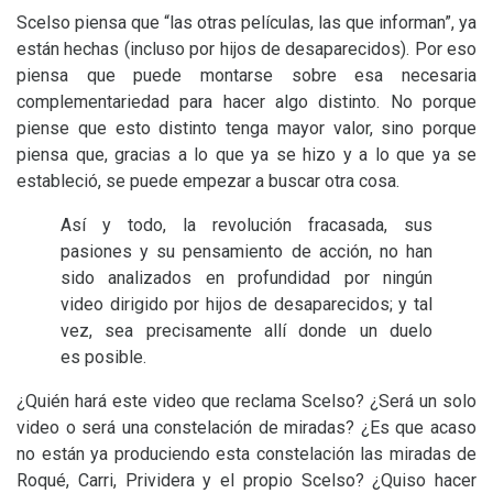
Scelso piensa que “las otras películas, las que informan”, ya
están hechas (incluso por hijos de desaparecidos). Por eso
piensa que puede montarse sobre esa necesaria
complementariedad para hacer algo distinto. No porque
piense que esto distinto tenga mayor valor, sino porque
piensa que, gracias a lo que ya se hizo y a lo que ya se
estableció, se puede empezar a buscar otra cosa.
Así y todo, la revolución fracasada, sus
pasiones y su pensamiento de acción, no han
sido analizados en profundidad por ningún
video dirigido por hijos de desaparecidos; y tal
vez, sea precisamente allí donde un duelo
es posible.
¿Quién hará este video que reclama Scelso? ¿Será un solo
video o será una constelación de miradas? ¿Es que acaso
no están ya produciendo esta constelación las miradas de
Roqué, Carri, Prividera y el propio Scelso? ¿Quiso hacer