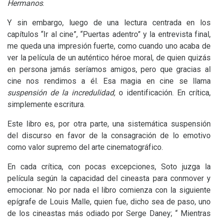
Hermanos
.
Y sin embargo, luego de una lectura centrada en los
capítulos “Ir al cine”, “Puertas adentro” y la entrevista final,
me queda una impresión fuerte, como cuando uno acaba de
ver la película de un auténtico héroe moral, de quien quizás
en persona jamás seríamos amigos, pero que gracias al
cine nos rendimos a él. Esa magia en cine se llama
suspensión de la incredulidad,
o identificación. En crítica,
simplemente escritura.
Este libro es, por otra parte, una sistemática suspensión
del discurso en favor de la consagración de lo emotivo
como valor supremo del arte cinematográfico.
En cada crítica, con pocas excepciones, Soto juzga la
película según la capacidad del cineasta para conmover y
emocionar. No por nada el libro comienza con la siguiente
epígrafe de Louis Malle, quien fue, dicho sea de paso, uno
de los cineastas más odiado por Serge Daney; “ Mientras