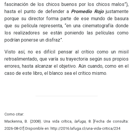
fascinación de los chicos buenos por los chicos malos”),
hasta el punto de defender a
Promedio Rojo
justamente
porque su director forma parte de ese mundo de basura
que su película representa, “en una cinematografía donde
los realizadores se están poniendo las películas como
podrían ponerse un disfraz”.
Visto así, no es difícil pensar al crítico como un misil
retroalimentado, que varía su trayectoria según sus propios
errores, hasta alcanzar el objetivo. Aún cuando, como en el
caso de este libro, el blanco sea el crítico mismo.
Como citar:
Mackenna, B. (2008). Una vida crítica,
laFuga
, 8. [Fecha de consulta:
2026-08-07] Disponible en: http://2016.lafuga.cl/una-vida-critica/234